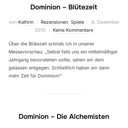
Dominion – Blütezeit
Veröffentlicht
von
Kathrin
Rezensionen
,
Spiele
8. Dezember
am
2010
Keine Kommentare
Über die Blütezeit schrieb ich in unserer
Messevorschau: „Selbst falls uns ein mittelmäßiger
Jahrgang bevorstehen sollte, sehen wir dem
gelassen entgegen. Schließlich haben wir dann
mehr Zeit für Dominion!“
Dominion – Die Alchemisten