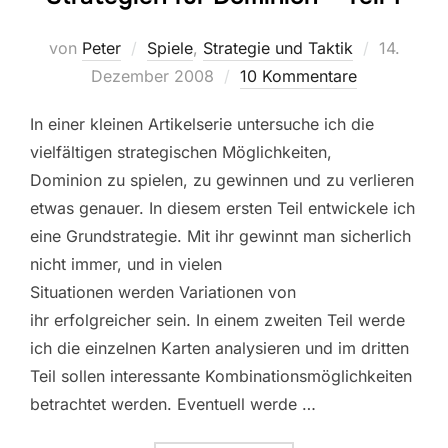
Veröffent
von
Peter
Spiele
,
Strategie und Taktik
14.
am
Dezember 2008
10 Kommentare
In einer kleinen Artikelserie untersuche ich die
vielfältigen strategischen Möglichkeiten,
Dominion zu spielen, zu gewinnen und zu verlieren
etwas genauer. In diesem ersten Teil entwickele ich
eine Grundstrategie. Mit ihr gewinnt man sicherlich
nicht immer, und in vielen
Situationen werden Variationen von
ihr erfolgreicher sein. In einem zweiten Teil werde
ich die einzelnen Karten analysieren und im dritten
Teil sollen interessante Kombinationsmöglichkeiten
betrachtet werden. Eventuell werde …