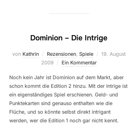
Dominion – Die Intrige
Veröffentlicht
von
Kathrin
Rezensionen
,
Spiele
19. August
am
2009
Ein Kommentar
Noch kein Jahr ist Dominion auf dem Markt, aber
schon kommt die Edition 2 hinzu. Mit der Intrige ist
ein eigenständiges Spiel erschienen. Geld- und
Punktekarten sind genauso enthalten wie die
Flüche, und so könnte selbst direkt intrigant
werden, wer die Edition 1 noch gar nicht kennt.