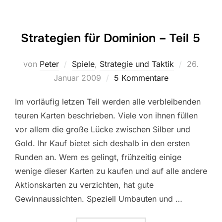
Strategien für Dominion – Teil 5
Veröffentl
von
Peter
Spiele
,
Strategie und Taktik
26.
am
Januar 2009
5 Kommentare
Im vorläufig letzen Teil werden alle verbleibenden
teuren Karten beschrieben. Viele von ihnen füllen
vor allem die große Lücke zwischen Silber und
Gold. Ihr Kauf bietet sich deshalb in den ersten
Runden an. Wem es gelingt, frühzeitig einige
wenige dieser Karten zu kaufen und auf alle andere
Aktionskarten zu verzichten, hat gute
Gewinnaussichten. Speziell Umbauten und …