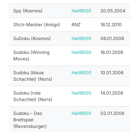
Spy (Kosmos)
Hall9000
20.05.2004
Stich-Meister (Amigo)
RNZ
18.12.2010
SuDoku (Kosmos)
Hall9000
06.01.2006
Sudoku (Winning
Hall9000
18.01.2006
Moves)
Sudoku (blaue
Hall9000
10.01.2006
Schachtel) (Noris)
Sudoku (rote
Hall9000
14.01.2006
Schachtel) (Noris)
Sudoku – Das
Hall9000
02.01.2006
Brettspiel
(Ravensburger)