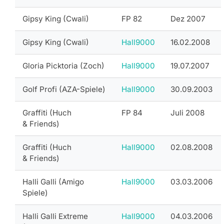
Gipsy King (Cwali)
FP 82
Dez 2007
Gipsy King (Cwali)
Hall9000
16.02.2008
Gloria Picktoria (Zoch)
Hall9000
19.07.2007
Golf Profi (AZA-Spiele)
Hall9000
30.09.2003
Graffiti (Huch
FP 84
Juli 2008
& Friends)
Graffiti (Huch
Hall9000
02.08.2008
& Friends)
Halli Galli (Amigo
Hall9000
03.03.2006
Spiele)
Halli Galli Extreme
Hall9000
04.03.2006