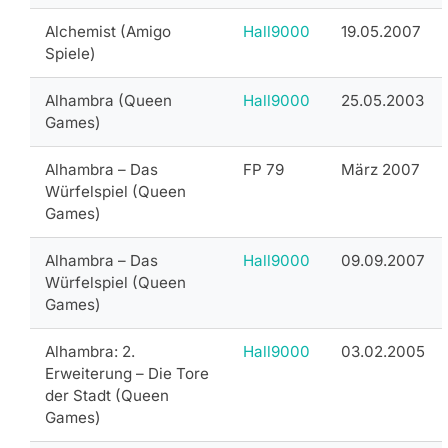
Alchemist (Amigo
Hall9000
19.05.2007
Spiele)
Alhambra (Queen
Hall9000
25.05.2003
Games)
Alhambra – Das
FP 79
März 2007
Würfelspiel (Queen
Games)
Alhambra – Das
Hall9000
09.09.2007
Würfelspiel (Queen
Games)
Alhambra: 2.
Hall9000
03.02.2005
Erweiterung – Die Tore
der Stadt (Queen
Games)