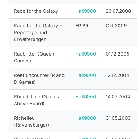
Race for the Galaxy
Hall9000
23.07.2008
Race for the Galaxy –
FP 89
Okt 2009
Reportage und
Erweiterungen
Raubritter (Queen
Hall9000
01.12.2005
Games)
Reef Encounter (R and
Hall9000
12.12.2004
D Games)
Rhumb Line (Games
Hall9000
14.07.2004
Above Board)
Richelieu
Hall9000
31.05.2003
(Ravensburger)