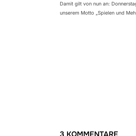
Damit gilt von nun an: Donnersta
unserem Motto „Spielen und Mehr
3 KOMMENTARE