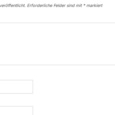
eröffentlicht.
Erforderliche Felder sind mit
*
markiert