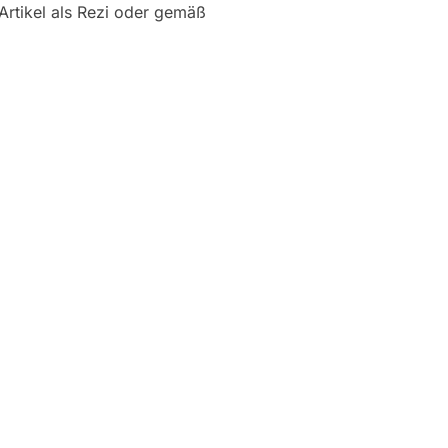
Artikel als Rezi oder gemäß