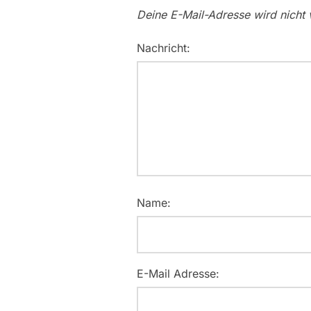
Deine E-Mail-Adresse wird nicht v
Nachricht:
Name:
E-Mail Adresse: