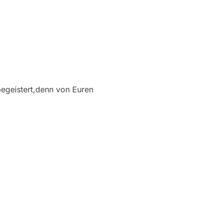
begeistert,denn von Euren