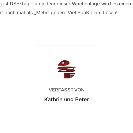
g ist DSE-Tag – an jedem dieser Wochentage wird es einen 
“ auch mal als „Mehr“ geben. Viel Spaß beim Lesen!
BEITRAGSAUTOR
VERFASST VON
Kathrin und Peter