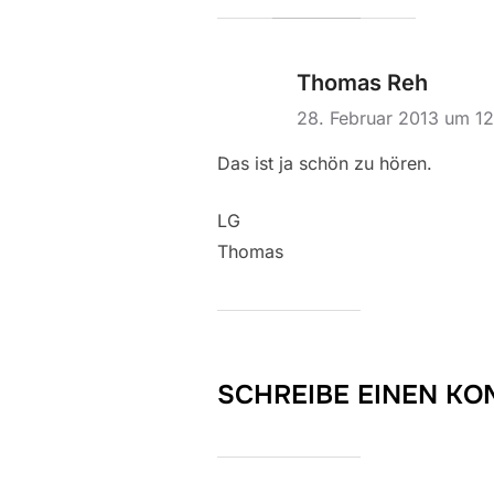
Thomas Reh
28. Februar 2013 um 1
Das ist ja schön zu hören.
LG
Thomas
SCHREIBE EINEN K