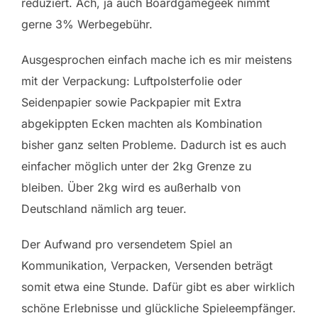
reduziert. Ach, ja auch Boardgamegeek nimmt
gerne 3% Werbegebühr.
Ausgesprochen einfach mache ich es mir meistens
mit der Verpackung: Luftpolsterfolie oder
Seidenpapier sowie Packpapier mit Extra
abgekippten Ecken machten als Kombination
bisher ganz selten Probleme. Dadurch ist es auch
einfacher möglich unter der 2kg Grenze zu
bleiben. Über 2kg wird es außerhalb von
Deutschland nämlich arg teuer.
Der Aufwand pro versendetem Spiel an
Kommunikation, Verpacken, Versenden beträgt
somit etwa eine Stunde. Dafür gibt es aber wirklich
schöne Erlebnisse und glückliche Spieleempfänger.