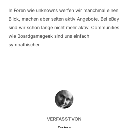
In Foren wie unknowns werfen wir manchmal einen
Blick, machen aber selten aktiv Angebote. Bei eBay
sind wir schon lange nicht mehr aktiv. Communities
wie Boardgamegeek sind uns einfach
sympathischer.
BEITRAGSAUTOR
VERFASST VON