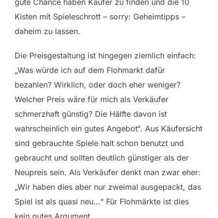
gute Chance haben Käufer zu finden und die 10
Kisten mit Spieleschrott – sorry: Geheimtipps –
daheim zu lassen.
Die Preisgestaltung ist hingegen ziemlich einfach:
„Was würde ich auf dem Flohmarkt dafür
bezahlen? Wirklich, oder doch eher weniger?
Welcher Preis wäre für mich als Verkäufer
schmerzhaft günstig? Die Hälfte davon ist
wahrscheinlich ein gutes Angebot“. Aus Käufersicht
sind gebrauchte Spiele halt schon benutzt und
gebraucht und sollten deutlich günstiger als der
Neupreis sein. Als Verkäufer denkt man zwar eher:
„Wir haben dies aber nur zweimal ausgepackt, das
Spiel ist als quasi neu…“ Für Flohmärkte ist dies
kein gutes Argument.