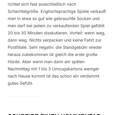
richtet sich fast ausschließlich nach
Schachtelgröße. Englischsprachige Spiele verkauft
man in etwa so gut wie gebrauchte Socken und
man darf bei jedem zu verkaufenden Spiel gefühlt
20 bis 30 Minuten disskutieren. Vorteil: wenn weg,
dann weg. Nichts verpacken und keine Fahrt zur
Postfiliale. Sehr negativ: die Standgebühr wieder
heraus zubekommen ist gleich die erste große
Hürde. Aber wenn man dann am späten
Nachmittag mit 1 bis 3 Umzugskartons weniger
nach Hause kommt ist das schon ein verdammt
gutes Gefühl.