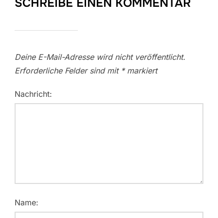
SCHREIBE EINEN KOMMENTAR
Deine E-Mail-Adresse wird nicht veröffentlicht.
Erforderliche Felder sind mit
*
markiert
Nachricht:
Name: