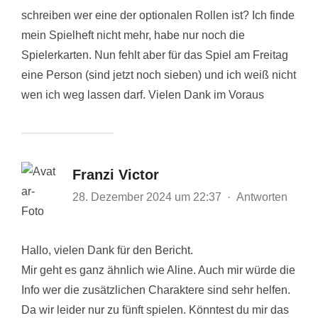
schreiben wer eine der optionalen Rollen ist? Ich finde
mein Spielheft nicht mehr, habe nur noch die
Spielerkarten. Nun fehlt aber für das Spiel am Freitag
eine Person (sind jetzt noch sieben) und ich weiß nicht
wen ich weg lassen darf. Vielen Dank im Voraus
Franzi Victor
28. Dezember 2024 um 22:37
·
Antworten
Hallo, vielen Dank für den Bericht.
Mir geht es ganz ähnlich wie Aline. Auch mir würde die
Info wer die zusätzlichen Charaktere sind sehr helfen.
Da wir leider nur zu fünft spielen. Könntest du mir das