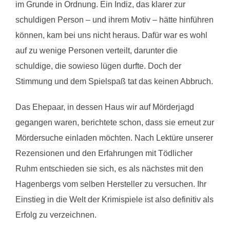
im Grunde in Ordnung. Ein Indiz, das klarer zur
schuldigen Person – und ihrem Motiv – hätte hinführen
können, kam bei uns nicht heraus. Dafür war es wohl
auf zu wenige Personen verteilt, darunter die
schuldige, die sowieso lügen durfte. Doch der
Stimmung und dem Spielspaß tat das keinen Abbruch.
Das Ehepaar, in dessen Haus wir auf Mörderjagd
gegangen waren, berichtete schon, dass sie erneut zur
Mördersuche einladen möchten. Nach Lektüre unserer
Rezensionen und den Erfahrungen mit Tödlicher
Ruhm entschieden sie sich, es als nächstes mit den
Hagenbergs vom selben Hersteller zu versuchen. Ihr
Einstieg in die Welt der Krimispiele ist also definitiv als
Erfolg zu verzeichnen.