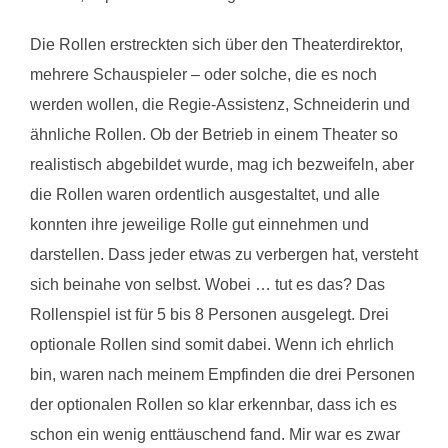
Die Rollen erstreckten sich über den Theaterdirektor,
mehrere Schauspieler – oder solche, die es noch
werden wollen, die Regie-Assistenz, Schneiderin und
ähnliche Rollen. Ob der Betrieb in einem Theater so
realistisch abgebildet wurde, mag ich bezweifeln, aber
die Rollen waren ordentlich ausgestaltet, und alle
konnten ihre jeweilige Rolle gut einnehmen und
darstellen. Dass jeder etwas zu verbergen hat, versteht
sich beinahe von selbst. Wobei … tut es das? Das
Rollenspiel ist für 5 bis 8 Personen ausgelegt. Drei
optionale Rollen sind somit dabei. Wenn ich ehrlich
bin, waren nach meinem Empfinden die drei Personen
der optionalen Rollen so klar erkennbar, dass ich es
schon ein wenig enttäuschend fand. Mir war es zwar