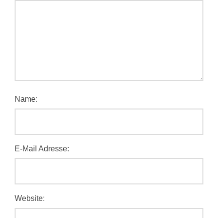
Name:
E-Mail Adresse:
Website: