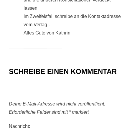
lassen.
Im Zweifelsfall schreibe an die Kontaktadresse
vom Verlag…
Alles Gute von Kathrin.
SCHREIBE EINEN KOMMENTAR
Deine E-Mail-Adresse wird nicht veröffentlicht.
Erforderliche Felder sind mit
*
markiert
Nachricht: