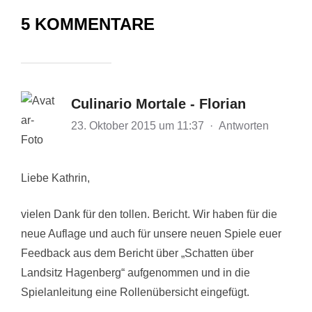
5 KOMMENTARE
Culinario Mortale - Florian
23. Oktober 2015 um 11:37
·
Antworten
Liebe Kathrin,
vielen Dank für den tollen. Bericht. Wir haben für die
neue Auflage und auch für unsere neuen Spiele euer
Feedback aus dem Bericht über „Schatten über
Landsitz Hagenberg“ aufgenommen und in die
Spielanleitung eine Rollenübersicht eingefügt.