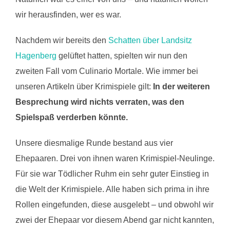
wir herausfinden, wer es war.
Nachdem wir bereits den
Schatten über Landsitz
Hagenberg
gelüftet hatten, spielten wir nun den
zweiten Fall vom Culinario Mortale. Wie immer bei
unseren Artikeln über Krimispiele gilt:
In der weiteren
Besprechung wird nichts verraten, was den
Spielspaß verderben könnte.
Unsere diesmalige Runde bestand aus vier
Ehepaaren. Drei von ihnen waren Krimispiel-Neulinge.
Für sie war Tödlicher Ruhm ein sehr guter Einstieg in
die Welt der Krimispiele. Alle haben sich prima in ihre
Rollen eingefunden, diese ausgelebt – und obwohl wir
zwei der Ehepaar vor diesem Abend gar nicht kannten,