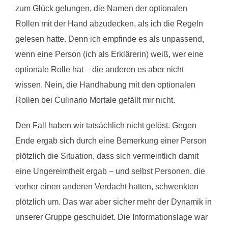
zum Glück gelungen, die Namen der optionalen
Rollen mit der Hand abzudecken, als ich die Regeln
gelesen hatte. Denn ich empfinde es als unpassend,
wenn eine Person (ich als Erklärerin) weiß, wer eine
optionale Rolle hat – die anderen es aber nicht
wissen. Nein, die Handhabung mit den optionalen
Rollen bei Culinario Mortale gefällt mir nicht.
Den Fall haben wir tatsächlich nicht gelöst. Gegen
Ende ergab sich durch eine Bemerkung einer Person
plötzlich die Situation, dass sich vermeintlich damit
eine Ungereimtheit ergab – und selbst Personen, die
vorher einen anderen Verdacht hatten, schwenkten
plötzlich um. Das war aber sicher mehr der Dynamik in
unserer Gruppe geschuldet. Die Informationslage war