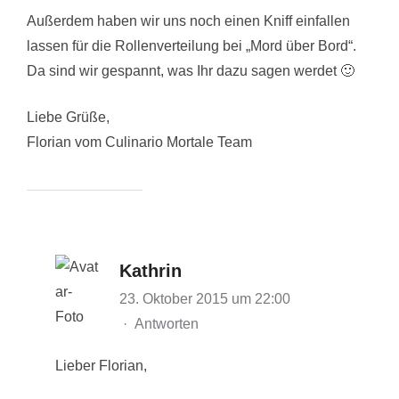
Außerdem haben wir uns noch einen Kniff einfallen
lassen für die Rollenverteilung bei „Mord über Bord“.
Da sind wir gespannt, was Ihr dazu sagen werdet 🙂
Liebe Grüße,
Florian vom Culinario Mortale Team
Kathrin
23. Oktober 2015 um 22:00
·
Antworten
Lieber Florian,