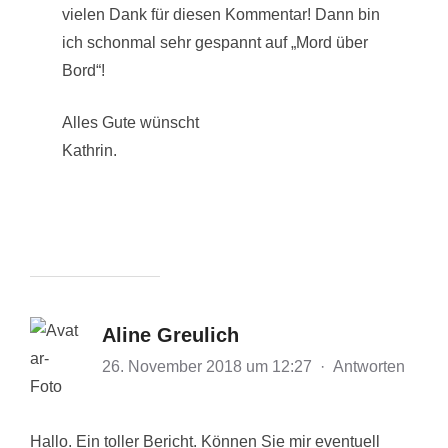
vielen Dank für diesen Kommentar! Dann bin
ich schonmal sehr gespannt auf „Mord über
Bord“!
Alles Gute wünscht
Kathrin.
Aline Greulich
26. November 2018 um 12:27
·
Antworten
Hallo. Ein toller Bericht. Können Sie mir eventuell