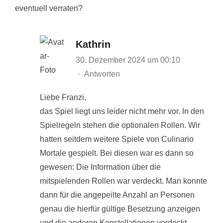
eventuell verraten?
Kathrin
30. Dezember 2024 um 00:10
·
Antworten
Liebe Franzi,
das Spiel liegt uns leider nicht mehr vor. In den
Spielregeln stehen die optionalen Rollen. Wir
hatten seitdem weitere Spiele von Culinario
Mortale gespielt. Bei diesen war es dann so
gewesen: Die Information über die
mitspielenden Rollen war verdeckt. Man konnte
dann für die angepeilte Anzahl an Personen
genau die hierfür gültige Besetzung anzeigen
und die anderen Konstellationen verdeckt