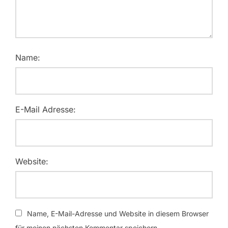
Name:
E-Mail Adresse:
Website:
Name, E-Mail-Adresse und Website in diesem Browser
für meinen nächsten Kommentar speichern.