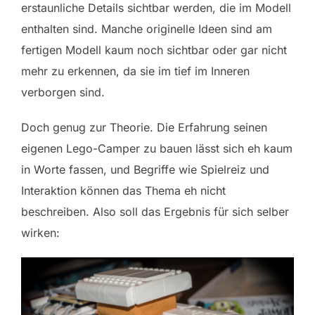
erstaunliche Details sichtbar werden, die im Modell
enthalten sind. Manche originelle Ideen sind am
fertigen Modell kaum noch sichtbar oder gar nicht
mehr zu erkennen, da sie im tief im Inneren
verborgen sind.
Doch genug zur Theorie. Die Erfahrung seinen
eigenen Lego-Camper zu bauen lässt sich eh kaum
in Worte fassen, und Begriffe wie Spielreiz und
Interaktion können das Thema eh nicht
beschreiben. Also soll das Ergebnis für sich selber
wirken: