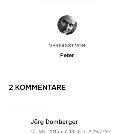
BEITRAGSAUTOR
VERFASST VON
Peter
2 KOMMENTARE
Jörg Domberger
15. Mai 2015 um 13:16
·
Antworten