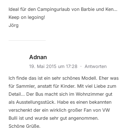
Ideal für den Campingurlaub von Barbie und Ken…
Keep on legoing!
Jörg
Adnan
19. Mai 2015 um 17:28
·
Antworten
Ich finde das ist ein sehr schönes Modell. Eher was
für Sammler, anstatt für Kinder. Mit viel Liebe zum
Detail… Der Bus macht sich im Wohnzimmer gut
als Ausstellungsstück. Habe es einen bekannten
verschenkt der ein wirklich großer Fan von VW
Bulli ist und wurde sehr gut angenommen.
Schöne Grüße.