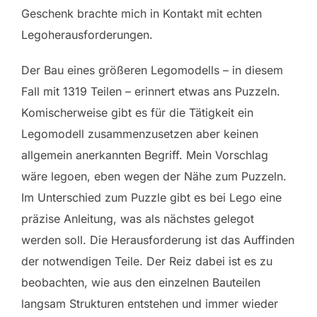
Geschenk brachte mich in Kontakt mit echten
Legoherausforderungen.
Der Bau eines größeren Legomodells – in diesem
Fall mit 1319 Teilen – erinnert etwas ans Puzzeln.
Komischerweise gibt es für die Tätigkeit ein
Legomodell zusammenzusetzen aber keinen
allgemein anerkannten Begriff. Mein Vorschlag
wäre legoen, eben wegen der Nähe zum Puzzeln.
Im Unterschied zum Puzzle gibt es bei Lego eine
präzise Anleitung, was als nächstes gelegot
werden soll. Die Herausforderung ist das Auffinden
der notwendigen Teile. Der Reiz dabei ist es zu
beobachten, wie aus den einzelnen Bauteilen
langsam Strukturen entstehen und immer wieder