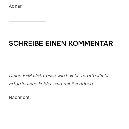
Adnan
SCHREIBE EINEN KOMMENTAR
Deine E-Mail-Adresse wird nicht veröffentlicht.
Erforderliche Felder sind mit
*
markiert
Nachricht: