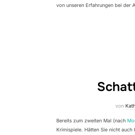
von unseren Erfahrungen bei der A
Schat
von
Kath
Bereits zum zweiten Mal (nach
Mor
Krimispiele. Hätten Sie nicht auch