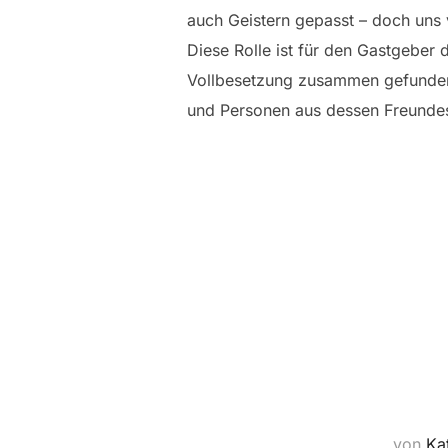
auch Geistern gepasst – doch uns
Diese Rolle ist für den Gastgeber
Vollbesetzung zusammen gefunden 
und Personen aus dessen Freundes
von
Ka