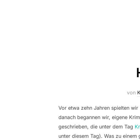
von
K
Vor etwa zehn Jahren spielten wir 
danach begannen wir, eigene Krimi-
geschrieben, die unter dem Tag
Kr
unter diesem Tag). Was zu einem g