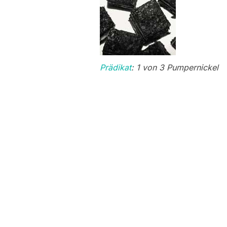
Prädikat
: 1 von 3 Pumpernickel