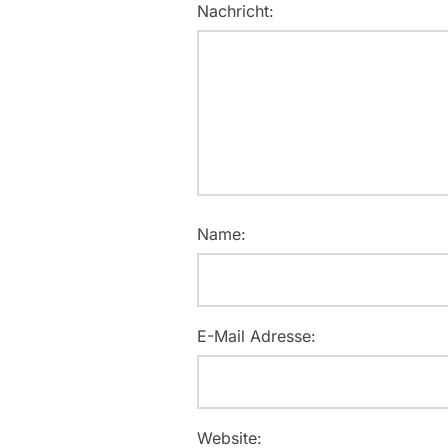
Nachricht:
Name:
E-Mail Adresse:
Website: