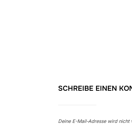
SCHREIBE EINEN K
Deine E-Mail-Adresse wird nicht v