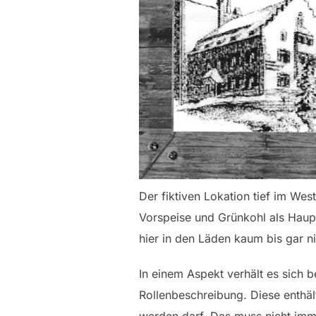
Der fiktiven Lokation tief im We
Vorspeise und Grünkohl als Haupt
hier in den Läden kaum bis gar ni
In einem Aspekt verhält es sich b
Rollenbeschreibung. Diese enthäl