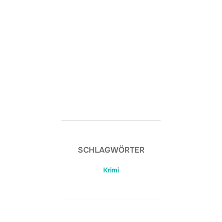
SCHLAGWÖRTER
Krimi