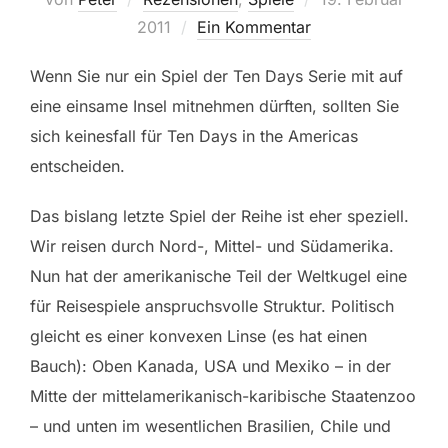
am
2011
Ein Kommentar
Wenn Sie nur ein Spiel der Ten Days Serie mit auf
eine einsame Insel mitnehmen dürften, sollten Sie
sich keinesfall für Ten Days in the Americas
entscheiden.
Das bislang letzte Spiel der Reihe ist eher speziell.
Wir reisen durch Nord-, Mittel- und Südamerika.
Nun hat der amerikanische Teil der Weltkugel eine
für Reisespiele anspruchsvolle Struktur. Politisch
gleicht es einer konvexen Linse (es hat einen
Bauch): Oben Kanada, USA und Mexiko – in der
Mitte der mittelamerikanisch-karibische Staatenzoo
– und unten im wesentlichen Brasilien, Chile und