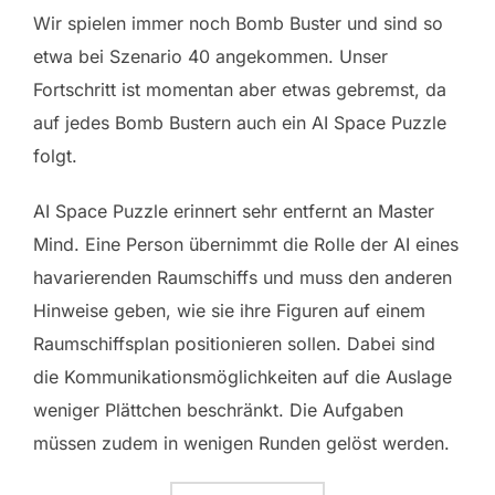
Wir spielen immer noch Bomb Buster und sind so
etwa bei Szenario 40 angekommen. Unser
Fortschritt ist momentan aber etwas gebremst, da
auf jedes Bomb Bustern auch ein AI Space Puzzle
folgt.
AI Space Puzzle erinnert sehr entfernt an Master
Mind. Eine Person übernimmt die Rolle der AI eines
havarierenden Raumschiffs und muss den anderen
Hinweise geben, wie sie ihre Figuren auf einem
Raumschiffsplan positionieren sollen. Dabei sind
die Kommunikationsmöglichkeiten auf die Auslage
weniger Plättchen beschränkt. Die Aufgaben
müssen zudem in wenigen Runden gelöst werden.