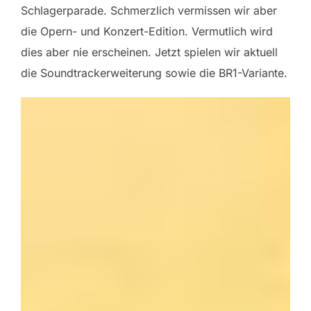
Schlagerparade. Schmerzlich vermissen wir aber
die Opern- und Konzert-Edition. Vermutlich wird
dies aber nie erscheinen. Jetzt spielen wir aktuell
die Soundtrackerweiterung sowie die BR1-Variante.