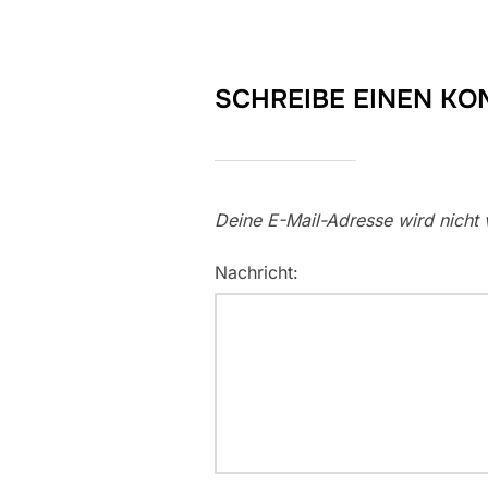
SCHREIBE EINEN K
Deine E-Mail-Adresse wird nicht v
Nachricht: