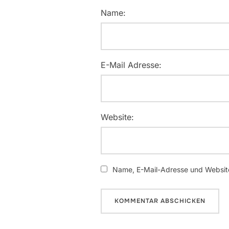
Name:
E-Mail Adresse:
Website:
Name, E-Mail-Adresse und Website