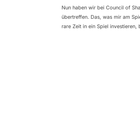
Nun haben wir bei Council of Sha
übertreffen. Das, was mir am Spi
rare Zeit in ein Spiel investieren