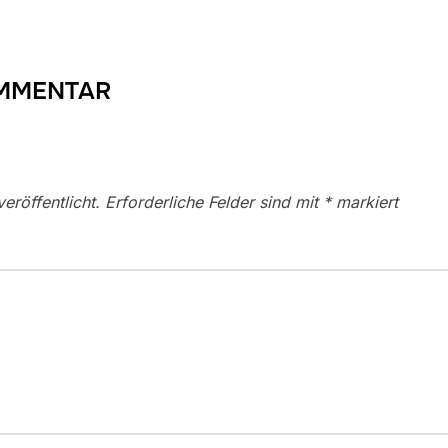
OMMENTAR
eröffentlicht.
Erforderliche Felder sind mit
*
markiert