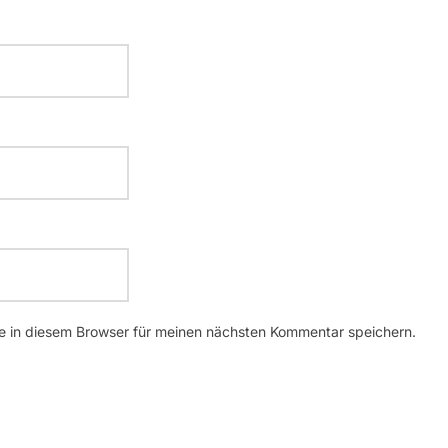
 in diesem Browser für meinen nächsten Kommentar speichern.