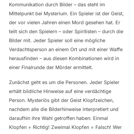
Kommunikation durch Bilder – das steht im
Mittelpunkt bei Mysterium. Ein Spieler ist der Geist,
der vor vielen Jahren einen Mord gesehen hat. Er
teilt sich den Spielern – oder Spiritisten – durch die
Bilder mit. Jeder Spieler soll eine mögliche
Verdachtsperson an einem Ort und mit einer Waffe
herausfinden – aus diesen Kombinationen wird in
einer Finalrunde der Mörder ermittelt.
Zunächst geht es um die Personen. Jeder Spieler
erhält bildliche Hinweise auf eine verdächtige
Person. Mysteriös gibt der Geist Klopfzeichen,
nachdem alle die Bilderhinweise interpretiert und
daraufhin ihre Wahl getroffen haben: Einmal
Klopfen = Richtig! Zweimal Klopfen = Falsch! Wer