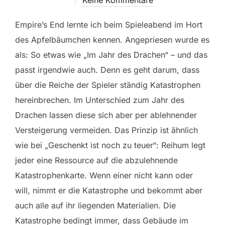
Empire’s End lernte ich beim Spieleabend im Hort
des Apfelbäumchen kennen. Angepriesen wurde es
als: So etwas wie „Im Jahr des Drachen“ – und das
passt irgendwie auch. Denn es geht darum, dass
über die Reiche der Spieler ständig Katastrophen
hereinbrechen. Im Unterschied zum Jahr des
Drachen lassen diese sich aber per ablehnender
Versteigerung vermeiden. Das Prinzip ist ähnlich
wie bei „Geschenkt ist noch zu teuer“: Reihum legt
jeder eine Ressource auf die abzulehnende
Katastrophenkarte. Wenn einer nicht kann oder
will, nimmt er die Katastrophe und bekommt aber
auch alle auf ihr liegenden Materialien. Die
Katastrophe bedingt immer, dass Gebäude im