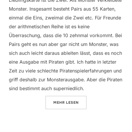
Monster. Insgesamt besteht Pairs aus 55 Karten,
einmal die Eins, zweimal die Zwei etc. Für Freunde
der arithmetischen Reihe ist es keine
Überraschung, dass die 10 zehnmal vorkommt. Bei
Pairs geht es nun aber gar nicht um Monster, was
sich auch leicht daraus ableiten lässt, dass es noch
eine Ausgabe mit Piraten gibt. Ich hatte in letzter
Zeit zu viele schlechte Piratenspielerfahrungen und
griff deshalb zur Monsterausgabe. Aber die Piraten
sind bestimmt auch superniedlich.
ÜBER „PAIRS“
MEHR
LESEN