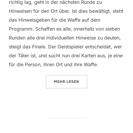
richtig lag, geht in der nächsten Runde zu
Hinweisen für den Ort über. Ist dies bewältigt, steht
das Hinweisgeben für die Waffe auf dem
Programm. Schaffen es alle, innerhalb von sieben
Runden alle drei individuellen Hinweise zu deuten,
steigt das Finale. Der Geistspieler entscheidet, wer
der Täter ist, und sucht nun drei Karten aus, je eine
für die Person, ihren Ort und ihre Waffe.
ÜBER „MYSTERIUM“
MEHR
LESEN