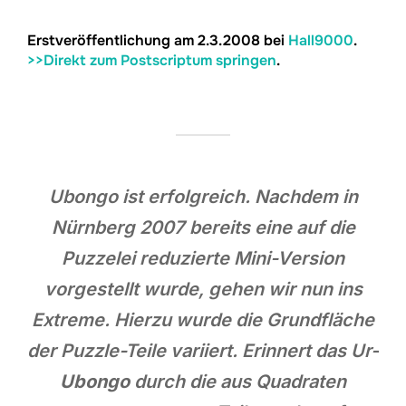
Erstveröffentlichung am 2.3.2008 bei
Hall9000
.
>>Direkt zum Postscriptum springen
.
Ubongo ist erfolgreich. Nachdem in
Nürnberg 2007 bereits eine auf die
Puzzelei reduzierte Mini-Version
vorgestellt wurde, gehen wir nun ins
Extreme. Hierzu wurde die Grundfläche
der Puzzle-Teile variiert. Erinnert das Ur-
Ubongo
durch die aus Quadraten