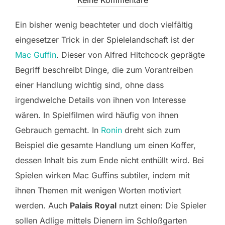
Ein bisher wenig beachteter und doch vielfältig
eingesetzer Trick in der Spielelandschaft ist der
Mac Guffin
. Dieser von Alfred Hitchcock geprägte
Begriff beschreibt Dinge, die zum Vorantreiben
einer Handlung wichtig sind, ohne dass
irgendwelche Details von ihnen von Interesse
wären. In Spielfilmen wird häufig von ihnen
Gebrauch gemacht. In
Ronin
dreht sich zum
Beispiel die gesamte Handlung um einen Koffer,
dessen Inhalt bis zum Ende nicht enthüllt wird. Bei
Spielen wirken Mac Guffins subtiler, indem mit
ihnen Themen mit wenigen Worten motiviert
werden. Auch
Palais Royal
nutzt einen: Die Spieler
sollen Adlige mittels Dienern im Schloßgarten