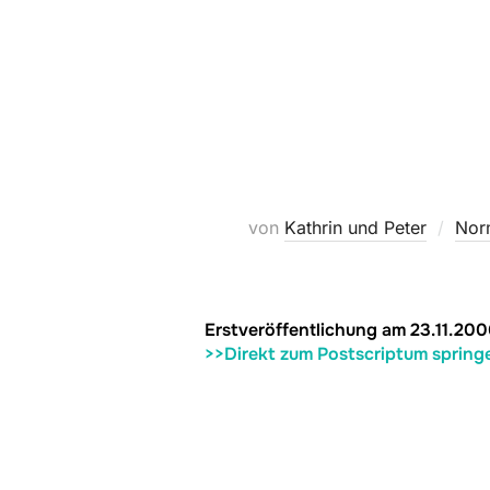
von
Kathrin und Peter
Nor
Erstveröffentlichung am 23.11.200
>>Direkt zum Postscriptum spring