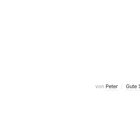
von
Peter
Gute 