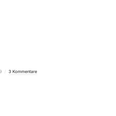
9
3 Kommentare