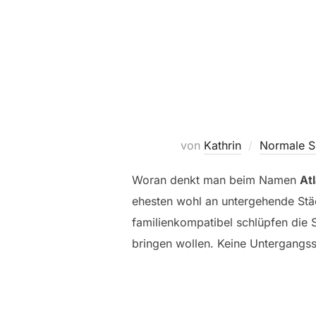
von
Kathrin
Normale S
Woran denkt man beim Namen
Atl
ehesten wohl an untergehende Stä
familienkompatibel schlüpfen die Sp
bringen wollen. Keine Untergangss