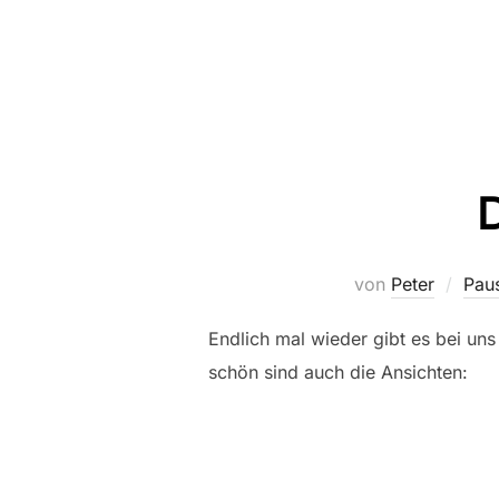
von
Peter
Pau
Endlich mal wieder gibt es bei un
schön sind auch die Ansichten: