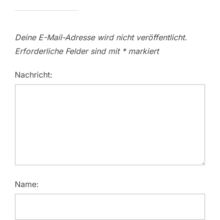
Deine E-Mail-Adresse wird nicht veröffentlicht.
Erforderliche Felder sind mit
*
markiert
Nachricht:
Name: