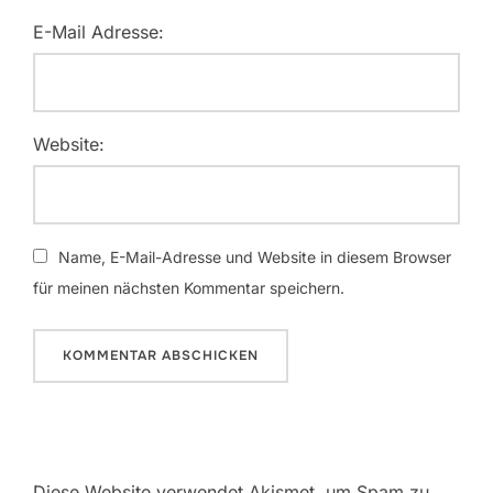
E-Mail Adresse:
Website:
Name, E-Mail-Adresse und Website in diesem Browser
für meinen nächsten Kommentar speichern.
Diese Website verwendet Akismet, um Spam zu