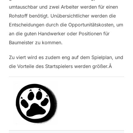
umtauschbar und zwei Arbeiter werden für einen
Rohstoff benötigt. Unübersichtlicher werden die
Entscheidungen durch die Opportunitätskosten, um
an die guten Handwerker oder Positionen für
Baumeister zu kommen.
Zu viert wird es zudem eng auf dem Spielplan, und
die Vorteile des Startspielers werden größer.
Â