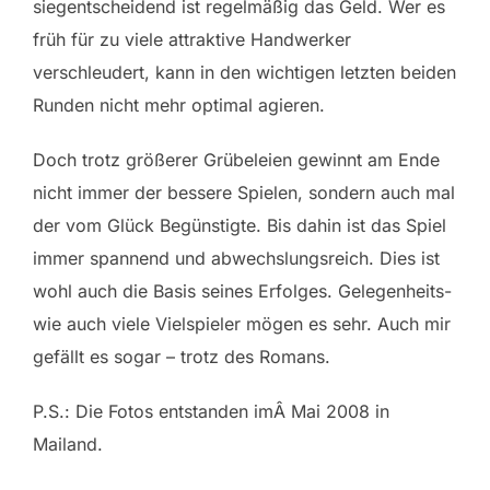
siegentscheidend ist regelmäßig das Geld. Wer es
früh für zu viele attraktive Handwerker
verschleudert, kann in den wichtigen letzten beiden
Runden nicht mehr optimal agieren.
Doch trotz größerer Grübeleien gewinnt am Ende
nicht immer der bessere Spielen, sondern auch mal
der vom Glück Begünstigte. Bis dahin ist das Spiel
immer spannend und abwechslungsreich. Dies ist
wohl auch die Basis seines Erfolges. Gelegenheits-
wie auch viele Vielspieler mögen es sehr. Auch mir
gefällt es sogar – trotz des Romans.
P.S.: Die Fotos entstanden imÂ Mai 2008 in
Mailand.