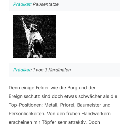
Prädikat:
Pausentatze
Prädikat
: 1 von 3 Kardinälen
Denn einige Felder wie die Burg und der
Ereignisschutz sind doch etwas schwächer als die
Top-Positionen: Metall, Priorei, Baumeister und
Persönlichkeiten. Von den frühen Handwerkern
erscheinen mir Töpfer sehr attraktiv. Doch