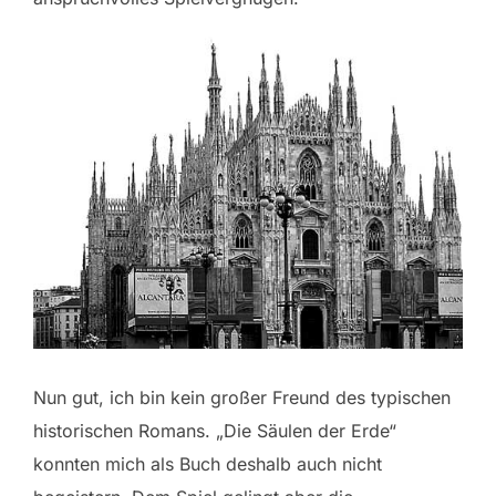
Nun gut, ich bin kein großer Freund des typischen
historischen Romans. „Die Säulen der Erde“
konnten mich als Buch deshalb auch nicht