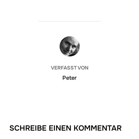
BEITRAGSAUTOR
VERFASST VON
Peter
SCHREIBE EINEN KOMMENTAR