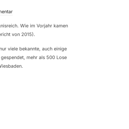
mentar
nisreich. Wie im Vorjahr kamen
richt von 2015).
nur viele bekannte, auch einige
n gespendet, mehr als 500 Lose
 Wiesbaden.