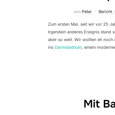
von
Peter
Bericht
,
Zum ersten Mal, seit wir vor 25 
Irgendein anderes Ereignis stand
aber so weit. Wir wollten eh noch
ins
Darmstadtium
, einem modernen
Mit Ba