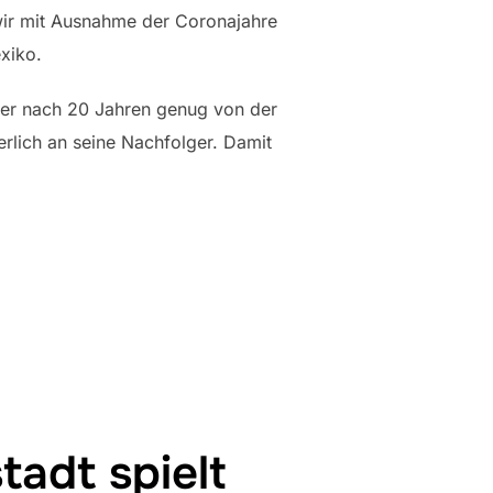
 wir mit Ausnahme der Coronajahre
exiko.
 er nach 20 Jahren genug von der
erlich an seine Nachfolger. Damit
tadt spielt