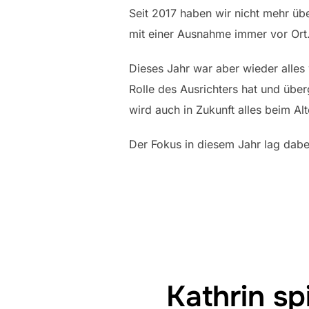
Seit 2017 haben wir nicht mehr üb
mit einer Ausnahme immer vor Ort
Dieses Jahr war aber wieder alle
Rolle des Ausrichters hat und über
wird auch in Zukunft alles beim Alt
Der Fokus in diesem Jahr lag dabei
Kathrin spi