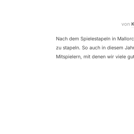
von
K
Nach dem Spielestapeln in Mallorc
zu stapeln. So auch in diesem Jahr
Mitspielern, mit denen wir viele