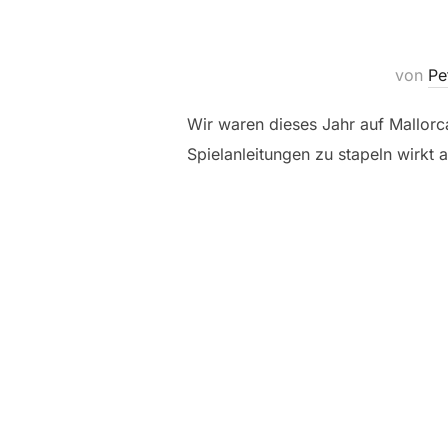
von
Pe
Wir waren dieses Jahr auf Mallorc
Spielanleitungen zu stapeln wirkt