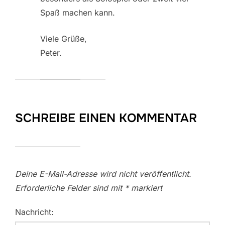
Spaß machen kann.
Viele Grüße,
Peter.
SCHREIBE EINEN KOMMENTAR
Deine E-Mail-Adresse wird nicht veröffentlicht.
Erforderliche Felder sind mit
*
markiert
Nachricht: