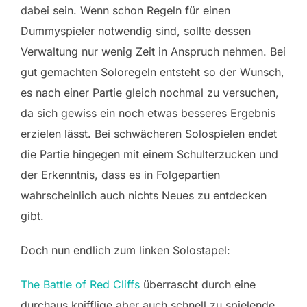
dabei sein. Wenn schon Regeln für einen
Dummyspieler notwendig sind, sollte dessen
Verwaltung nur wenig Zeit in Anspruch nehmen. Bei
gut gemachten Soloregeln entsteht so der Wunsch,
es nach einer Partie gleich nochmal zu versuchen,
da sich gewiss ein noch etwas besseres Ergebnis
erzielen lässt. Bei schwächeren Solospielen endet
die Partie hingegen mit einem Schulterzucken und
der Erkenntnis, dass es in Folgepartien
wahrscheinlich auch nichts Neues zu entdecken
gibt.
Doch nun endlich zum linken Solostapel:
The Battle of Red Cliffs
überrascht durch eine
durchaus knifflige aber auch schnell zu spielende