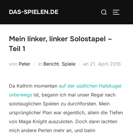
Zum
Suchen
DAS-SPIELEN.DE
Inhalt
SEITEN
nach:
springen
Mein linker, linker Solostapel –
Teil 1
Veröffentlicht
von
Peter
in
Bericht
,
Spiele
an
21. April 2016
am
Da Kathrin momentan
auf der südlichen Halbkugel
unterwegs
ist, begann ich mal unser Regal nach
solotauglichen Spielen zu durchforsten. Mein
ursprünglicher Plan war eigentlich, allein die Tiefen
von Mage Knight auszuloten. Doch dann lachten
mich andere Perlen mehr an, und beim