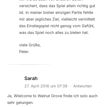
versichert, dass das Spiel allein richtig gut
ist. In meiner bisher einzigen Partie fehlte
mir aber jegliches Ziel, vielleicht vermittelt
das Einstiegspiel nicht genug vom Gefühl,
was das Spiel noch alles zu bieten hat.
viele Grüße,
Peter.
Sarah
27. April 2016 um 07:39
·
Antworten
Ja, Wlelcome to Walnut Grove finde ich solo auch
sehr gelungen.