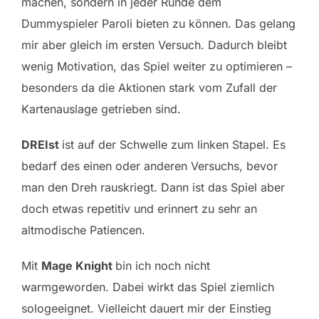
machen, sondern in jeder Runde dem
Dummyspieler Paroli bieten zu können. Das gelang
mir aber gleich im ersten Versuch. Dadurch bleibt
wenig Motivation, das Spiel weiter zu optimieren –
besonders da die Aktionen stark vom Zufall der
Kartenauslage getrieben sind.
DREIst
ist auf der Schwelle zum linken Stapel. Es
bedarf des einen oder anderen Versuchs, bevor
man den Dreh rauskriegt. Dann ist das Spiel aber
doch etwas repetitiv und erinnert zu sehr an
altmodische Patiencen.
Mit
Mage Knight
bin ich noch nicht
warmgeworden. Dabei wirkt das Spiel ziemlich
sologeeignet. Vielleicht dauert mir der Einstieg