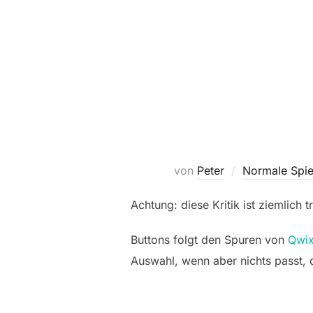
von
Peter
Normale Spie
Achtung: diese Kritik ist ziemlich 
Buttons folgt den Spuren von
Qwi
Auswahl, wenn aber nichts passt, 