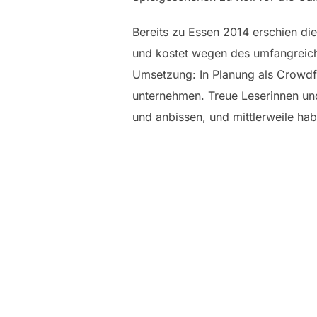
Bereits zu Essen 2014 erschien die
und kostet wegen des umfangreiche
Umsetzung: In Planung als Crowdfu
unternehmen. Treue Leserinnen un
und anbissen, und mittlerweile hab