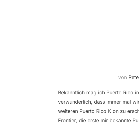
von
Pete
Bekanntlich mag ich Puerto Rico im
verwunderlich, dass immer mal wi
weiteren Puerto Rico Klon zu ersch
Frontier, die erste mir bekannte 