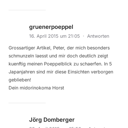
gruenerpoeppel
16. April 2015 um 21:05
·
Antworten
Grossartiger Artikel, Peter, der mich besonders
schmunzeln laesst und mir doch deutlich zeigt
kuenftig meinen Poeppelblick zu schaerfen. In 5
Japanjahren sind mir diese Einsichten verborgen
geblieben!
Dein midorinokoma Horst
Jörg Domberger