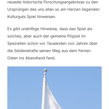
neueste historische Forschungsergebnisse zu den
Ursprüngen des uns allen so am Herzen liegenden
Kulturguts Spiel hinweisen.
Es gibt unstrittige Hinweise, dass das Spiel als
solches, aber auch der gemeine Pöppel im
Speziellen schon vor Tausenden von Jahren über
die Seidenstraße seinen Weg aus dem Fernen
Osten ins Abendland fand.