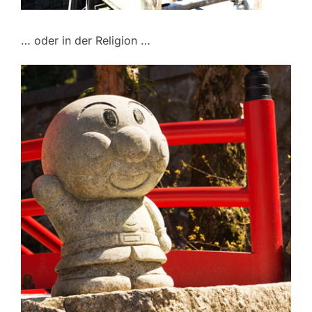
… oder in der Religion …