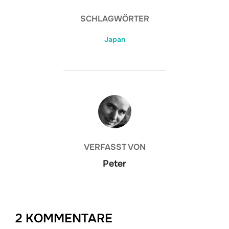
SCHLAGWÖRTER
Japan
BEITRAGSAUTOR
VERFASST VON
Peter
2 KOMMENTARE