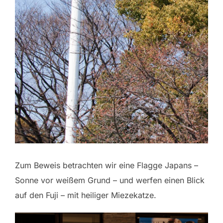
Zum Beweis betrachten wir eine Flagge Japans –
Sonne vor weißem Grund – und werfen einen Blick
auf den Fuji – mit heiliger Miezekatze.