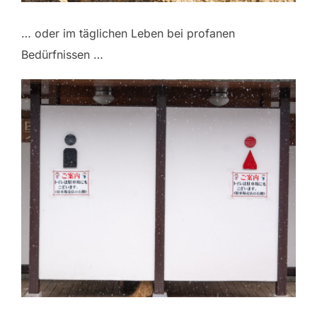
… oder im täglichen Leben bei profanen
Bedürfnissen …