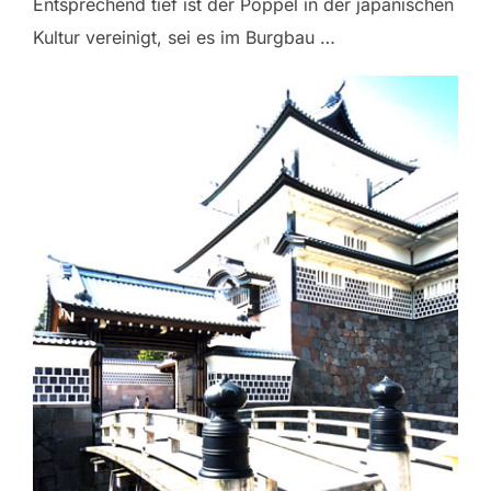
Entsprechend tief ist der Pöppel in der japanischen
Kultur vereinigt, sei es im Burgbau …