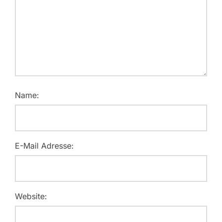
Name:
E-Mail Adresse:
Website: