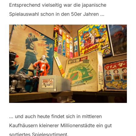
Entsprechend vielseitig war die japanische
Spielauswahl schon in den 50er Jahren …
… und auch heute findet sich in mittleren
Kaufhäusern kleinerer Millionenstädte ein gut
sortiertes Spielesortiment.