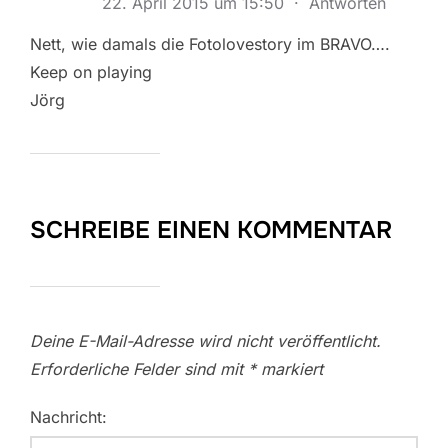
22. April 2015 um 15:50
·
Antworten
Nett, wie damals die Fotolovestory im BRAVO….
Keep on playing
Jörg
SCHREIBE EINEN KOMMENTAR
Deine E-Mail-Adresse wird nicht veröffentlicht.
Erforderliche Felder sind mit
*
markiert
Nachricht: