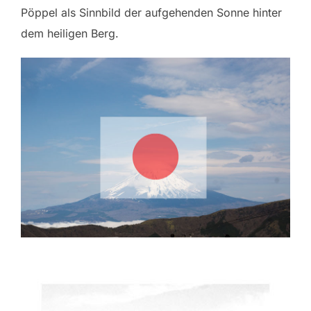
Pöppel als Sinnbild der aufgehenden Sonne hinter
dem heiligen Berg.