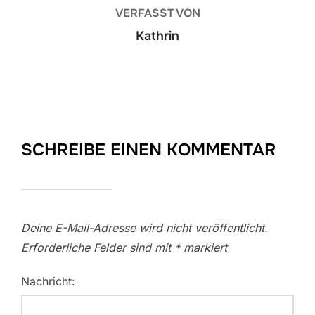
VERFASST VON
Kathrin
SCHREIBE EINEN KOMMENTAR
Deine E-Mail-Adresse wird nicht veröffentlicht.
Erforderliche Felder sind mit
*
markiert
Nachricht: