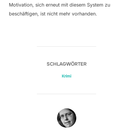
Motivation, sich erneut mit diesem System zu
beschäftigen, ist nicht mehr vorhanden.
SCHLAGWÖRTER
Krimi
BEITRAGSAUTOR