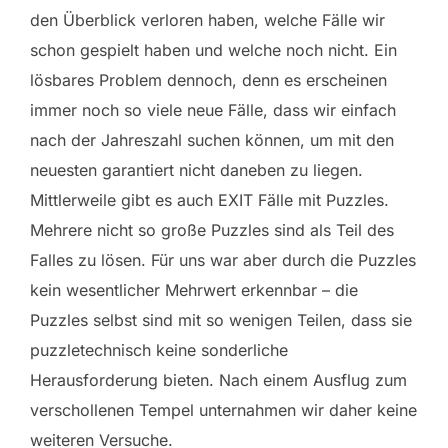
den Überblick verloren haben, welche Fälle wir
schon gespielt haben und welche noch nicht. Ein
lösbares Problem dennoch, denn es erscheinen
immer noch so viele neue Fälle, dass wir einfach
nach der Jahreszahl suchen können, um mit den
neuesten garantiert nicht daneben zu liegen.
Mittlerweile gibt es auch EXIT Fälle mit Puzzles.
Mehrere nicht so große Puzzles sind als Teil des
Falles zu lösen. Für uns war aber durch die Puzzles
kein wesentlicher Mehrwert erkennbar – die
Puzzles selbst sind mit so wenigen Teilen, dass sie
puzzletechnisch keine sonderliche
Herausforderung bieten. Nach einem Ausflug zum
verschollenen Tempel unternahmen wir daher keine
weiteren Versuche.