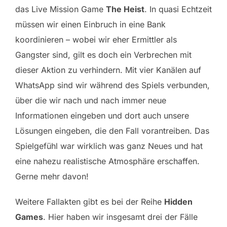
das Live Mission Game
The Heist
. In quasi Echtzeit
müssen wir einen Einbruch in eine Bank
koordinieren – wobei wir eher Ermittler als
Gangster sind, gilt es doch ein Verbrechen mit
dieser Aktion zu verhindern. Mit vier Kanälen auf
WhatsApp sind wir während des Spiels verbunden,
über die wir nach und nach immer neue
Informationen eingeben und dort auch unsere
Lösungen eingeben, die den Fall vorantreiben. Das
Spielgefühl war wirklich was ganz Neues und hat
eine nahezu realistische Atmosphäre erschaffen.
Gerne mehr davon!
Weitere Fallakten gibt es bei der Reihe
Hidden
Games
. Hier haben wir insgesamt drei der Fälle