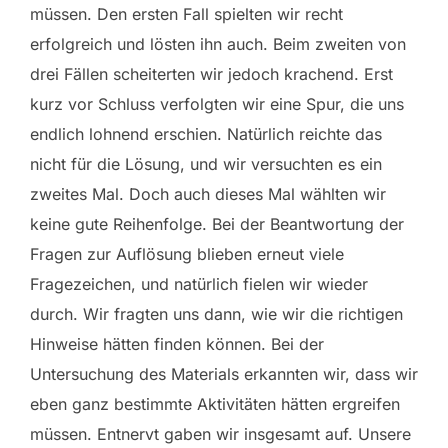
müssen. Den ersten Fall spielten wir recht
erfolgreich und lösten ihn auch. Beim zweiten von
drei Fällen scheiterten wir jedoch krachend. Erst
kurz vor Schluss verfolgten wir eine Spur, die uns
endlich lohnend erschien. Natürlich reichte das
nicht für die Lösung, und wir versuchten es ein
zweites Mal. Doch auch dieses Mal wählten wir
keine gute Reihenfolge. Bei der Beantwortung der
Fragen zur Auflösung blieben erneut viele
Fragezeichen, und natürlich fielen wir wieder
durch. Wir fragten uns dann, wie wir die richtigen
Hinweise hätten finden können. Bei der
Untersuchung des Materials erkannten wir, dass wir
eben ganz bestimmte Aktivitäten hätten ergreifen
müssen. Entnervt gaben wir insgesamt auf. Unsere