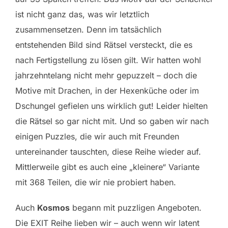
ist nicht ganz das, was wir letztlich
zusammensetzen. Denn im tatsächlich
entstehenden Bild sind Rätsel versteckt, die es
nach Fertigstellung zu lösen gilt. Wir hatten wohl
jahrzehntelang nicht mehr gepuzzelt – doch die
Motive mit Drachen, in der Hexenküche oder im
Dschungel gefielen uns wirklich gut! Leider hielten
die Rätsel so gar nicht mit. Und so gaben wir nach
einigen Puzzles, die wir auch mit Freunden
untereinander tauschten, diese Reihe wieder auf.
Mittlerweile gibt es auch eine „kleinere“ Variante
mit 368 Teilen, die wir nie probiert haben.
Auch
Kosmos
begann mit puzzligen Angeboten.
Die EXIT Reihe lieben wir – auch wenn wir latent