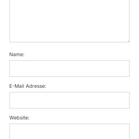
Name:
E-Mail Adresse:
Website: