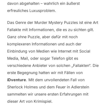
davon abgehalten – wahrlich ein äußerst
erfreuliches Luxusproblem.
Das Genre der Murder Mystery Puzzles ist eine Art
Fallakte mit Informationen, die es zu sichten gilt.
Ganz ohne Puzzle, aber dafür mit noch
komplexeren Informationen und auch der
Einbindung von Medien wie Internet mit Social
Media, Mail, oder sogar Telefon gibt es
verschiedene Anbieter von solchen „Fallakten“. Die
erste Begegnung hatten wir mit Fällen von
iDventure
. Mit dem unvollendeten Fall von
Sherlock Holmes und dem Feuer in Adlerstein
sammelten wir unsere ersten Erfahrungen mit
dieser Art von Krimispiel.