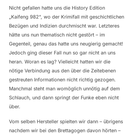
Nicht gefallen hatte uns die History Edition
„Kaifeng 982“, wo der Krimifall mit geschichtlichen
Bezügen und Indizien durchmischt war. Letzteres
hätte uns nun thematisch nicht gestört – im
Gegenteil, genau das hatte uns neugierig gemacht!
Jedoch ging dieser Fall nun so gar nicht an uns
heran. Woran es lag? Vielleicht hatten wir die
nötige Verbindung aus den über die Zeitebenen
gestreuten Informationen nicht richtig gezogen.
Manchmal steht man womöglich unnötig auf dem
Schlauch, und dann springt der Funke eben nicht
über.
Vom selben Hersteller spielten wir dann – übrigens
nachdem wir bei den Brettagogen davon hörten –