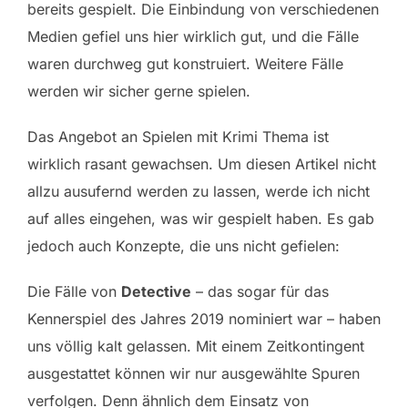
bereits gespielt. Die Einbindung von verschiedenen
Medien gefiel uns hier wirklich gut, und die Fälle
waren durchweg gut konstruiert. Weitere Fälle
werden wir sicher gerne spielen.
Das Angebot an Spielen mit Krimi Thema ist
wirklich rasant gewachsen. Um diesen Artikel nicht
allzu ausufernd werden zu lassen, werde ich nicht
auf alles eingehen, was wir gespielt haben. Es gab
jedoch auch Konzepte, die uns nicht gefielen:
Die Fälle von
Detective
– das sogar für das
Kennerspiel des Jahres 2019 nominiert war – haben
uns völlig kalt gelassen. Mit einem Zeitkontingent
ausgestattet können wir nur ausgewählte Spuren
verfolgen. Denn ähnlich dem Einsatz von