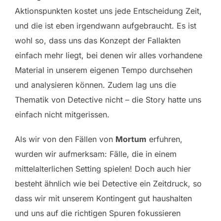
Aktionspunkten kostet uns jede Entscheidung Zeit,
und die ist eben irgendwann aufgebraucht. Es ist
wohl so, dass uns das Konzept der Fallakten
einfach mehr liegt, bei denen wir alles vorhandene
Material in unserem eigenen Tempo durchsehen
und analysieren können. Zudem lag uns die
Thematik von Detective nicht – die Story hatte uns
einfach nicht mitgerissen.
Als wir von den Fällen von
Mortum
erfuhren,
wurden wir aufmerksam: Fälle, die in einem
mittelalterlichen Setting spielen! Doch auch hier
besteht ähnlich wie bei Detective ein Zeitdruck, so
dass wir mit unserem Kontingent gut haushalten
und uns auf die richtigen Spuren fokussieren