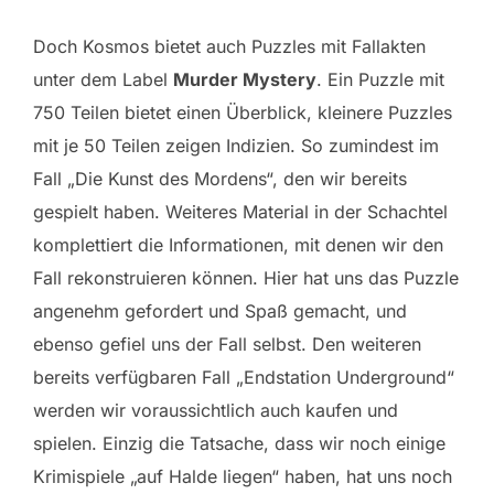
Doch Kosmos bietet auch Puzzles mit Fallakten
unter dem Label
Murder Mystery
. Ein Puzzle mit
750 Teilen bietet einen Überblick, kleinere Puzzles
mit je 50 Teilen zeigen Indizien. So zumindest im
Fall „Die Kunst des Mordens“, den wir bereits
gespielt haben. Weiteres Material in der Schachtel
komplettiert die Informationen, mit denen wir den
Fall rekonstruieren können. Hier hat uns das Puzzle
angenehm gefordert und Spaß gemacht, und
ebenso gefiel uns der Fall selbst. Den weiteren
bereits verfügbaren Fall „Endstation Underground“
werden wir voraussichtlich auch kaufen und
spielen. Einzig die Tatsache, dass wir noch einige
Krimispiele „auf Halde liegen“ haben, hat uns noch