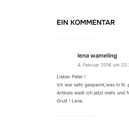
EIN KOMMENTAR
lena wameling
4. Februar 2016 um 22
Lieber Peter !
Ich war sehr gespannt,was in N. 
Artikels weiß ich jetzt mehr und
Gruß ! Lena.