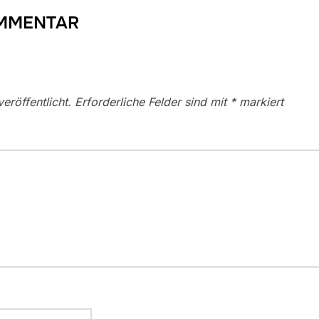
OMMENTAR
eröffentlicht.
Erforderliche Felder sind mit
*
markiert