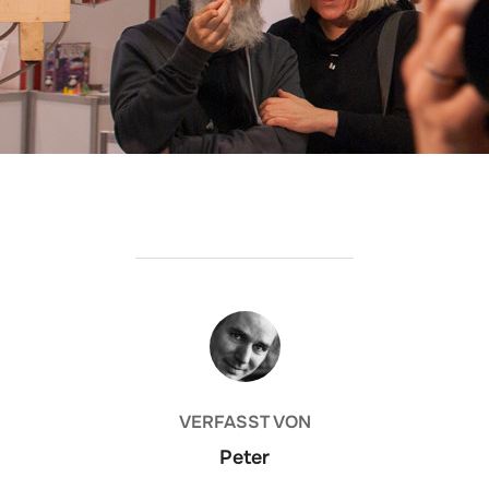
BEITRAGSAUTOR
VERFASST VON
Peter