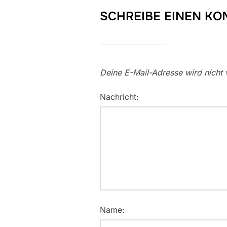
SCHREIBE EINEN K
Deine E-Mail-Adresse wird nicht v
Nachricht:
Name: