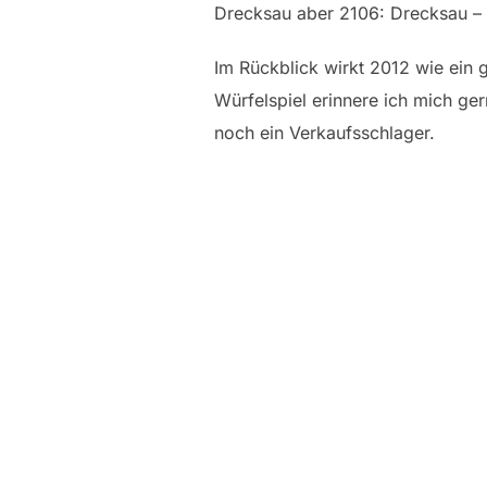
Drecksau aber 2106: Drecksau –
Im Rückblick wirkt 2012 wie ein 
Würfelspiel erinnere ich mich ger
noch ein Verkaufsschlager.