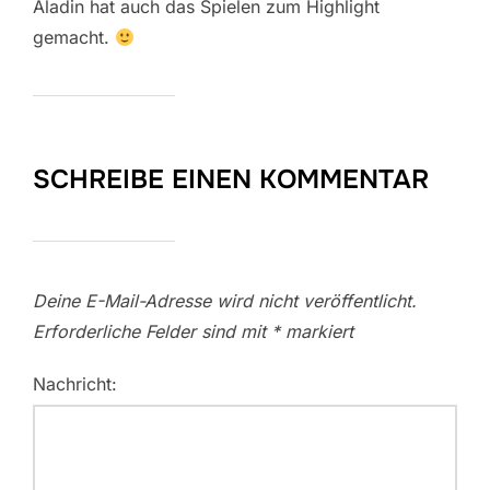
Aladin hat auch das Spielen zum Highlight
gemacht.
SCHREIBE EINEN KOMMENTAR
Deine E-Mail-Adresse wird nicht veröffentlicht.
Erforderliche Felder sind mit
*
markiert
Nachricht: