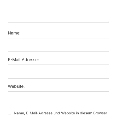
Name:
E-Mail Adresse:
Website:
Name, E-Mail-Adresse und Website in diesem Browser