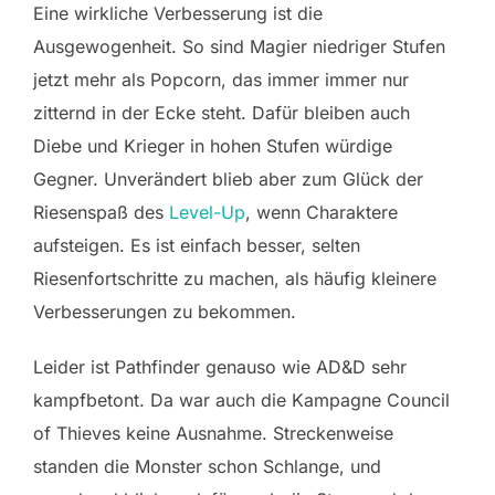
Eine wirkliche Verbesserung ist die
Ausgewogenheit. So sind Magier niedriger Stufen
jetzt mehr als Popcorn, das immer immer nur
zitternd in der Ecke steht. Dafür bleiben auch
Diebe und Krieger in hohen Stufen würdige
Gegner. Unverändert blieb aber zum Glück der
Riesenspaß des
Level-Up
, wenn Charaktere
aufsteigen. Es ist einfach besser, selten
Riesenfortschritte zu machen, als häufig kleinere
Verbesserungen zu bekommen.
Leider ist Pathfinder genauso wie AD&D sehr
kampfbetont. Da war auch die Kampagne Council
of Thieves keine Ausnahme. Streckenweise
standen die Monster schon Schlange, und