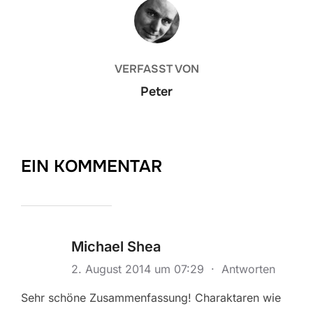
BEITRAGSAUTOR
VERFASST VON
Peter
EIN KOMMENTAR
Michael Shea
2. August 2014 um 07:29
·
Antworten
Sehr schöne Zusammenfassung! Charaktaren wie