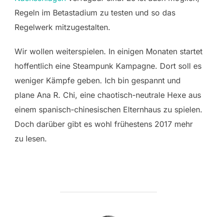
Regeln im Betastadium zu testen und so das
Regelwerk mitzugestalten.
Wir wollen weiterspielen. In einigen Monaten startet
hoffentlich eine Steampunk Kampagne. Dort soll es
weniger Kämpfe geben. Ich bin gespannt und
plane Ana R. Chi, eine chaotisch-neutrale Hexe aus
einem spanisch-chinesischen Elternhaus zu spielen.
Doch darüber gibt es wohl frühestens 2017 mehr
zu lesen.