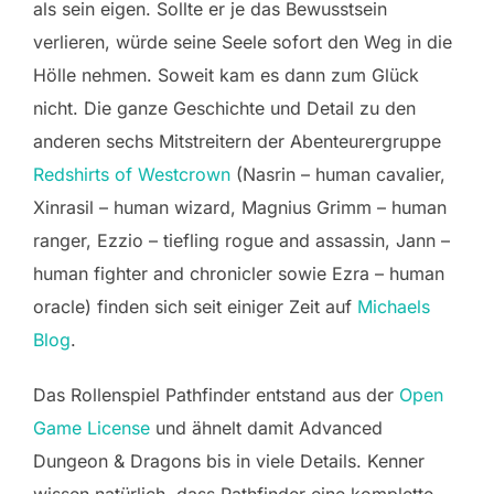
als sein eigen. Sollte er je das Bewusstsein
verlieren, würde seine Seele sofort den Weg in die
Hölle nehmen. Soweit kam es dann zum Glück
nicht. Die ganze Geschichte und Detail zu den
anderen sechs Mitstreitern der Abenteurergruppe
Redshirts of Westcrown
(Nasrin – human cavalier,
Xinrasil – human wizard, Magnius Grimm – human
ranger, Ezzio – tiefling rogue and assassin, Jann –
human fighter and chronicler sowie Ezra – human
oracle) finden sich seit einiger Zeit auf
Michaels
Blog
.
Das Rollenspiel Pathfinder entstand aus der
Open
Game License
und ähnelt damit Advanced
Dungeon & Dragons bis in viele Details. Kenner