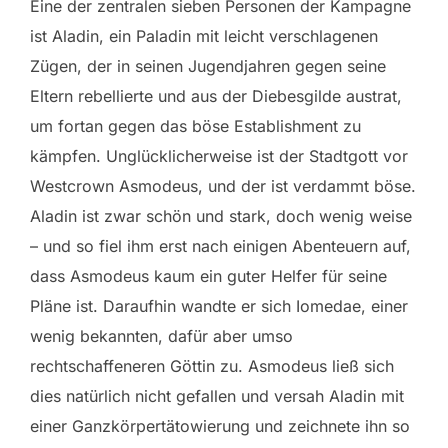
Eine der zentralen sieben Personen der Kampagne
ist Aladin, ein Paladin mit leicht verschlagenen
Zügen, der in seinen Jugendjahren gegen seine
Eltern rebellierte und aus der Diebesgilde austrat,
um fortan gegen das böse Establishment zu
kämpfen. Unglücklicherweise ist der Stadtgott vor
Westcrown Asmodeus, und der ist verdammt böse.
Aladin ist zwar schön und stark, doch wenig weise
– und so fiel ihm erst nach einigen Abenteuern auf,
dass Asmodeus kaum ein guter Helfer für seine
Pläne ist. Daraufhin wandte er sich Iomedae, einer
wenig bekannten, dafür aber umso
rechtschaffeneren Göttin zu. Asmodeus ließ sich
dies natürlich nicht gefallen und versah Aladin mit
einer Ganzkörpertätowierung und zeichnete ihn so