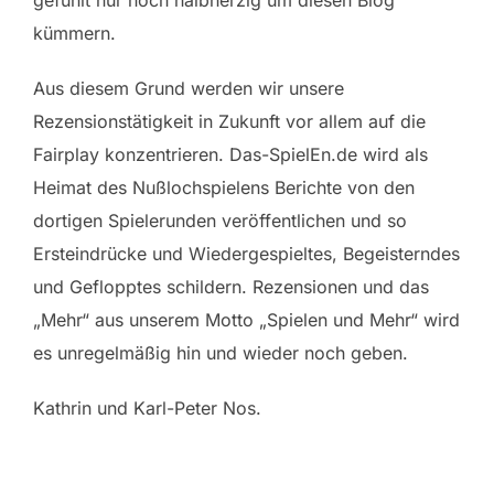
gefühlt nur noch halbherzig um diesen Blog
kümmern.
Aus diesem Grund werden wir unsere
Rezensionstätigkeit in Zukunft vor allem auf die
Fairplay konzentrieren. Das-SpielEn.de wird als
Heimat des Nußlochspielens Berichte von den
dortigen Spielerunden veröffentlichen und so
Ersteindrücke und Wiedergespieltes, Begeisterndes
und Geflopptes schildern. Rezensionen und das
„Mehr“ aus unserem Motto „Spielen und Mehr“ wird
es unregelmäßig hin und wieder noch geben.
Kathrin und Karl-Peter Nos.