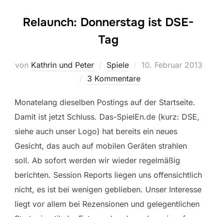
Relaunch: Donnerstag ist DSE-
Tag
Veröffentlicht
von
Kathrin und Peter
Spiele
10. Februar 2013
am
3 Kommentare
Monatelang dieselben Postings auf der Startseite.
Damit ist jetzt Schluss. Das-SpielEn.de (kurz: DSE,
siehe auch unser Logo) hat bereits ein neues
Gesicht, das auch auf mobilen Geräten strahlen
soll. Ab sofort werden wir wieder regelmäßig
berichten. Session Reports liegen uns offensichtlich
nicht, es ist bei wenigen geblieben. Unser Interesse
liegt vor allem bei Rezensionen und gelegentlichen