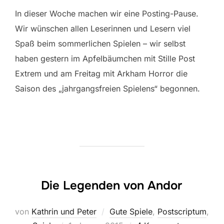
In dieser Woche machen wir eine Posting-Pause.
Wir wünschen allen Leserinnen und Lesern viel
Spaß beim sommerlichen Spielen – wir selbst
haben gestern im Apfelbäumchen mit Stille Post
Extrem und am Freitag mit Arkham Horror die
Saison des „jahrgangsfreien Spielens“ begonnen.
Die Legenden von Andor
von
Kathrin und Peter
Gute Spiele
,
Postscriptum
,