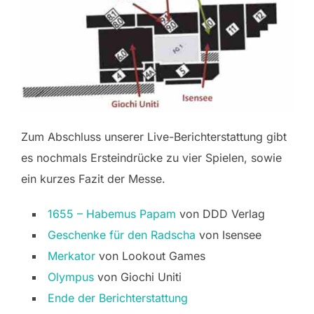
Zum Abschluss unserer Live-Berichterstattung gibt
es nochmals Ersteindrücke zu vier Spielen, sowie
ein kurzes Fazit der Messe.
1655 – Habemus Papam
von DDD Verlag
Geschenke für den Radscha
von Isensee
Merkator
von Lookout Games
Olympus
von Giochi Uniti
Ende der Berichterstattung