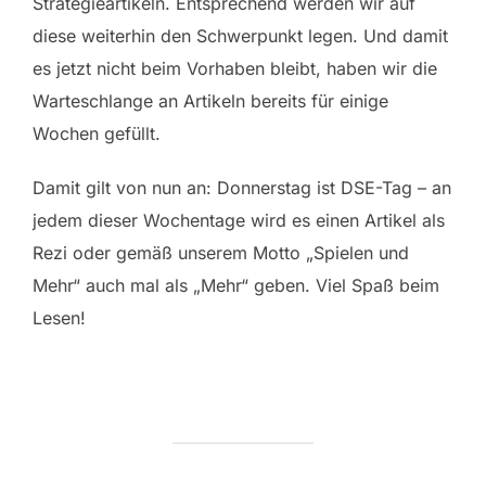
Strategieartikeln. Entsprechend werden wir auf
diese weiterhin den Schwerpunkt legen. Und damit
es jetzt nicht beim Vorhaben bleibt, haben wir die
Warteschlange an Artikeln bereits für einige
Wochen gefüllt.
Damit gilt von nun an: Donnerstag ist DSE-Tag – an
jedem dieser Wochentage wird es einen Artikel als
Rezi oder gemäß unserem Motto „Spielen und
Mehr“ auch mal als „Mehr“ geben. Viel Spaß beim
Lesen!