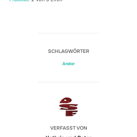
SCHLAGWÖRTER
Andor
BEITRAGSAUTOR
VERFASST VON