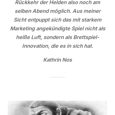
Rückkehr der Helden also noch am
selben Abend möglich. Aus meiner
Sicht entpuppt sich das mit starkem
Marketing angekündigte Spiel nicht als
heiße Luft, sondern als Brettspiel-
Innovation, die es in sich hat.
Kathrin Nos