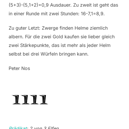
(5+3)-(5,1+2)=0,9 Ausdauer. Zu zweit ist geht das
in einer Runde mit zwei Stunden: 16-7,1=8,9.
Zu guter Letzt: Zwerge finden Helme ziemlich
albern. Für die zwei Gold kaufen sie lieber gleich
zwei Stärkepunkte, das ist mehr als jeder Helm
selbst bei drei Würfeln bringen kann.
Peter Nos
Prädikat
: 2 von 3 Elfen