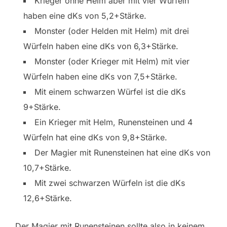
Krieger ohne Helm aber mit vier Würfeln
haben eine dKs von 5,2+Stärke.
Monster (oder Helden mit Helm) mit drei
Würfeln haben eine dKs von 6,3+Stärke.
Monster (oder Krieger mit Helm) mit vier
Würfeln haben eine dKs von 7,5+Stärke.
Mit einem schwarzen Würfel ist die dKs
9+Stärke.
Ein Krieger mit Helm, Runensteinen und 4
Würfeln hat eine dKs von 9,8+Stärke.
Der Magier mit Runensteinen hat eine dKs von
10,7+Stärke.
Mit zwei schwarzen Würfeln ist die dKs
12,6+Stärke.
Der Magier mit Runensteinen sollte also in keinem