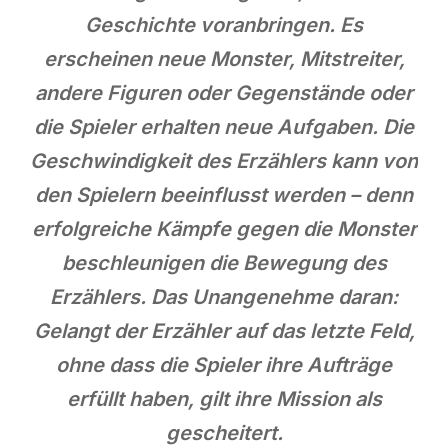
Geschichte voranbringen. Es
erscheinen neue Monster, Mitstreiter,
andere Figuren oder Gegenstände oder
die Spieler erhalten neue Aufgaben. Die
Geschwindigkeit des Erzählers kann von
den Spielern beeinflusst werden – denn
erfolgreiche Kämpfe gegen die Monster
beschleunigen die Bewegung des
Erzählers. Das Unangenehme daran:
Gelangt der Erzähler auf das letzte Feld,
ohne dass die Spieler ihre Aufträge
erfüllt haben, gilt ihre Mission als
gescheitert.