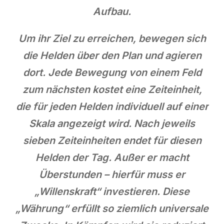
Aufbau.
Um ihr Ziel zu erreichen, bewegen sich
die Helden über den Plan und agieren
dort. Jede Bewegung von einem Feld
zum nächsten kostet eine Zeiteinheit,
die für jeden Helden individuell auf einer
Skala angezeigt wird. Nach jeweils
sieben Zeiteinheiten endet für diesen
Helden der Tag. Außer er macht
Überstunden – hierfür muss er
„Willenskraft“ investieren. Diese
„Währung“ erfüllt so ziemlich universale