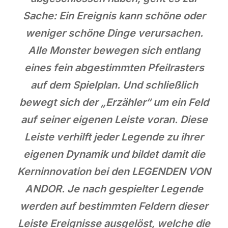
Sache: Ein Ereignis kann schöne oder
weniger schöne Dinge verursachen.
Alle Monster bewegen sich entlang
eines fein abgestimmten Pfeilrasters
auf dem Spielplan. Und schließlich
bewegt sich der „Erzähler“ um ein Feld
auf seiner eigenen Leiste voran. Diese
Leiste verhilft jeder Legende zu ihrer
eigenen Dynamik und bildet damit die
Kerninnovation bei den LEGENDEN VON
ANDOR. Je nach gespielter Legende
werden auf bestimmten Feldern dieser
Leiste Ereignisse ausgelöst, welche die