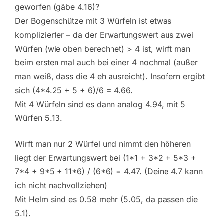
geworfen (gäbe 4.16)?
Der Bogenschütze mit 3 Würfeln ist etwas
komplizierter – da der Erwartungswert aus zwei
Würfen (wie oben berechnet) > 4 ist, wirft man
beim ersten mal auch bei einer 4 nochmal (außer
man weiß, dass die 4 eh ausreicht). Insofern ergibt
sich (4*4.25 + 5 + 6)/6 = 4.66.
Mit 4 Würfeln sind es dann analog 4.94, mit 5
Würfen 5.13.
Wirft man nur 2 Würfel und nimmt den höheren
liegt der Erwartungswert bei (1*1 + 3*2 + 5*3 +
7*4 + 9*5 + 11*6) / (6*6) = 4.47. (Deine 4.7 kann
ich nicht nachvollziehen)
Mit Helm sind es 0.58 mehr (5.05, da passen die
5.1).