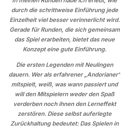
In meinen Runden habe ich erlebt, wie
durch die schrittweise Einführung jede
Einzelheit viel besser verinnerlicht wird.
Gerade für Runden, die sich gemeinsam
das Spiel erarbeiten, bietet das neue
Konzept eine gute Einführung.
Die ersten Legenden mit Neulingen
dauern. Wer als erfahrener „Andorianer“
mitspielt, weiß, was wann passiert und
will den Mitspielern weder den Spaß
verderben noch ihnen den Lerneffekt
zerstören. Diese selbst auferlegte
Zurückhaltung bedeutet: Das Spielen in