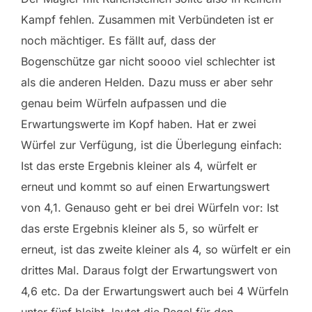
Kampf fehlen. Zusammen mit Verbündeten ist er
noch mächtiger. Es fällt auf, dass der
Bogenschütze gar nicht soooo viel schlechter ist
als die anderen Helden. Dazu muss er aber sehr
genau beim Würfeln aufpassen und die
Erwartungswerte im Kopf haben. Hat er zwei
Würfel zur Verfügung, ist die Überlegung einfach:
Ist das erste Ergebnis kleiner als 4, würfelt er
erneut und kommt so auf einen Erwartungswert
von 4,1. Genauso geht er bei drei Würfeln vor: Ist
das erste Ergebnis kleiner als 5, so würfelt er
erneut, ist das zweite kleiner als 4, so würfelt er ein
drittes Mal. Daraus folgt der Erwartungswert von
4,6 etc. Da der Erwartungswert auch bei 4 Würfeln
unter fünf bleibt, lautet die Regel für den