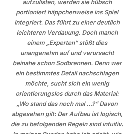
aufzulisten, werden sie hübsch
portioniert häppchenweise ins Spiel
integriert. Das führt zu einer deutlich
leichteren Verdauung. Doch manch
einem „Experten“ stößt dies
unangenehm auf und verursacht
beinahe schon Sodbrennen. Denn wer
ein bestimmtes Detail nachschlagen
möchte, sucht sich ein wenig
orientierungslos durch das Material:
„Wo stand das noch mal …?“ Davon
abgesehen gilt: Der Aufbau ist logisch,
die zu befolgenden Regeln sind intuitiv.