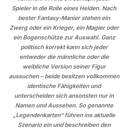
Spieler in die Rolle eines Helden. Nach
bester Fantasy-Manier stehen ein
Zwerg oder ein Krieger, ein Magier oder
ein Bogenschütze zur Auswahl. Ganz
politisch korrekt kann sich jeder
entweder die männliche oder die
weibliche Version seiner Figur
aussuchen – beide besitzen vollkommen
identische Fähigkeiten und
unterscheiden sich ansonsten nur in
Namen und Aussehen. So genannte
„Legendenkarten“ führen ins aktuelle
Szenario ein und beschreiben den