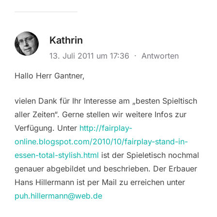
Kathrin
13. Juli 2011 um 17:36
·
Antworten
Hallo Herr Gantner,
vielen Dank für Ihr Interesse am „besten Spieltisch
aller Zeiten“. Gerne stellen wir weitere Infos zur
Verfügung. Unter
http://fairplay-
online.blogspot.com/2010/10/fairplay-stand-in-
essen-total-stylish.html
ist der Spieletisch nochmal
genauer abgebildet und beschrieben. Der Erbauer
Hans Hillermann ist per Mail zu erreichen unter
puh.hillermann@web.de