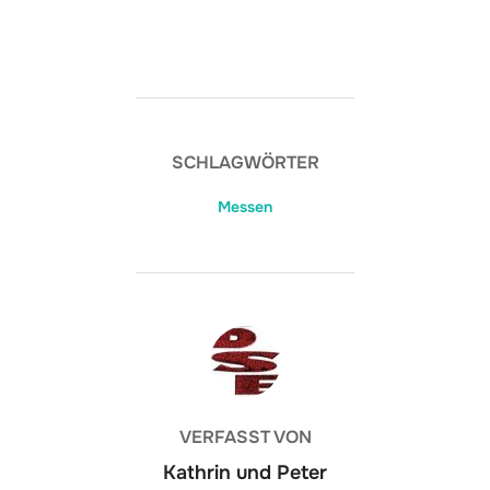
SCHLAGWÖRTER
Messen
BEITRAGSAUTOR
VERFASST VON
Kathrin und Peter