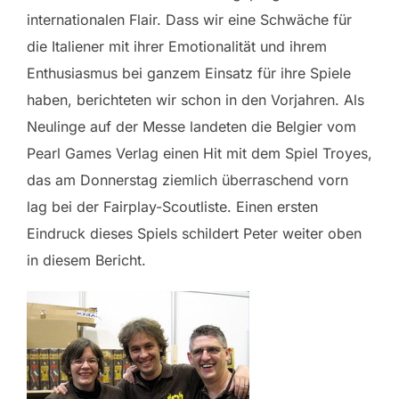
internationalen Flair. Dass wir eine Schwäche für
die Italiener mit ihrer Emotionalität und ihrem
Enthusiasmus bei ganzem Einsatz für ihre Spiele
haben, berichteten wir schon in den Vorjahren. Als
Neulinge auf der Messe landeten die Belgier vom
Pearl Games Verlag einen Hit mit dem Spiel Troyes,
das am Donnerstag ziemlich überraschend vorn
lag bei der Fairplay-Scoutliste. Einen ersten
Eindruck dieses Spiels schildert Peter weiter oben
in diesem Bericht.