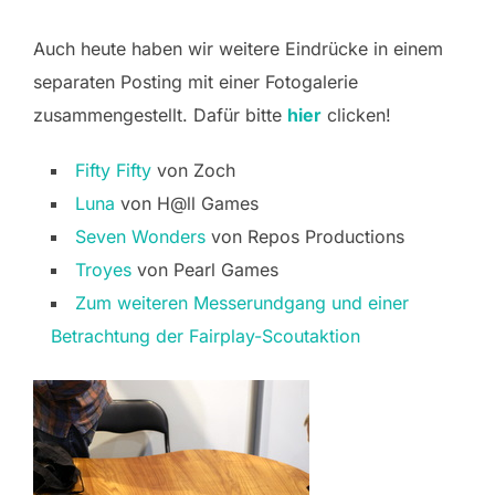
Auch heute haben wir weitere Eindrücke in einem
separaten Posting mit einer Fotogalerie
zusammengestellt. Dafür bitte
hier
clicken!
Fifty Fifty
von Zoch
Luna
von H@ll Games
Seven Wonders
von Repos Productions
Troyes
von Pearl Games
Zum weiteren Messerundgang und einer
Betrachtung der Fairplay-Scoutaktion