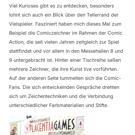
Viel Kurioses gibt es zu entdecken, besonders
lohnt sich auch ein Blick über den Tellerrand der
Vielspieler. Fasziniert haben mich dieses Mal zum
Beispiel die Comiczeichner im Rahmen der Comic
Action, die seit vielen Jahren zeitgleich zur Spiel
stattfindet und vor allem in den Messehallen 8 und
9 untergebracht ist. Hinter einer Tischreihe saßen
mehrere Zeichner, die ihre Kunst live vorführten.
Auf der anderen Seite tummelten sich die Comic-
Fans. Die sich entwickelnden Gespräche drehten
sich um Zeichentechniken und die Verbindung
unterschiedlicher Farbmaterialien und Stifte.