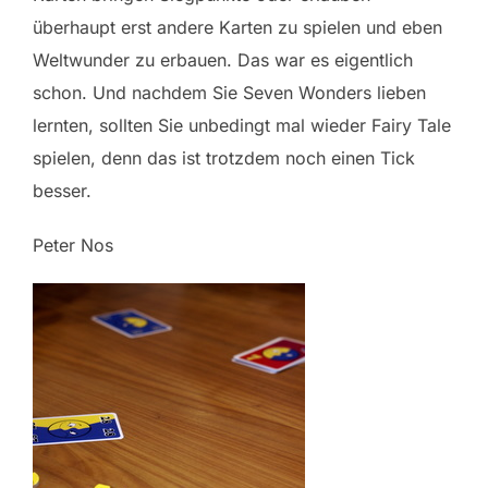
überhaupt erst andere Karten zu spielen und eben
Weltwunder zu erbauen. Das war es eigentlich
schon. Und nachdem Sie Seven Wonders lieben
lernten, sollten Sie unbedingt mal wieder Fairy Tale
spielen, denn das ist trotzdem noch einen Tick
besser.
Peter Nos