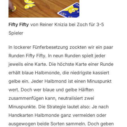
Fifty Fifty
von Reiner Knizia bei Zoch für 3-5
Spieler
In lockerer Fünferbesetzung zockten wir ein paar
Runden Fifty Fifty. In neun Runden spielt jeder
jeweils eine Karte. Die höchste Karte einer Runde
erhält blaue Halbmonde, die niedrigste kassiert
gelbe ein. Jeder Halbmond ist einen Minuspunkt
wert. Doch wer blaue und gelbe Hälften
zusammenfügen kann, neutralisiert zwei
Minuspunkte. Die Strategie lautet also: Je nach
Handkarten Halbmonde ganz vermeiden oder
ausgewogen beide Sorten sammeln. Doch geben