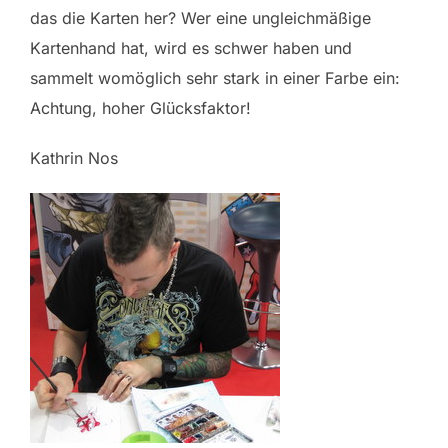
das die Karten her? Wer eine ungleichmäßige
Kartenhand hat, wird es schwer haben und
sammelt womöglich sehr stark in einer Farbe ein:
Achtung, hoher Glücksfaktor!
Kathrin Nos