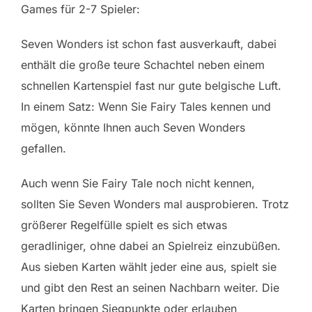
Games für 2-7 Spieler:
Seven Wonders ist schon fast ausverkauft, dabei
enthält die große teure Schachtel neben einem
schnellen Kartenspiel fast nur gute belgische Luft.
In einem Satz: Wenn Sie Fairy Tales kennen und
mögen, könnte Ihnen auch Seven Wonders
gefallen.
Auch wenn Sie Fairy Tale noch nicht kennen,
sollten Sie Seven Wonders mal ausprobieren. Trotz
größerer Regelfülle spielt es sich etwas
geradliniger, ohne dabei an Spielreiz einzubüßen.
Aus sieben Karten wählt jeder eine aus, spielt sie
und gibt den Rest an seinen Nachbarn weiter. Die
Karten bringen Siegpunkte oder erlauben