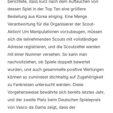
berichtete, dass kurz nach dem Auftauchen von
dessen Spiel in der Top Ten eine größere
Bestellung aus Korea einging. Eine Menge
Verantwortung für die Organisierer der Scout-
Aktion! Um Manipulationen vorzubeugen, müssen
sich die teilnehmenden Scouts mit vollständiger
Adresse registrieren, und die Scoutzettel werden
mit einer Nummer versehen. So kann man
nachvollziehen, ob Spiele doppelt bewertet
wurden, und auch gesammelte positive Wertungen
können so zumindest stichhaltig auf Zugehörigkeit
zu Fankreisen untersucht werden. Diese
Vorgehensweise bewährte sich bereits letztes Jahr,
und der zweite Platz beim Deutschen Spielepreis
von Vasco da Gama zeigt, dass der