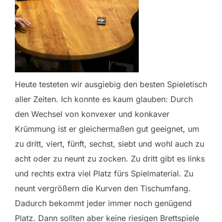
Heute testeten wir ausgiebig den besten Spieletisch
aller Zeiten. Ich konnte es kaum glauben: Durch
den Wechsel von konvexer und konkaver
Krümmung ist er gleichermaßen gut geeignet, um
zu dritt, viert, fünft, sechst, siebt und wohl auch zu
acht oder zu neunt zu zocken. Zu dritt gibt es links
und rechts extra viel Platz fürs Spielmaterial. Zu
neunt vergrößern die Kurven den Tischumfang.
Dadurch bekommt jeder immer noch genügend
Platz. Dann sollten aber keine riesigen Brettspiele