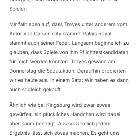
Spieler:
Mir fällt eben auf, dass Troyes unter anderem vom
Autor von Carson City stammt. Palais Royal
stammt auch seiner Feder. Langsam beginne ich zu
glauben, dass Spiele von ihm Pflichttestkandidaten
für mich werden könnten. Troyes gewann am
Donnerstag die Scoutaktion. Daraufhin probierten
wir es heute aus. In einem Satz: Wir haben es dann
auch sogleich gekauft.
Ähnlich wie bei Kingsburg wird zwar etwas
gewürfelt, ein glückliches Händchen wird dabei
aber kaum benötigt. Aus so ziemlich jedem
Ergebnis lässt sich etwas machen. Es geht ums