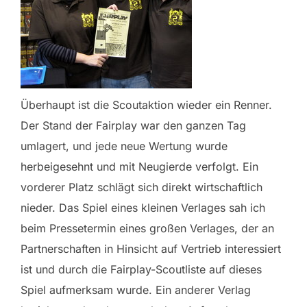
Überhaupt ist die Scoutaktion wieder ein Renner.
Der Stand der Fairplay war den ganzen Tag
umlagert, und jede neue Wertung wurde
herbeigesehnt und mit Neugierde verfolgt. Ein
vorderer Platz schlägt sich direkt wirtschaftlich
nieder. Das Spiel eines kleinen Verlages sah ich
beim Pressetermin eines großen Verlages, der an
Partnerschaften in Hinsicht auf Vertrieb interessiert
ist und durch die Fairplay-Scoutliste auf dieses
Spiel aufmerksam wurde. Ein anderer Verlag