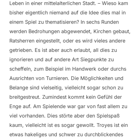
Leben in einer mittelalterlichen Stadt. – Wieso kam
bisher eigentlich niemand auf die Idee dies mal in
einem Spiel zu thematisieren? In sechs Runden
werden Bedrohungen abgewendet, Kirchen gebaut,
Ratsherren eingestellt, oder es wird vieles andere
getrieben. Es ist aber auch erlaubt, all dies zu
ignorieren und auf andere Art Siegpunkte zu
scheffeln, zum Beispiel im Handwerk oder durchs
Ausrichten von Turnieren. Die Möglichkeiten und
Belange sind vielseitig, vielleicht sogar schon zu
breitgestreut. Zumindest kommt kein Gefühl der
Enge auf. Am Spielende war gar von fast allem zu
viel vorhanden. Dies störte aber den Spielspaß
kaum, vielleicht ist es sogar gewollt. Troyes ist ein
etwas hakeliges und schwer zu durchblickendes