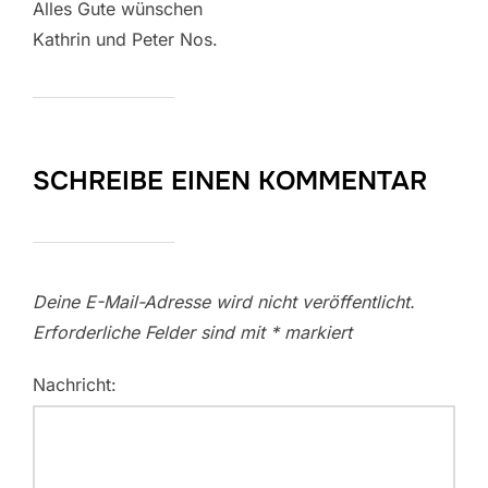
Alles Gute wünschen
Kathrin und Peter Nos.
SCHREIBE EINEN KOMMENTAR
Deine E-Mail-Adresse wird nicht veröffentlicht.
Erforderliche Felder sind mit
*
markiert
Nachricht: