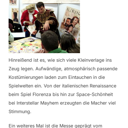
Hinreißend ist es, wie sich viele Kleinverlage ins
Zeug legen. Aufwändige, atmosphärisch passende
Kostümierungen laden zum Eintauchen in die
Spielwelten ein. Von der italienischen Renaissance
beim Spiel Florenza bis hin zur Space-Schönheit
bei Interstellar Mayhem erzeugten die Macher viel
Stimmung.
Ein weiteres Mal ist die Messe geprägt vom