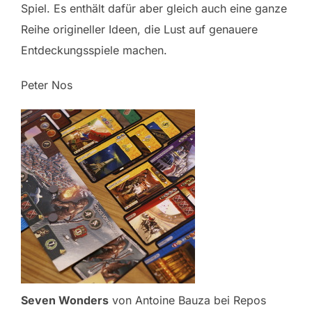
Spiel. Es enthält dafür aber gleich auch eine ganze
Reihe origineller Ideen, die Lust auf genauere
Entdeckungsspiele machen.
Peter Nos
Seven Wonders
von Antoine Bauza bei Repos