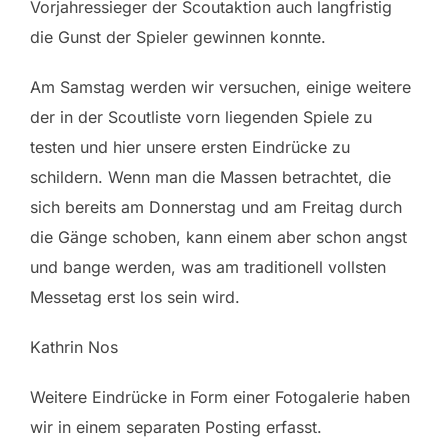
Vorjahressieger der Scoutaktion auch langfristig
die Gunst der Spieler gewinnen konnte.
Am Samstag werden wir versuchen, einige weitere
der in der Scoutliste vorn liegenden Spiele zu
testen und hier unsere ersten Eindrücke zu
schildern. Wenn man die Massen betrachtet, die
sich bereits am Donnerstag und am Freitag durch
die Gänge schoben, kann einem aber schon angst
und bange werden, was am traditionell vollsten
Messetag erst los sein wird.
Kathrin Nos
Weitere Eindrücke in Form einer Fotogalerie haben
wir in einem separaten Posting erfasst.