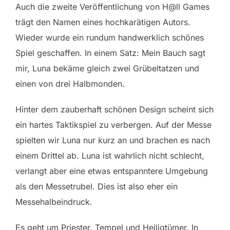
Auch die zweite Veröffentlichung von H@ll Games
trägt den Namen eines hochkarätigen Autors.
Wieder wurde ein rundum handwerklich schönes
Spiel geschaffen. In einem Satz: Mein Bauch sagt
mir, Luna bekäme gleich zwei Grübeltatzen und
einen von drei Halbmonden.
Hinter dem zauberhaft schönen Design scheint sich
ein hartes Taktikspiel zu verbergen. Auf der Messe
spielten wir Luna nur kurz an und brachen es nach
einem Drittel ab. Luna ist wahrlich nicht schlecht,
verlangt aber eine etwas entspanntere Umgebung
als den Messetrubel. Dies ist also eher ein
Messehalbeindruck.
Es geht um Priester, Tempel und Heiligtümer. In