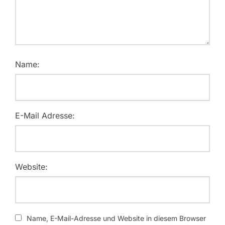
Name:
E-Mail Adresse:
Website:
Name, E-Mail-Adresse und Website in diesem Browser