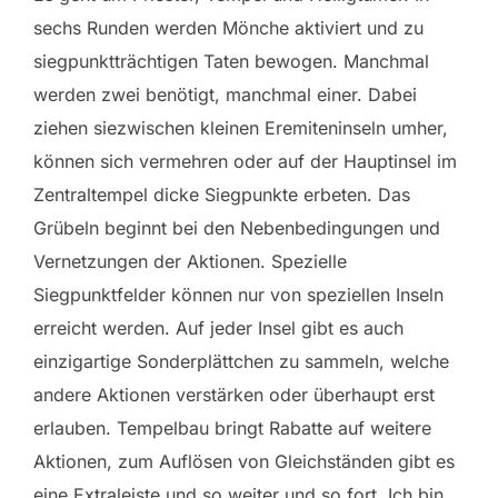
sechs Runden werden Mönche aktiviert und zu
siegpunktträchtigen Taten bewogen. Manchmal
werden zwei benötigt, manchmal einer. Dabei
ziehen siezwischen kleinen Eremiteninseln umher,
können sich vermehren oder auf der Hauptinsel im
Zentraltempel dicke Siegpunkte erbeten. Das
Grübeln beginnt bei den Nebenbedingungen und
Vernetzungen der Aktionen. Spezielle
Siegpunktfelder können nur von speziellen Inseln
erreicht werden. Auf jeder Insel gibt es auch
einzigartige Sonderplättchen zu sammeln, welche
andere Aktionen verstärken oder überhaupt erst
erlauben. Tempelbau bringt Rabatte auf weitere
Aktionen, zum Auflösen von Gleichständen gibt es
eine Extraleiste und so weiter und so fort. Ich bin