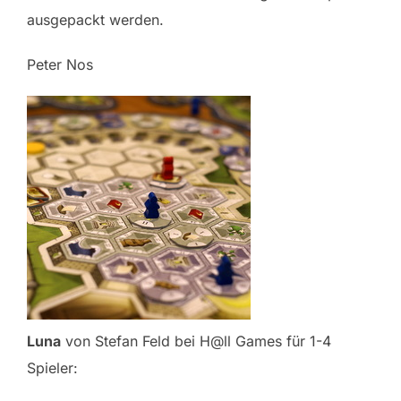
ausgepackt werden.
Peter Nos
Luna
von Stefan Feld bei H@ll Games für 1-4
Spieler: