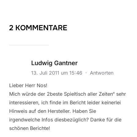
2 KOMMENTARE
Ludwig Gantner
13. Juli 2011 um 15:46
·
Antworten
Lieber Herr Nos!
Mich würde der 2beste Spieltisch aller Zeiten“ sehr
interessieren, ich finde im Bericht leider keinerlei
Hinweis auf den Hersteller. Haben Sie
irgendwelche Infos diesbezüglich? Danke für die
schönen Berichte!