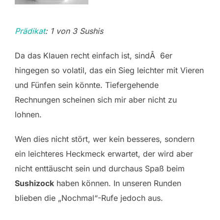
Prädikat
: 1 von 3 Sushis
Da das Klauen recht einfach ist, sindÂ 6er
hingegen so volatil, das ein Sieg leichter mit Vieren
und Fünfen sein könnte. Tiefergehende
Rechnungen scheinen sich mir aber nicht zu
lohnen.
Wen dies nicht stört, wer kein besseres, sondern
ein leichteres Heckmeck erwartet, der wird aber
nicht enttäuscht sein und durchaus Spaß beim
Sushizock
haben können. In unseren Runden
blieben die „Nochmal“-Rufe jedoch aus.