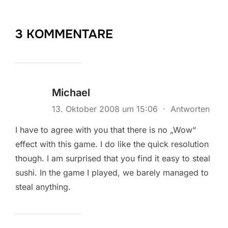
3 KOMMENTARE
Michael
13. Oktober 2008 um 15:06
·
Antworten
I have to agree with you that there is no „Wow“
effect with this game. I do like the quick resolution
though. I am surprised that you find it easy to steal
sushi. In the game I played, we barely managed to
steal anything.