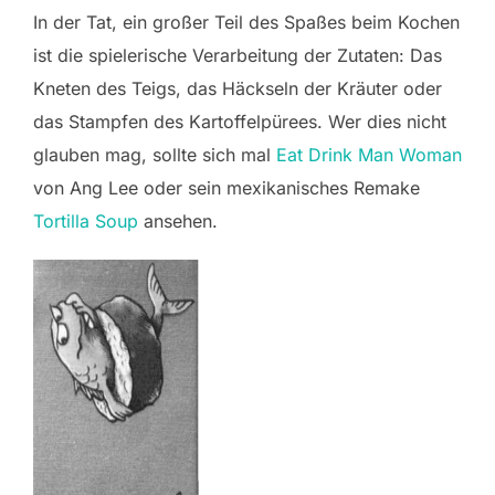
In der Tat, ein großer Teil des Spaßes beim Kochen
ist die spielerische Verarbeitung der Zutaten: Das
Kneten des Teigs, das Häckseln der Kräuter oder
das Stampfen des Kartoffelpürees. Wer dies nicht
glauben mag, sollte sich mal
Eat Drink Man Woman
von Ang Lee oder sein mexikanisches Remake
Tortilla Soup
ansehen.