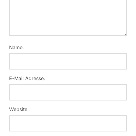
Name:
E-Mail Adresse:
Website: