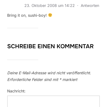
23. Oktober 2008 um 14:22
·
Antworten
Bring it on, sushi-boy!
SCHREIBE EINEN KOMMENTAR
Deine E-Mail-Adresse wird nicht veröffentlicht.
Erforderliche Felder sind mit
*
markiert
Nachricht: