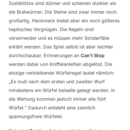
Sushiklötze sind dünner und scheinen dunkler als
die Bratwürmer. Die Steine sind zwar immer noch
großartig, Heckmeck bietet aber ein noch gößeres
haptisches Vergnügen. Die Regeln sind
verwirrender und es müssen mehr Sonderfälle
erklärt werden. Das Spiel selbst ist aber leichter
durchschaubar. Erinnerungen an
Can’t Stop
werden dabei von Kniffelanleihen abgelöst. Die
einzige verbleibende Würfelregel lautet nämlich:
„Es muß nach dem ersten und zweiten Wurf
mindestens ein Würfel beiseite gelegt werden. In
die Wertung kommen jedoch immer alle fünf
Würfel.“ Dadurch entsteht eine ziemlich
spannungsfreie Würfelei.