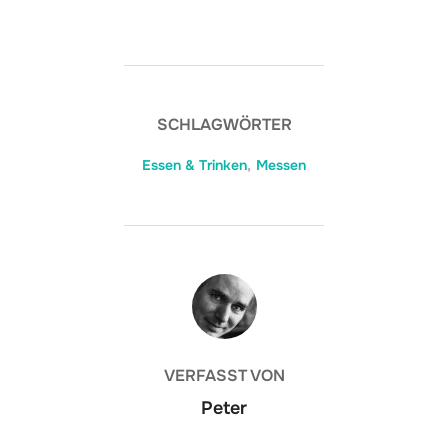
SCHLAGWÖRTER
Essen & Trinken
,
Messen
BEITRAGSAUTOR
VERFASST VON
Peter