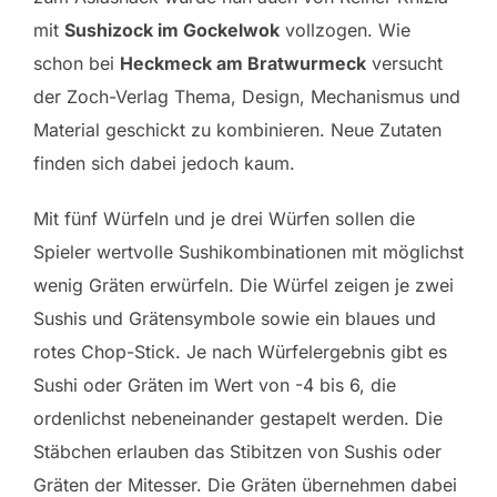
mit
Sushizock im Gockelwok
vollzogen. Wie
schon bei
Heckmeck am Bratwurmeck
versucht
der Zoch-Verlag Thema, Design, Mechanismus und
Material geschickt zu kombinieren. Neue Zutaten
finden sich dabei jedoch kaum.
Mit fünf Würfeln und je drei Würfen sollen die
Spieler wertvolle Sushikombinationen mit möglichst
wenig Gräten erwürfeln. Die Würfel zeigen je zwei
Sushis und Grätensymbole sowie ein blaues und
rotes Chop-Stick. Je nach Würfelergebnis gibt es
Sushi oder Gräten im Wert von -4 bis 6, die
ordenlichst nebeneinander gestapelt werden. Die
Stäbchen erlauben das Stibitzen von Sushis oder
Gräten der Mitesser. Die Gräten übernehmen dabei