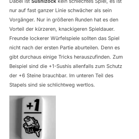
Dabei ist
Sushizock
kein schlechtes Spiel, es ist
nur auf fast ganzer Linie schwächer als sein
Vorgänger. Nur in größeren Runden hat es den
Vorteil der kürzeren, knackigeren Spieldauer.
Freunde lockerer Würfelspiele sollten das Spiel
nicht nach der ersten Partie aburteilen. Denn es
gibt durchaus einige Tricks herauszufinden. Zum
Beispiel sind die +1-Sushis allenfalls zum Schutz
der +6 Steine brauchbar. Im unteren Teil des
Stapels sind sie schlichtweg wertlos.