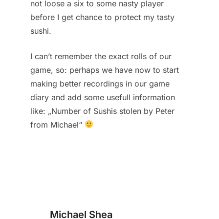
not loose a six to some nasty player
before I get chance to protect my tasty
sushi.
I can’t remember the exact rolls of our
game, so: perhaps we have now to start
making better recordings in our game
diary and add some usefull information
like: „Number of Sushis stolen by Peter
from Michael“
Michael Shea