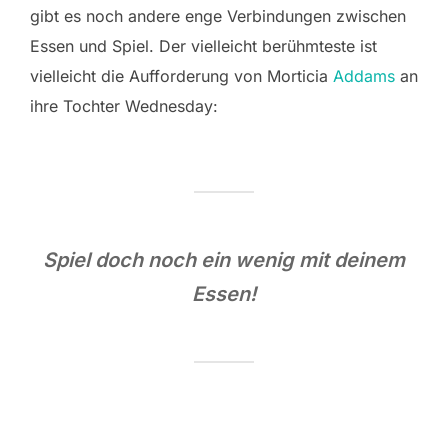
gibt es noch andere enge Verbindungen zwischen
Essen und Spiel. Der vielleicht berühmteste ist
vielleicht die Aufforderung von Morticia
Addams
an
ihre Tochter Wednesday:
Spiel doch noch ein wenig mit deinem
Essen!