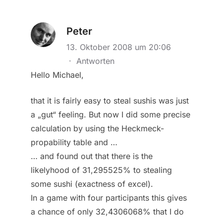
Peter
13. Oktober 2008 um 20:06
·
Antworten
Hello Michael,
that it is fairly easy to steal sushis was just
a „gut“ feeling. But now I did some precise
calculation by using the Heckmeck-
propability table and …
… and found out that there is the
likelyhood of 31,295525% to stealing
some sushi (exactness of excel).
In a game with four participants this gives
a chance of only 32,4306068% that I do