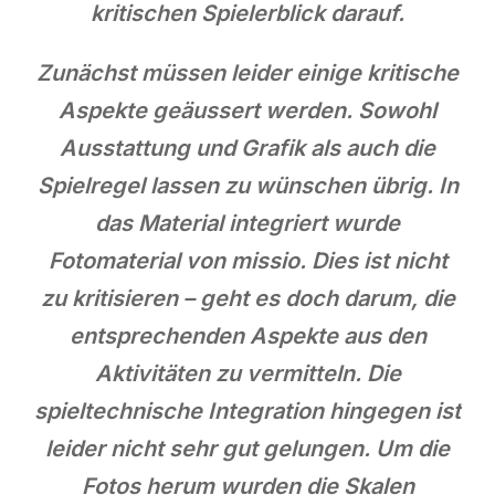
kritischen Spielerblick darauf.
Zunächst müssen leider einige kritische
Aspekte geäussert werden. Sowohl
Ausstattung und Grafik als auch die
Spielregel lassen zu wünschen übrig. In
das Material integriert wurde
Fotomaterial von missio. Dies ist nicht
zu kritisieren – geht es doch darum, die
entsprechenden Aspekte aus den
Aktivitäten zu vermitteln. Die
spieltechnische Integration hingegen ist
leider nicht sehr gut gelungen. Um die
Fotos herum wurden die Skalen