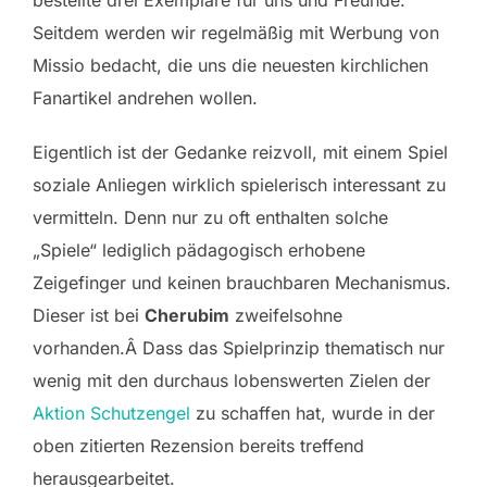
Seitdem werden wir regelmäßig mit Werbung von
Missio bedacht, die uns die neuesten kirchlichen
Fanartikel andrehen wollen.
Eigentlich ist der Gedanke reizvoll, mit einem Spiel
soziale Anliegen wirklich spielerisch interessant zu
vermitteln. Denn nur zu oft enthalten solche
„Spiele“ lediglich pädagogisch erhobene
Zeigefinger und keinen brauchbaren Mechanismus.
Dieser ist bei
Cherubim
zweifelsohne
vorhanden.Â Dass das Spielprinzip thematisch nur
wenig mit den durchaus lobenswerten Zielen der
Aktion Schutzengel
zu schaffen hat, wurde in der
oben zitierten Rezension bereits treffend
herausgearbeitet.