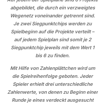
abgebildet, die durch ein verzweigtes
Wegenetz voneinander getrennt sind.
Je zwei Siegpunktchips werden zu
Spielbeginn auf die Projekte verteilt –
auf jedem Spielplan sind somit je 2
Siegpunktchip jeweils mit dem Wert 1
bis 6 zu finden.
Mit Hilfe von Zahlenplättchen wird um
die Spielreihenfolge geboten. Jeder
Spieler erhielt drei unterschiedliche
Zahlenwerte, von denen zu Beginn einer
Runde je eines verdeckt ausgesucht