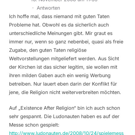
·
Antworten
Ich hoffe mal, dass niemand mit guten Taten
Probleme hat. Obwohl es da sicherlich auch
unterschiedliche Meinungen gibt. Mir graut es
immer nur, wenn so ganz nebenbei, quasi als freie
Zugabe, den guten Taten religiöse
Weltvorstellungen mitgeliefert werden. Aus Sicht
der Kirchen ist das sicher legitim, sie wollen mit
ihren milden Gaben auch ein wenig Werbung
betreiben. Nur lauert eben darin der Konflikt für
jene, die Religion nicht weiterverbreiten möchten.
Auf „Existence After Religion“ bin ich auch schon
sehr gespannt. Die Ludonauten haben es auf der
Messe schon gespielt:
http://www.ludonauten.de/2008/10/24/spielemess