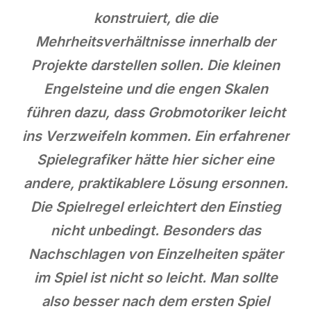
konstruiert, die die
Mehrheitsverhältnisse innerhalb der
Projekte darstellen sollen. Die kleinen
Engelsteine und die engen Skalen
führen dazu, dass Grobmotoriker leicht
ins Verzweifeln kommen. Ein erfahrener
Spielegrafiker hätte hier sicher eine
andere, praktikablere Lösung ersonnen.
Die Spielregel erleichtert den Einstieg
nicht unbedingt. Besonders das
Nachschlagen von Einzelheiten später
im Spiel ist nicht so leicht. Man sollte
also besser nach dem ersten Spiel