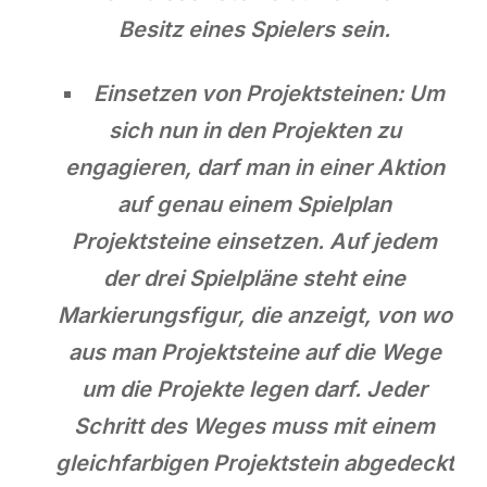
Besitz eines Spielers sein.
Einsetzen von Projektsteinen: Um
sich nun in den Projekten zu
engagieren, darf man in einer Aktion
auf genau einem Spielplan
Projektsteine einsetzen. Auf jedem
der drei Spielpläne steht eine
Markierungsfigur, die anzeigt, von wo
aus man Projektsteine auf die Wege
um die Projekte legen darf. Jeder
Schritt des Weges muss mit einem
gleichfarbigen Projektstein abgedeckt