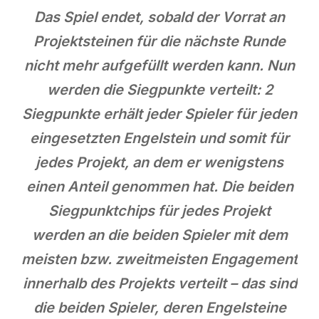
Das Spiel endet, sobald der Vorrat an
Projektsteinen für die nächste Runde
nicht mehr aufgefüllt werden kann. Nun
werden die Siegpunkte verteilt: 2
Siegpunkte erhält jeder Spieler für jeden
eingesetzten Engelstein und somit für
jedes Projekt, an dem er wenigstens
einen Anteil genommen hat. Die beiden
Siegpunktchips für jedes Projekt
werden an die beiden Spieler mit dem
meisten bzw. zweitmeisten Engagement
innerhalb des Projekts verteilt – das sind
die beiden Spieler, deren Engelsteine