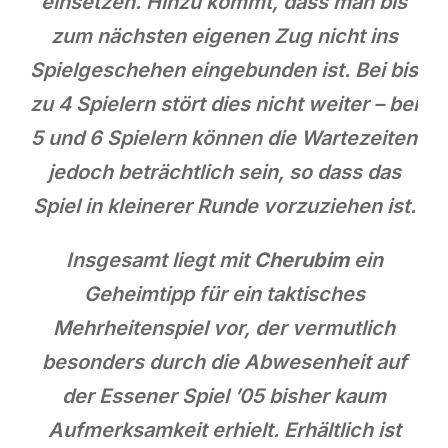
einsetzen. Hinzu kommt, dass man bis
zum nächsten eigenen Zug nicht ins
Spielgeschehen eingebunden ist. Bei bis
zu 4 Spielern stört dies nicht weiter – bei
5 und 6 Spielern können die Wartezeiten
jedoch beträchtlich sein, so dass das
Spiel in kleinerer Runde vorzuziehen ist.
Insgesamt liegt mit
Cherubim
ein
Geheimtipp für ein taktisches
Mehrheitenspiel vor, der vermutlich
besonders durch die Abwesenheit auf
der Essener Spiel ’05 bisher kaum
Aufmerksamkeit erhielt. Erhältlich ist