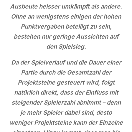
Ausbeute heisser umkämpft als andere.
Ohne an wenigstens einigen der hohen
Punktvergaben beteiligt zu sein,
bestehen nur geringe Aussichten auf
den Spielsieg.
Da der Spielverlauf und die Dauer einer
Partie durch die Gesamtzahl der
Projektsteine gesteuert wird, folgt
natürlich direkt, dass der Einfluss mit
steigender Spielerzahl abnimmt – denn
je mehr Spieler dabei sind, desto
weniger Projektsteine kann der Einzelne