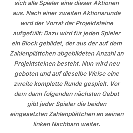
sich alle Spieler eine dieser Aktionen
aus. Nach einer zweiten Aktionsrunde
wird der Vorrat der Projektsteine
aufgefüllt: Dazu wird für jeden Spieler
ein Block gebildet, der aus der auf dem
Zahlenplättchen abgebildeten Anzahl an
Projektsteinen besteht. Nun wird neu
geboten und auf dieselbe Weise eine
zweite komplette Runde gespielt. Vor
dem dann folgenden nächsten Gebot
gibt jeder Spieler die beiden
eingesetzten Zahlenplättchen an seinen
linken Nachbarn weiter.