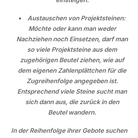
Austauschen von Projektsteinen:
Möchte oder kann man weder
Nachziehen noch Einsetzen, darf man
so viele Projektsteine aus dem
zugehörigen Beutel ziehen, wie auf
dem eigenen Zahlenplättchen für die
Zugreihenfolge angegeben ist.
Entsprechend viele Steine sucht man
sich dann aus, die zurück in den
Beutel wandern.
In der Reihenfolge ihrer Gebote suchen