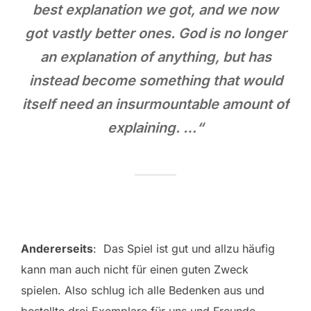
best explanation we got, and we now
got vastly better ones. God is no longer
an explanation of anything, but has
instead become something that would
itself need an insurmountable amount of
explaining. …“
Andererseits
: Das Spiel ist gut und allzu häufig
kann man auch nicht für einen guten Zweck
spielen. Also schlug ich alle Bedenken aus und
bestellte drei Exemplare für uns und Freunde.