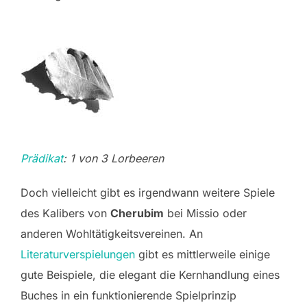
Prädikat
: 1 von 3 Lorbeeren
Doch vielleicht gibt es irgendwann weitere Spiele
des Kalibers von
Cherubim
bei Missio oder
anderen Wohltätigkeitsvereinen. An
Literaturverspielungen
gibt es mittlerweile einige
gute Beispiele, die elegant die Kernhandlung eines
Buches in ein funktionierende Spielprinzip