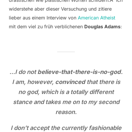
widerstehe aber dieser Versuchung und zitiere
lieber aus einem Interview von
American Atheist
mit dem viel zu früh verblichenen
Douglas Adams
:
…I do not
believe-that-there-is-no-god
.
I am, however,
convinced
that there is
no god, which is a totally different
stance and takes me on to my second
reason.
I don’t accept the currently fashionable