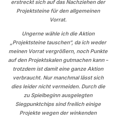
erstreckt sich auf das Nachziehen der
Projektsteine für den allgemeinen
Vorrat.
Ungerne wähle ich die Aktion
„Projektsteine tauschen“, da ich weder
meinen Vorrat vergrößern, noch Punkte
auf den Projektskalen gutmachen kann –
trotzdem ist damit eine ganze Aktion
verbraucht. Nur manchmal lässt sich
dies leider nicht vermeiden. Durch die
zu Spielbeginn ausgelegten
Siegpunktchips sind freilich einige
Projekte wegen der winkenden