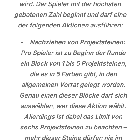
wird. Der Spieler mit der höchsten
gebotenen Zahl beginnt und darf eine
der folgenden Aktionen ausführen:
Nachziehen von Projektsteinen:
Pro Spieler ist zu Beginn der Runde
ein Block von 1 bis 5 Projektsteinen,
die es in 5 Farben gibt, in den
allgemeinen Vorrat gelegt worden.
Genau einen dieser Blöcke darf sich
auswählen, wer diese Aktion wählt.
Allerdings ist dabei das Limit von
sechs Projektsteinen zu beachten –
mehr dieser Steine dürfen nie im