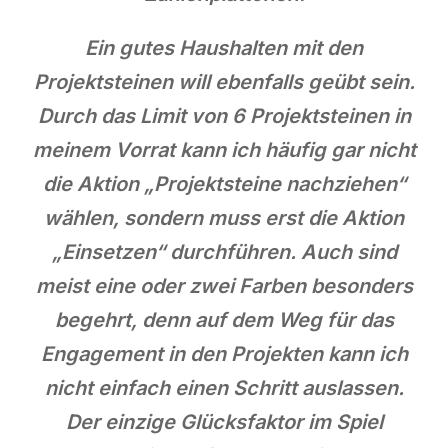
Ein gutes Haushalten mit den
Projektsteinen will ebenfalls geübt sein.
Durch das Limit von 6 Projektsteinen in
meinem Vorrat kann ich häufig gar nicht
die Aktion „Projektsteine nachziehen“
wählen, sondern muss erst die Aktion
„Einsetzen“ durchführen. Auch sind
meist eine oder zwei Farben besonders
begehrt, denn auf dem Weg für das
Engagement in den Projekten kann ich
nicht einfach einen Schritt auslassen.
Der einzige Glücksfaktor im Spiel