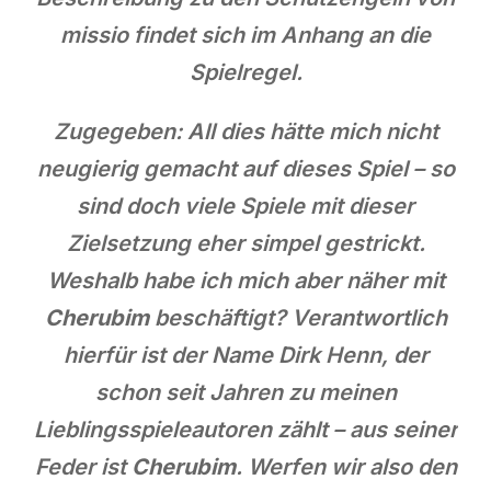
missio findet sich im Anhang an die
Spielregel.
Zugegeben: All dies hätte mich nicht
neugierig gemacht auf dieses Spiel – so
sind doch viele Spiele mit dieser
Zielsetzung eher simpel gestrickt.
Weshalb habe ich mich aber näher mit
Cherubim
beschäftigt? Verantwortlich
hierfür ist der Name Dirk Henn, der
schon seit Jahren zu meinen
Lieblingsspieleautoren zählt – aus seiner
Feder ist
Cherubim
. Werfen wir also den