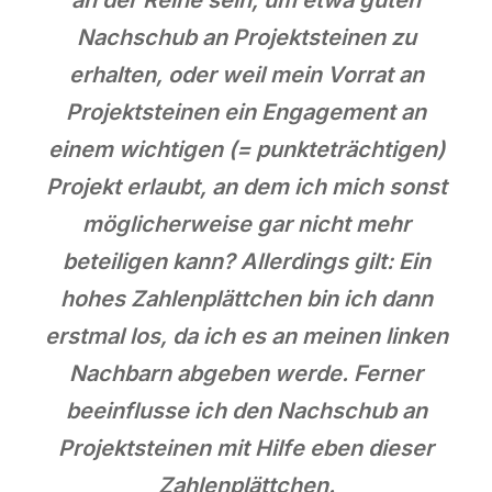
Nachschub an Projektsteinen zu
erhalten, oder weil mein Vorrat an
Projektsteinen ein Engagement an
einem wichtigen (= punkteträchtigen)
Projekt erlaubt, an dem ich mich sonst
möglicherweise gar nicht mehr
beteiligen kann? Allerdings gilt: Ein
hohes Zahlenplättchen bin ich dann
erstmal los, da ich es an meinen linken
Nachbarn abgeben werde. Ferner
beeinflusse ich den Nachschub an
Projektsteinen mit Hilfe eben dieser
Zahlenplättchen.