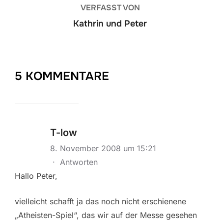
VERFASST VON
Kathrin und Peter
5 KOMMENTARE
T-low
8. November 2008 um 15:21
·
Antworten
Hallo Peter,
vielleicht schafft ja das noch nicht erschienene
„Atheisten-Spiel“, das wir auf der Messe gesehen