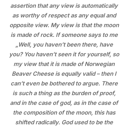
assertion that any view is automatically
as worthy of respect as any equal and
opposite view. My view is that the moon
is made of rock. If someone says to me
„Well, you haven’t been there, have
you? You haven’t seen it for yourself, so
my view that it is made of Norwegian
Beaver Cheese is equally valid – then I
can’t even be bothered to argue. There
is such a thing as the burden of proof,
and in the case of god, as in the case of
the composition of the moon, this has
shifted radically. God used to be the