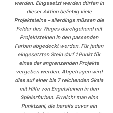
werden. Eingesetzt werden dürfen in
dieser Aktion beliebig viele
Projektsteine – allerdings müssen die
Felder des Weges durchgehend mit
Projektsteinen in den passenden
Farben abgedeckt werden. Für jeden
eingesetzten Stein darf 1 Punkt für
eines der angrenzenden Projekte
vergeben werden. Abgetragen wird
dies auf einer bis 7 reichenden Skala
mit Hilfe von Engelsteinen in den
Spielerfarben. Erreicht man eine
Punktzahl, die bereits zuvor ein