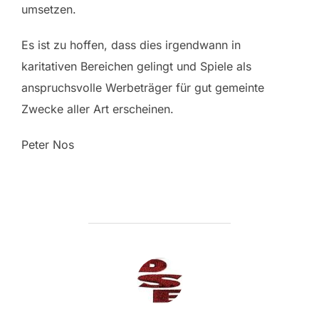
umsetzen.
Es ist zu hoffen, dass dies irgendwann in
karitativen Bereichen gelingt und Spiele als
anspruchsvolle Werbeträger für gut gemeinte
Zwecke aller Art erscheinen.
Peter Nos
BEITRAGSAUTOR