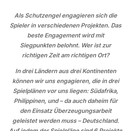
Als Schutzengel engagieren sich die
Spieler in verschiedenen Projekten. Das
beste Engagement wird mit
Siegpunkten belohnt. Wer ist zur
richtigen Zeit am richtigen Ort?
In drei Ländern aus drei Kontinenten
können wir uns engagieren, die in drei
Spielplänen vor uns liegen: Südafrika,
Philippinen, und – da auch daheim für
den Einsatz Überzeugungsarbeit
geleistet werden muss – Deutschland.
Auf jedem der Spielpläne sind 6 Projekte