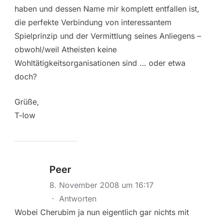
haben und dessen Name mir komplett entfallen ist,
die perfekte Verbindung von interessantem
Spielprinzip und der Vermittlung seines Anliegens –
obwohl/weil Atheisten keine
Wohltätigkeitsorganisationen sind … oder etwa
doch?
Grüße,
T-low
Peer
8. November 2008 um 16:17
·
Antworten
Wobei Cherubim ja nun eigentlich gar nichts mit