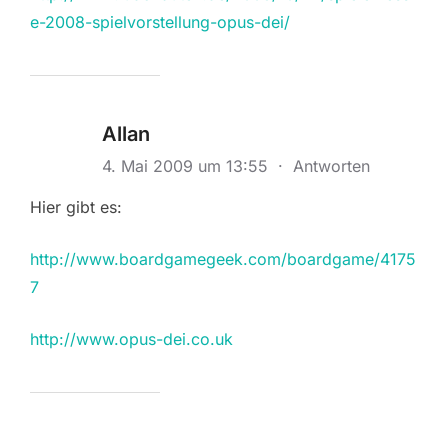
e-2008-spielvorstellung-opus-dei/
Allan
4. Mai 2009 um 13:55
·
Antworten
Hier gibt es:
http://www.boardgamegeek.com/boardgame/4175
7
http://www.opus-dei.co.uk