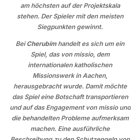
am höchsten auf der Projektskala
stehen. Der Spieler mit den meisten
Siegpunkten gewinnt.
Bei
Cherubim
handelt es sich um ein
Spiel, das von missio, dem
internationalen katholischen
Missionswerk in Aachen,
herausgebracht wurde. Damit möchte
das Spiel eine Botschaft transportieren
und auf das Engagement von missio und
die behandelten Probleme aufmerksam
machen. Eine ausführliche
Beschreibung zu den Schutzengeln von