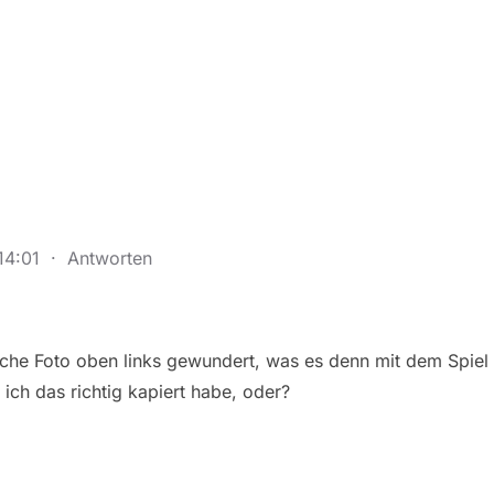
14:01
·
Antworten
che Foto oben links gewundert, was es denn mit dem Spiel z
ich das richtig kapiert habe, oder?