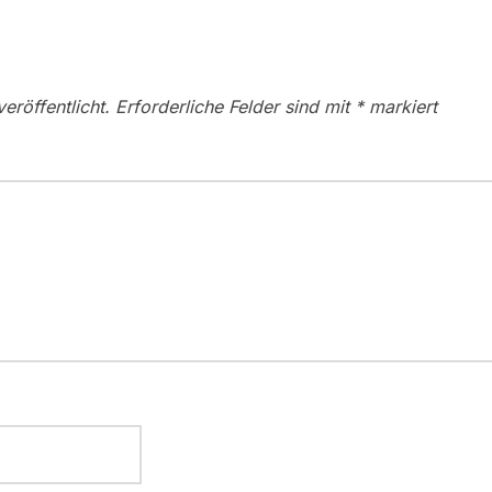
eröffentlicht.
Erforderliche Felder sind mit
*
markiert