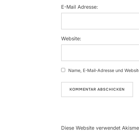
E-Mail Adresse:
Website:
Name, E-Mail-Adresse und Website
Diese Website verwendet Akisme