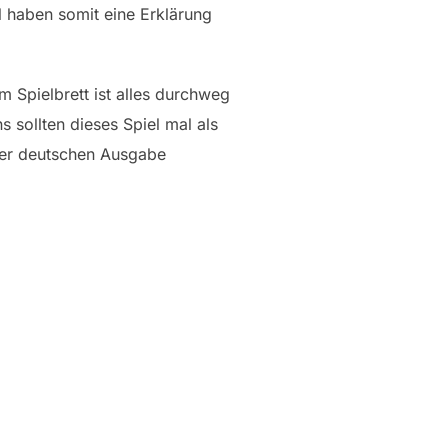
l haben somit eine Erklärung
m Spielbrett ist alles durchweg
s sollten dieses Spiel mal als
iner deutschen Ausgabe