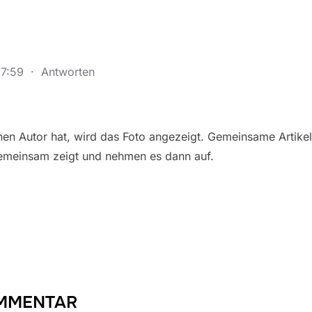
17:59
·
Antworten
inen Autor hat, wird das Foto angezeigt. Gemeinsame Artikel
emeinsam zeigt und nehmen es dann auf.
OMMENTAR