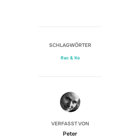
SCHLAGWÖRTER
Rac & Ko
BEITRAGSAUTOR
VERFASST VON
Peter