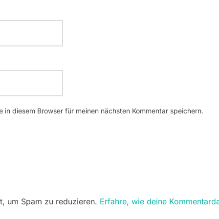
 in diesem Browser für meinen nächsten Kommentar speichern.
t, um Spam zu reduzieren.
Erfahre, wie deine Kommentarda