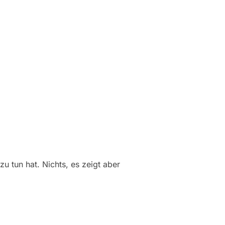
u tun hat. Nichts, es zeigt aber