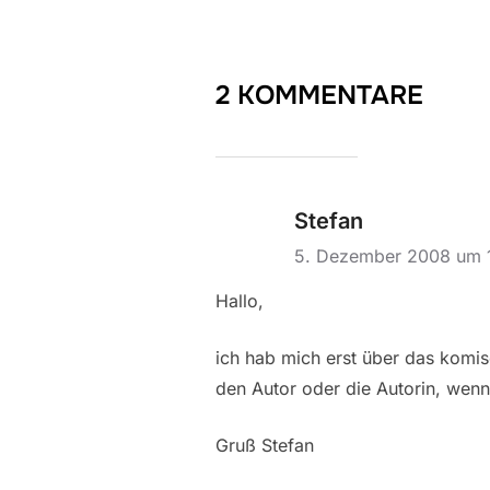
2 KOMMENTARE
Stefan
5. Dezember 2008 um 
Hallo,
ich hab mich erst über das komis
den Autor oder die Autorin, wenn 
Gruß Stefan