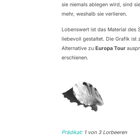
sie niemals ablegen wird, sind s
mehr, weshalb sie verlieren.
Lobenswert ist das Material des S
liebevoll gestaltet. Die Grafik is
Alternative zu
Europa Tour
auspr
erschienen.
Prädikat
: 1 von 3 Lorbeeren