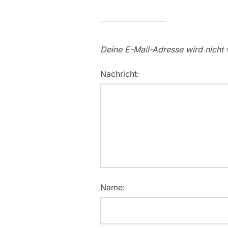
Deine E-Mail-Adresse wird nicht v
Nachricht:
Name: