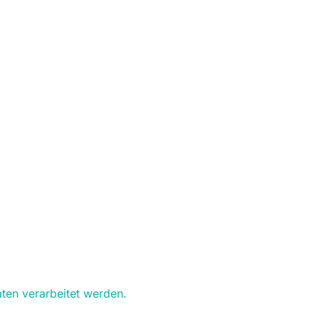
ten verarbeitet werden.