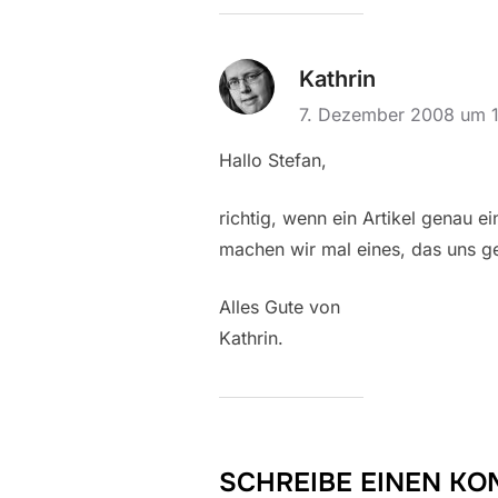
Kathrin
7. Dezember 2008 um 
Hallo Stefan,
richtig, wenn ein Artikel genau e
machen wir mal eines, das uns g
Alles Gute von
Kathrin.
SCHREIBE EINEN K