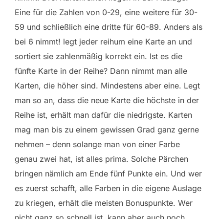
Eine für die Zahlen von 0-29, eine weitere für 30-
59 und schließlich eine dritte für 60-89. Anders als
bei 6 nimmt! legt jeder reihum eine Karte an und
sortiert sie zahlenmäßig korrekt ein. Ist es die
fünfte Karte in der Reihe? Dann nimmt man alle
Karten, die höher sind. Mindestens aber eine. Legt
man so an, dass die neue Karte die höchste in der
Reihe ist, erhält man dafür die niedrigste. Karten
mag man bis zu einem gewissen Grad ganz gerne
nehmen – denn solange man von einer Farbe
genau zwei hat, ist alles prima. Solche Pärchen
bringen nämlich am Ende fünf Punkte ein. Und wer
es zuerst schafft, alle Farben in die eigene Auslage
zu kriegen, erhält die meisten Bonuspunkte. Wer
nicht ganz so schnell ist, kann aber auch noch