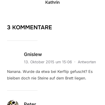
Kathrin
3 KOMMENTARE
Gnislew
13. Oktober 2015 um 15:06
·
Antworten
Nanana. Wurde da etwa bei Kerflip gefuscht? Es
bleiben doch nie Steine auf dem Brett liegen.
Peter