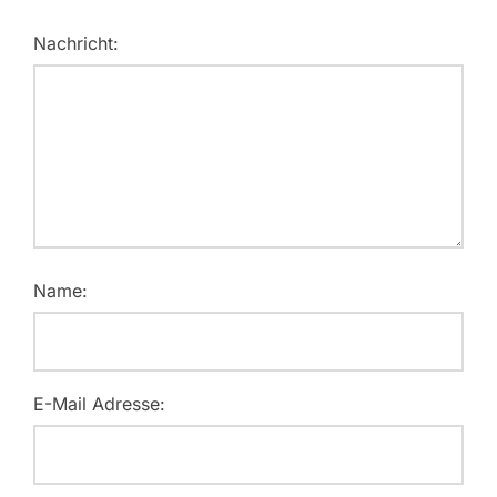
Nachricht:
Name:
E-Mail Adresse: