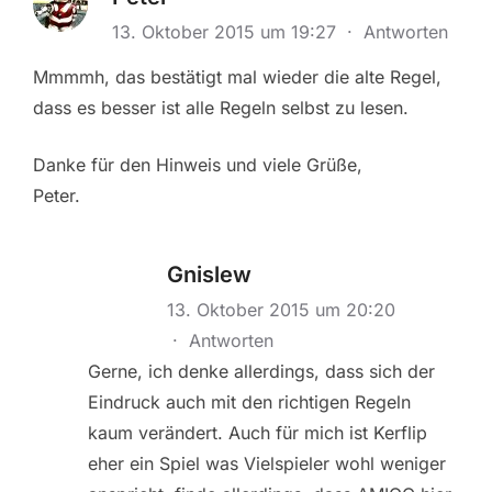
13. Oktober 2015 um 19:27
·
Antworten
Mmmmh, das bestätigt mal wieder die alte Regel,
dass es besser ist alle Regeln selbst zu lesen.
Danke für den Hinweis und viele Grüße,
Peter.
Gnislew
13. Oktober 2015 um 20:20
·
Antworten
Gerne, ich denke allerdings, dass sich der
Eindruck auch mit den richtigen Regeln
kaum verändert. Auch für mich ist Kerflip
eher ein Spiel was Vielspieler wohl weniger