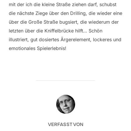
mit der ich die kleine Straße ziehen darf, schubst
die nächste Ziege über den Drilling, die wieder eine
über die Große Straße bugsiert, die wiederum der
letzten über die Kniffelbrücke hilft… Schön
illustriert, gut dosiertes Ärgerelement, lockeres und
emotionales Spielerlebnis!
BEITRAGSAUTOR
VERFASST VON