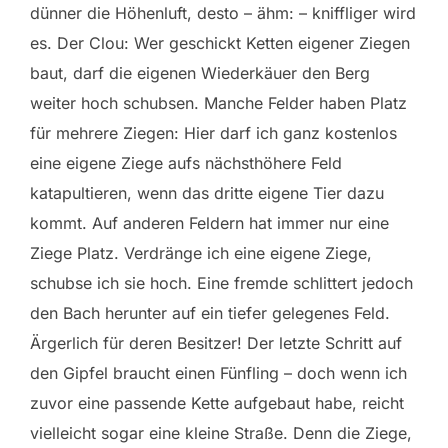
dünner die Höhenluft, desto – ähm: – kniffliger wird
es. Der Clou: Wer geschickt Ketten eigener Ziegen
baut, darf die eigenen Wiederkäuer den Berg
weiter hoch schubsen. Manche Felder haben Platz
für mehrere Ziegen: Hier darf ich ganz kostenlos
eine eigene Ziege aufs nächsthöhere Feld
katapultieren, wenn das dritte eigene Tier dazu
kommt. Auf anderen Feldern hat immer nur eine
Ziege Platz. Verdränge ich eine eigene Ziege,
schubse ich sie hoch. Eine fremde schlittert jedoch
den Bach herunter auf ein tiefer gelegenes Feld.
Ärgerlich für deren Besitzer! Der letzte Schritt auf
den Gipfel braucht einen Fünfling – doch wenn ich
zuvor eine passende Kette aufgebaut habe, reicht
vielleicht sogar eine kleine Straße. Denn die Ziege,