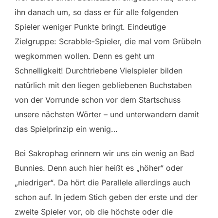
ihn danach um, so dass er für alle folgenden
Spieler weniger Punkte bringt. Eindeutige
Zielgruppe: Scrabble-Spieler, die mal vom Grübeln
wegkommen wollen. Denn es geht um
Schnelligkeit! Durchtriebene Vielspieler bilden
natürlich mit den liegen gebliebenen Buchstaben
von der Vorrunde schon vor dem Startschuss
unsere nächsten Wörter – und unterwandern damit
das Spielprinzip ein wenig…
Bei Sakrophag erinnern wir uns ein wenig an Bad
Bunnies. Denn auch hier heißt es „höher“ oder
„niedriger“. Da hört die Parallele allerdings auch
schon auf. In jedem Stich geben der erste und der
zweite Spieler vor, ob die höchste oder die