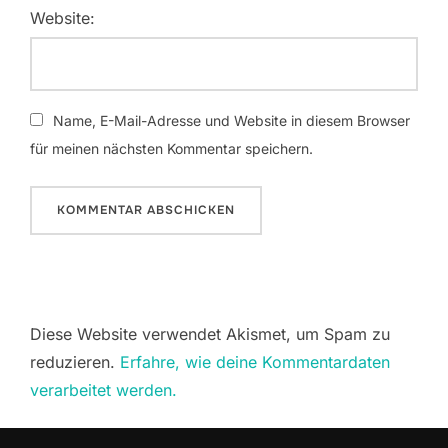
Website:
Name, E-Mail-Adresse und Website in diesem Browser
für meinen nächsten Kommentar speichern.
Diese Website verwendet Akismet, um Spam zu
reduzieren.
Erfahre, wie deine Kommentardaten
verarbeitet werden.