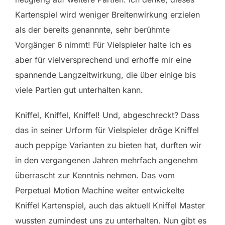
Kartenspiel wird weniger Breitenwirkung erzielen
als der bereits genannnte, sehr berühmte
Vorgänger 6 nimmt! Für Vielspieler halte ich es
aber für vielversprechend und erhoffe mir eine
spannende Langzeitwirkung, die über einige bis
viele Partien gut unterhalten kann.
Kniffel, Kniffel, Kniffel! Und, abgeschreckt? Dass
das in seiner Urform für Vielspieler dröge Kniffel
auch peppige Varianten zu bieten hat, durften wir
in den vergangenen Jahren mehrfach angenehm
überrascht zur Kenntnis nehmen. Das vom
Perpetual Motion Machine weiter entwickelte
Kniffel Kartenspiel, auch das aktuell Kniffel Master
wussten zumindest uns zu unterhalten. Nun gibt es