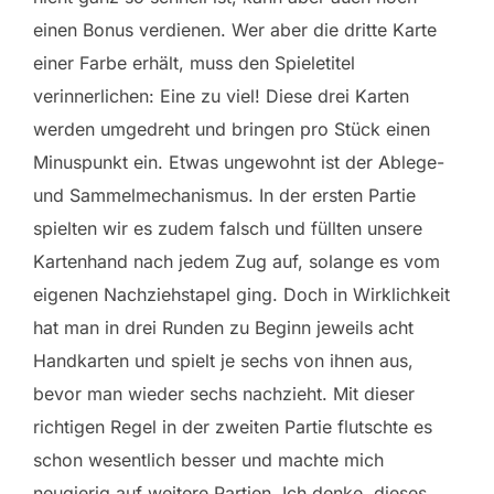
einen Bonus verdienen. Wer aber die dritte Karte
einer Farbe erhält, muss den Spieletitel
verinnerlichen: Eine zu viel! Diese drei Karten
werden umgedreht und bringen pro Stück einen
Minuspunkt ein. Etwas ungewohnt ist der Ablege-
und Sammelmechanismus. In der ersten Partie
spielten wir es zudem falsch und füllten unsere
Kartenhand nach jedem Zug auf, solange es vom
eigenen Nachziehstapel ging. Doch in Wirklichkeit
hat man in drei Runden zu Beginn jeweils acht
Handkarten und spielt je sechs von ihnen aus,
bevor man wieder sechs nachzieht. Mit dieser
richtigen Regel in der zweiten Partie flutschte es
schon wesentlich besser und machte mich
neugierig auf weitere Partien. Ich denke, dieses