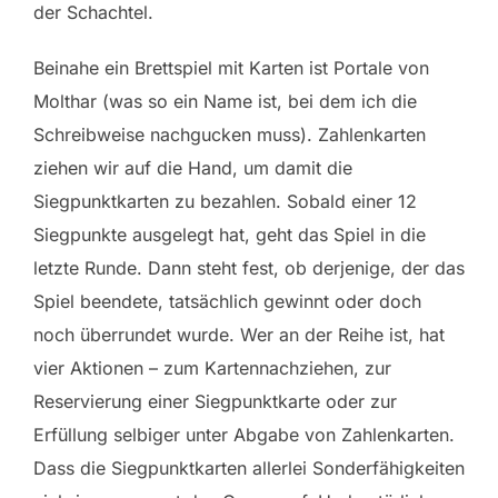
der Schachtel.
Beinahe ein Brettspiel mit Karten ist Portale von
Molthar (was so ein Name ist, bei dem ich die
Schreibweise nachgucken muss). Zahlenkarten
ziehen wir auf die Hand, um damit die
Siegpunktkarten zu bezahlen. Sobald einer 12
Siegpunkte ausgelegt hat, geht das Spiel in die
letzte Runde. Dann steht fest, ob derjenige, der das
Spiel beendete, tatsächlich gewinnt oder doch
noch überrundet wurde. Wer an der Reihe ist, hat
vier Aktionen – zum Kartennachziehen, zur
Reservierung einer Siegpunktkarte oder zur
Erfüllung selbiger unter Abgabe von Zahlenkarten.
Dass die Siegpunktkarten allerlei Sonderfähigkeiten