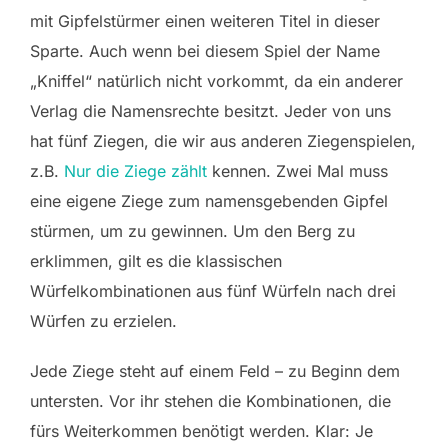
mit Gipfelstürmer einen weiteren Titel in dieser
Sparte. Auch wenn bei diesem Spiel der Name
„Kniffel“ natürlich nicht vorkommt, da ein anderer
Verlag die Namensrechte besitzt. Jeder von uns
hat fünf Ziegen, die wir aus anderen Ziegenspielen,
z.B.
Nur die Ziege zählt
kennen. Zwei Mal muss
eine eigene Ziege zum namensgebenden Gipfel
stürmen, um zu gewinnen. Um den Berg zu
erklimmen, gilt es die klassischen
Würfelkombinationen aus fünf Würfeln nach drei
Würfen zu erzielen.
Jede Ziege steht auf einem Feld – zu Beginn dem
untersten. Vor ihr stehen die Kombinationen, die
fürs Weiterkommen benötigt werden. Klar: Je