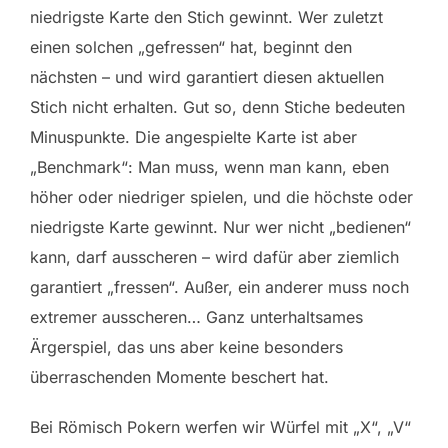
niedrigste Karte den Stich gewinnt. Wer zuletzt
einen solchen „gefressen“ hat, beginnt den
nächsten – und wird garantiert diesen aktuellen
Stich nicht erhalten. Gut so, denn Stiche bedeuten
Minuspunkte. Die angespielte Karte ist aber
„Benchmark“: Man muss, wenn man kann, eben
höher oder niedriger spielen, und die höchste oder
niedrigste Karte gewinnt. Nur wer nicht „bedienen“
kann, darf ausscheren – wird dafür aber ziemlich
garantiert „fressen“. Außer, ein anderer muss noch
extremer ausscheren… Ganz unterhaltsames
Ärgerspiel, das uns aber keine besonders
überraschenden Momente beschert hat.
Bei Römisch Pokern werfen wir Würfel mit „X“, „V“