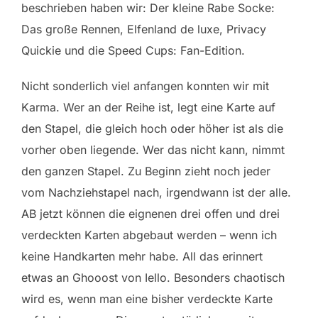
beschrieben haben wir: Der kleine Rabe Socke:
Das große Rennen, Elfenland de luxe, Privacy
Quickie und die Speed Cups: Fan-Edition.
Nicht sonderlich viel anfangen konnten wir mit
Karma. Wer an der Reihe ist, legt eine Karte auf
den Stapel, die gleich hoch oder höher ist als die
vorher oben liegende. Wer das nicht kann, nimmt
den ganzen Stapel. Zu Beginn zieht noch jeder
vom Nachziehstapel nach, irgendwann ist der alle.
AB jetzt können die eignenen drei offen und drei
verdeckten Karten abgebaut werden – wenn ich
keine Handkarten mehr habe. All das erinnert
etwas an Ghooost von Iello. Besonders chaotisch
wird es, wenn man eine bisher verdeckte Karte