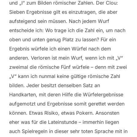
und „I“ zum Bilden römischer Zahlen. Der Clou:
Sieben Ergebnisse gilt es einzutragen, die aber
aufsteigend sein müssen. Nach jedem Wurf
entscheide ich: Wo trage ich die Zahl ein, um nach
oben und unten genug Platz zu lassen? Für ein
Ergebnis würfele ich einen Würfel nach dem
anderen. Verloren ist mein Wurf, wenn ich mit „V“
zweimal die römische Fünf würfele – denn mit zwei
„V“ kann ich nunmal keine gültige römische Zahl
bilden. Jeder besitzt denselben Satz an
Handkarten, mit deren Hilfe die Würfelergebnisse
aufgemotzt und Ergebnisse somit gerettet werden
können. Etwas Risiko, etwas Pokern. Ansonsten
eher was für die Lateinstunde – immerhin liegen
auch Spielregeln in dieser sehr toten Sprache mit in