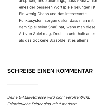
anspricht, finde allerdings, dass AMIGO hier
eines der besseren Wortspiele gelungen ist.
Ein wenig Chaos und das interessante
Punktesystem sorgen dafür, dass man mit
dem Spiel seine Spaß hat, wenn man diese
Art von Spiel mag. Deutlich unterhaltsamer
als das trockene Scrabble ist es allemal.
SCHREIBE EINEN KOMMENTAR
Deine E-Mail-Adresse wird nicht veröffentlicht.
Erforderliche Felder sind mit
*
markiert