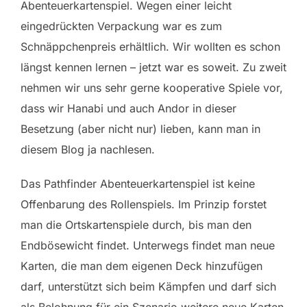
Abenteuerkartenspiel. Wegen einer leicht
eingedrückten Verpackung war es zum
Schnäppchenpreis erhältlich. Wir wollten es schon
längst kennen lernen – jetzt war es soweit. Zu zweit
nehmen wir uns sehr gerne kooperative Spiele vor,
dass wir Hanabi und auch Andor in dieser
Besetzung (aber nicht nur) lieben, kann man in
diesem Blog ja nachlesen.
Das Pathfinder Abenteuerkartenspiel ist keine
Offenbarung des Rollenspiels. Im Prinzip forstet
man die Ortskartenspiele durch, bis man den
Endbösewicht findet. Unterwegs findet man neue
Karten, die man dem eigenen Deck hinzufügen
darf, unterstützt sich beim Kämpfen und darf sich