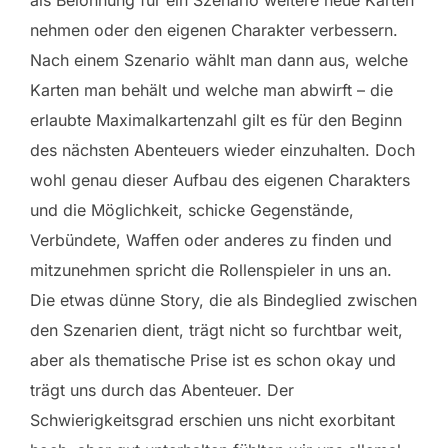
als Belohnung für ein Szenario weitere neue Karten
nehmen oder den eigenen Charakter verbessern.
Nach einem Szenario wählt man dann aus, welche
Karten man behält und welche man abwirft – die
erlaubte Maximalkartenzahl gilt es für den Beginn
des nächsten Abenteuers wieder einzuhalten. Doch
wohl genau dieser Aufbau des eigenen Charakters
und die Möglichkeit, schicke Gegenstände,
Verbündete, Waffen oder anderes zu finden und
mitzunehmen spricht die Rollenspieler in uns an.
Die etwas dünne Story, die als Bindeglied zwischen
den Szenarien dient, trägt nicht so furchtbar weit,
aber als thematische Prise ist es schon okay und
trägt uns durch das Abenteuer. Der
Schwierigkeitsgrad erschien uns nicht exorbitant