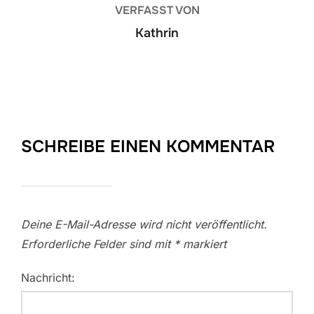
VERFASST VON
Kathrin
SCHREIBE EINEN KOMMENTAR
Deine E-Mail-Adresse wird nicht veröffentlicht.
Erforderliche Felder sind mit
*
markiert
Nachricht: