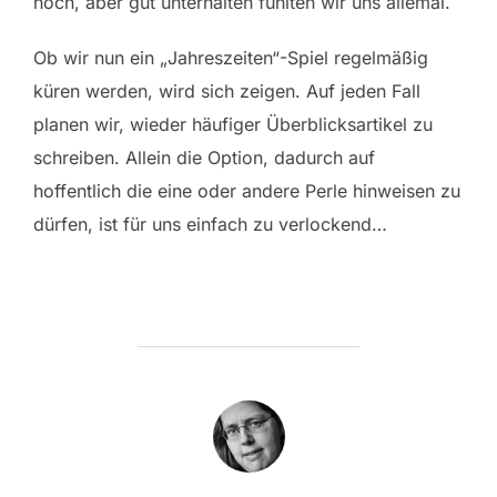
hoch, aber gut unterhalten fühlten wir uns allemal.
Ob wir nun ein „Jahreszeiten“-Spiel regelmäßig
küren werden, wird sich zeigen. Auf jeden Fall
planen wir, wieder häufiger Überblicksartikel zu
schreiben. Allein die Option, dadurch auf
hoffentlich die eine oder andere Perle hinweisen zu
dürfen, ist für uns einfach zu verlockend…
BEITRAGSAUTOR