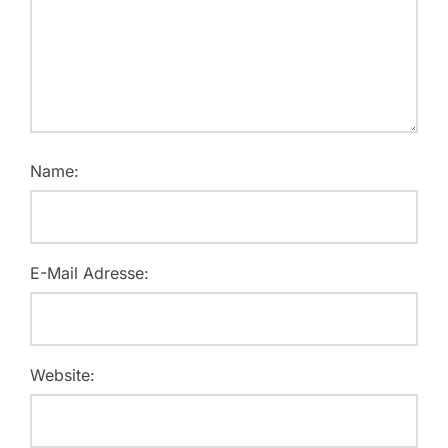
Name:
E-Mail Adresse:
Website: