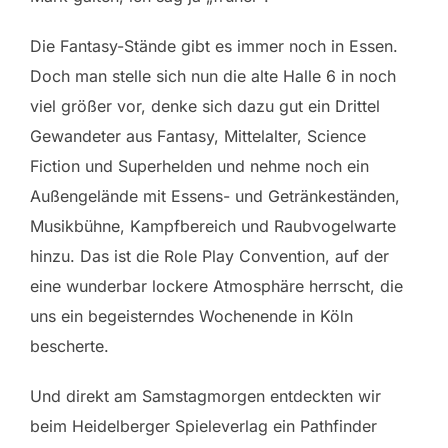
Die Fantasy-Stände gibt es immer noch in Essen.
Doch man stelle sich nun die alte Halle 6 in noch
viel größer vor, denke sich dazu gut ein Drittel
Gewandeter aus Fantasy, Mittelalter, Science
Fiction und Superhelden und nehme noch ein
Außengelände mit Essens- und Getränkeständen,
Musikbühne, Kampfbereich und Raubvogelwarte
hinzu. Das ist die Role Play Convention, auf der
eine wunderbar lockere Atmosphäre herrscht, die
uns ein begeisterndes Wochenende in Köln
bescherte.
Und direkt am Samstagmorgen entdeckten wir
beim Heidelberger Spieleverlag ein Pathfinder