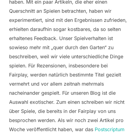
haben. Mit ein paar Artikeln, die eher einen
Querschnitt an Spielen betrachten, haben wir
experimentiert, sind mit den Ergebnissen zufrieden,
erhielten daraufhin sogar kostbares, da so selten
erhaltenes Feedback. Unser Spielverhalten ist
sowieso mehr mit „quer durch den Garten“ zu
beschreiben, weil wir viele unterschiedliche Dinge
spielen. Für Rezensionen, insbesondere bei
Fairplay, werden natürlich bestimmte Titel gezielt
vermehrt und vor allem zeitnah mehrmals
nacheinander gespielt. Für unseren Blog ist die
Auswahl exotischer. Zum einen schreiben wir nicht
über Spiele, die bereits in der Fairplay von uns
besprochen werden. Als wir noch zwei Artikel pro
Woche veröffentlicht haben, war das
Postscriptum