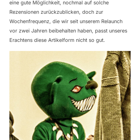
eine gute Möglichkeit, nochmal auf solche
Rezensionen zurückzublicken, doch zur
Wochenfrequenz, die wir seit unserem Relaunch
vor zwei Jahren beibehalten haben, passt unseres
Erachtens diese Artikelform nicht so gut.