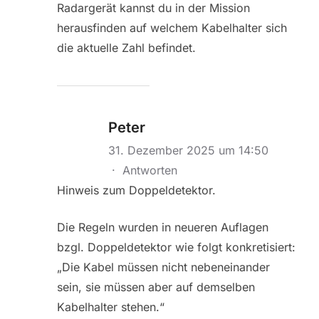
Radargerät kannst du in der Mission
herausfinden auf welchem Kabelhalter sich
die aktuelle Zahl befindet.
Peter
31. Dezember 2025 um 14:50
·
Antworten
Hinweis zum Doppeldetektor.
Die Regeln wurden in neueren Auflagen
bzgl. Doppeldetektor wie folgt konkretisiert:
„Die Kabel müssen nicht nebeneinander
sein, sie müssen aber auf demselben
Kabelhalter stehen.“