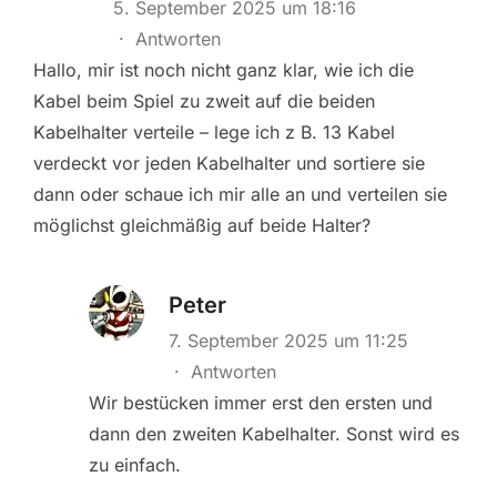
5. September 2025 um 18:16
·
Antworten
Hallo, mir ist noch nicht ganz klar, wie ich die
Kabel beim Spiel zu zweit auf die beiden
Kabelhalter verteile – lege ich z B. 13 Kabel
verdeckt vor jeden Kabelhalter und sortiere sie
dann oder schaue ich mir alle an und verteilen sie
möglichst gleichmäßig auf beide Halter?
Peter
7. September 2025 um 11:25
·
Antworten
Wir bestücken immer erst den ersten und
dann den zweiten Kabelhalter. Sonst wird es
zu einfach.