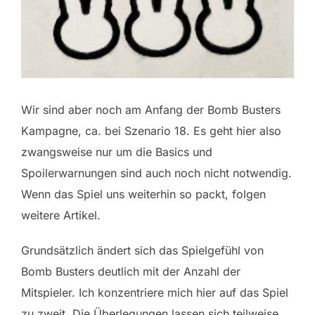
Wir sind aber noch am Anfang der Bomb Busters
Kampagne, ca. bei Szenario 18. Es geht hier also
zwangsweise nur um die Basics und
Spoilerwarnungen sind auch noch nicht notwendig.
Wenn das Spiel uns weiterhin so packt, folgen
weitere Artikel.
Grundsätzlich ändert sich das Spielgefühl von
Bomb Busters deutlich mit der Anzahl der
Mitspieler. Ich konzentriere mich hier auf das Spiel
zu zweit. Die Überlegungen lassen sich teilweise