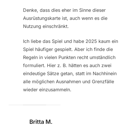
Denke, dass dies eher im Sinne dieser
Ausrüstungskarte ist, auch wenn es die
Nutzung einschränkt.
Ich liebe das Spiel und habe 2025 kaum ein
Spiel häufiger gespielt. Aber ich finde die
Regeln in vielen Punkten recht umständlich
formuliert. Hier z. B. hätten es auch zwei
eindeutige Sätze getan, statt im Nachhinein
alle möglichen Ausnahmen und Grenzfälle
wieder einzusammeln.
Britta M.