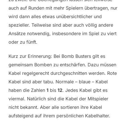
auch auf Runden mit mehr Spielern übertragen, nur
wird dann alles etwas unübersichtlicher und
spezieller. Teilweise sind aber auch völlig andere
Ansätze notwendig, insbesondere im Spiel zu viert
oder zu fünft.
Kurz zur Erinnerung: Bei Bomb Busters gilt es
gemeinsam Bomben zu entschärfen. Dazu müssen
Kabel regelgerecht durchgeschnitten werden. Rote
Kabel sind aber tabu. Normale – blaue – Kabel
haben die Zahlen
1
bis
12
. Jedes Kabel gibt es
viermal. Natürlich sind die Kabel der Mitspieler
nicht bekannt. Aber alle sortieren ihre Kabel
aufsteigend auf ihrem persönlichen Kabelhalter.