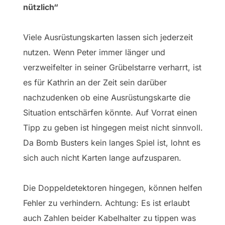
nützlich“
Viele Ausrüstungskarten lassen sich jederzeit
nutzen. Wenn Peter immer länger und
verzweifelter in seiner Grübelstarre verharrt, ist
es für Kathrin an der Zeit sein darüber
nachzudenken ob eine Ausrüstungskarte die
Situation entschärfen könnte. Auf Vorrat einen
Tipp zu geben ist hingegen meist nicht sinnvoll.
Da Bomb Busters kein langes Spiel ist, lohnt es
sich auch nicht Karten lange aufzusparen.
Die Doppeldetektoren hingegen, können helfen
Fehler zu verhindern. Achtung: Es ist erlaubt
auch Zahlen beider Kabelhalter zu tippen was