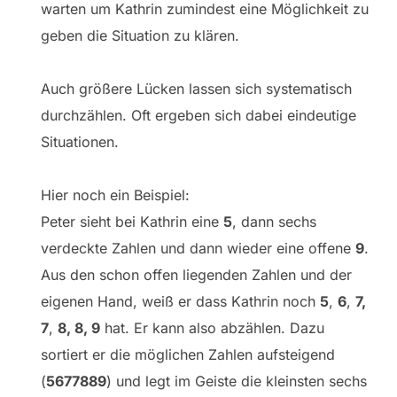
warten um Kathrin zumindest eine Möglichkeit zu
geben die Situation zu klären.
Auch größere Lücken lassen sich systematisch
durchzählen. Oft ergeben sich dabei eindeutige
Situationen.
Hier noch ein Beispiel:
Peter sieht bei Kathrin eine
5
, dann sechs
verdeckte Zahlen und dann wieder eine offene
9
.
Aus den schon offen liegenden Zahlen und der
eigenen Hand, weiß er dass Kathrin noch
5
,
6
,
7,
7
,
8, 8, 9
hat. Er kann also abzählen. Dazu
sortiert er die möglichen Zahlen aufsteigend
(
5677889
) und legt im Geiste die kleinsten sechs