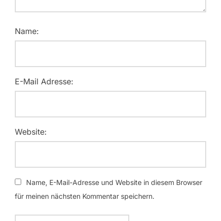
Name:
E-Mail Adresse:
Website:
Name, E-Mail-Adresse und Website in diesem Browser
für meinen nächsten Kommentar speichern.