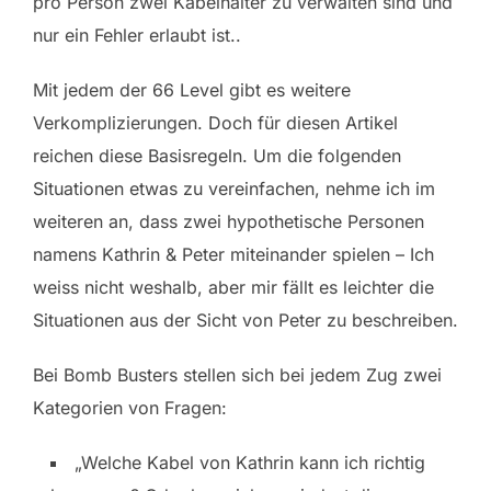
pro Person zwei Kabelhalter zu verwalten sind und
nur ein Fehler erlaubt ist..
Mit jedem der 66 Level gibt es weitere
Verkomplizierungen. Doch für diesen Artikel
reichen diese Basisregeln. Um die folgenden
Situationen etwas zu vereinfachen, nehme ich im
weiteren an, dass zwei hypothetische Personen
namens Kathrin & Peter miteinander spielen – Ich
weiss nicht weshalb, aber mir fällt es leichter die
Situationen aus der Sicht von Peter zu beschreiben.
Bei Bomb Busters stellen sich bei jedem Zug zwei
Kategorien von Fragen:
„Welche Kabel von Kathrin kann ich richtig