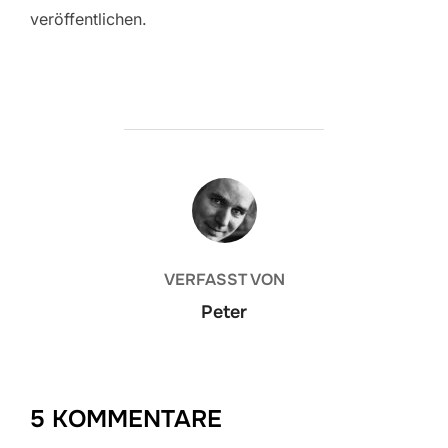
veröffentlichen.
BEITRAGSAUTOR
VERFASST VON
Peter
5 KOMMENTARE