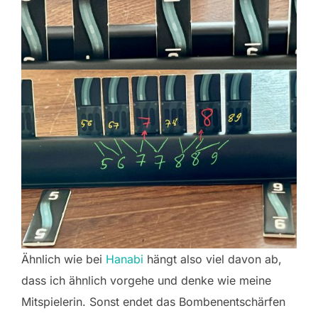
Ähnlich wie bei
Hanabi
hängt also viel davon ab,
dass ich ähnlich vorgehe und denke wie meine
Mitspielerin. Sonst endet das Bombenentschärfen