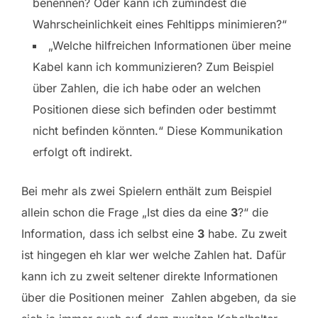
benennen? Oder kann ich zumindest die
Wahrscheinlichkeit eines Fehltipps minimieren?“
„Welche hilfreichen Informationen über meine
Kabel kann ich kommunizieren? Zum Beispiel
über Zahlen, die ich habe oder an welchen
Positionen diese sich befinden oder bestimmt
nicht befinden könnten.“ Diese Kommunikation
erfolgt oft indirekt.
Bei mehr als zwei Spielern enthält zum Beispiel
allein schon die Frage „Ist dies da eine
3
?“ die
Information, dass ich selbst eine
3
habe. Zu zweit
ist hingegen eh klar wer welche Zahlen hat. Dafür
kann ich zu zweit seltener direkte Informationen
über die Positionen meiner Zahlen abgeben, da sie