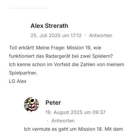
Alex Strerath
25. Juli 2025 um 17:12
·
Antworten
Toll erklärt! Meine Frage: Mission 19, wie
funktioniert das Radargerät bei zwei Spielern?
Ich kenne schon im Vorfeld die Zahlen von meinem
Spielpartner.
LG Alex
Peter
19. August 2025 um 09:37
·
Antworten
Ich vermute es geht um Mission 18. Mit dem