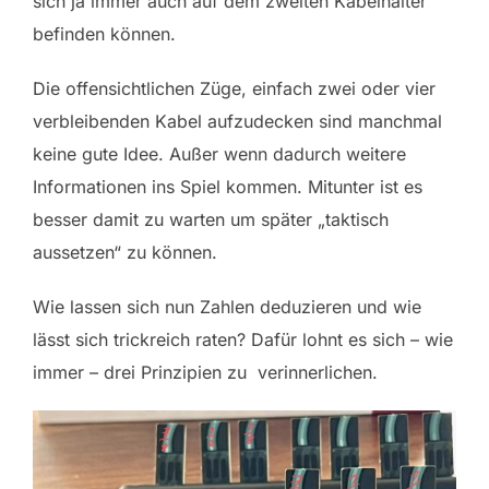
sich ja immer auch auf dem zweiten Kabelhalter
befinden können.
Die offensichtlichen Züge, einfach zwei oder vier
verbleibenden Kabel aufzudecken sind manchmal
keine gute Idee. Außer wenn dadurch weitere
Informationen ins Spiel kommen. Mitunter ist es
besser damit zu warten um später „taktisch
aussetzen“ zu können.
Wie lassen sich nun Zahlen deduzieren und wie
lässt sich trickreich raten? Dafür lohnt es sich – wie
immer – drei Prinzipien zu verinnerlichen.