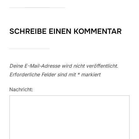
SCHREIBE EINEN KOMMENTAR
Deine E-Mail-Adresse wird nicht veröffentlicht.
Erforderliche Felder sind mit
*
markiert
Nachricht: