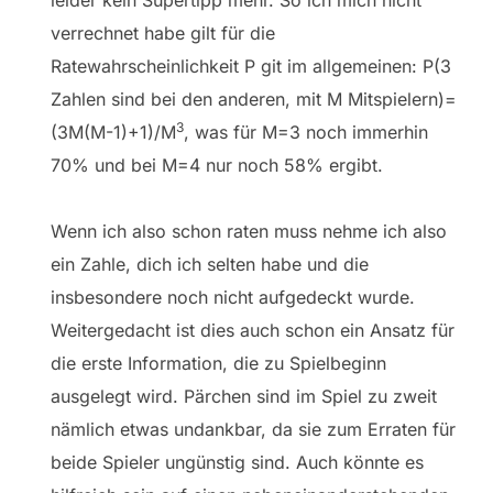
verrechnet habe gilt für die
Ratewahrscheinlichkeit P git im allgemeinen: P(3
Zahlen sind bei den anderen, mit M Mitspielern)=
3
(3M(M-1)+1)/M
, was für M=3 noch immerhin
70% und bei M=4 nur noch 58% ergibt.
Wenn ich also schon raten muss nehme ich also
ein Zahle, dich ich selten habe und die
insbesondere noch nicht aufgedeckt wurde.
Weitergedacht ist dies auch schon ein Ansatz für
die erste Information, die zu Spielbeginn
ausgelegt wird. Pärchen sind im Spiel zu zweit
nämlich etwas undankbar, da sie zum Erraten für
beide Spieler ungünstig sind. Auch könnte es