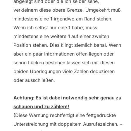
abgelegt sind oder die ich selber sehe,
verkleinern diese obere Grenze. Umgekehrt muß
mindestens eine
1
irgendwo am Rand stehen.
Wenn ich selbst nur eine
1
habe, muss
mindestens eine weitere
1
auf einer zweiten
Position stehen. Dies klingt ziemlich banal. Wenn
aber ein paar Informationen offen liegen oder
schon Lücken bestehen lassen sich mit diesen
beiden Überlegungen viele Zahlen deduzieren
oder ausschließen.
Achtung: Es ist dabei notwendig sehr genau zu
schauen und zu zählen!!
(Diese Warnung rechtfertigt eine fettgedruckte
Unterstreichung mit doppeltem Ausrufezeichen. –