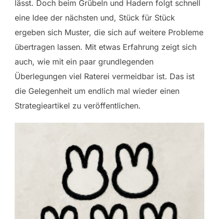
lässt. Doch beim Grübeln und Hadern folgt schnell
eine Idee der nächsten und, Stück für Stück
ergeben sich Muster, die sich auf weitere Probleme
übertragen lassen. Mit etwas Erfahrung zeigt sich
auch, wie mit ein paar grundlegenden
Überlegungen viel Raterei vermeidbar ist. Das ist
die Gelegenheit um endlich mal wieder einen
Strategieartikel zu veröffentlichen.