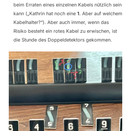
beim Erraten eines einzelnen Kabels nützlich sein
kann („Kathrin hat noch eine
1
. Aber auf welchem
Kabelhalter?“). Aber auch immer, wenn das
Risiko besteht ein rotes Kabel zu erwischen, ist
die Stunde des Doppeldetektors gekommen.