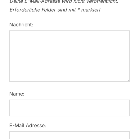
Deine E-Mail-Adresse wird nicht veröffentlicht.
Erforderliche Felder sind mit
*
markiert
Nachricht:
Name:
E-Mail Adresse: