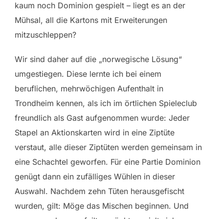
kaum noch Dominion gespielt – liegt es an der
Mühsal, all die Kartons mit Erweiterungen
mitzuschleppen?
Wir sind daher auf die „norwegische Lösung“
umgestiegen. Diese lernte ich bei einem
beruflichen, mehrwöchigen Aufenthalt in
Trondheim kennen, als ich im örtlichen Spieleclub
freundlich als Gast aufgenommen wurde: Jeder
Stapel an Aktionskarten wird in eine Ziptüte
verstaut, alle dieser Ziptüten werden gemeinsam in
eine Schachtel geworfen. Für eine Partie Dominion
genügt dann ein zufälliges Wühlen in dieser
Auswahl. Nachdem zehn Tüten herausgefischt
wurden, gilt: Möge das Mischen beginnen. Und