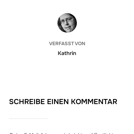
BEITRAGSAUTOR
VERFASST VON
Kathrin
SCHREIBE EINEN KOMMENTAR