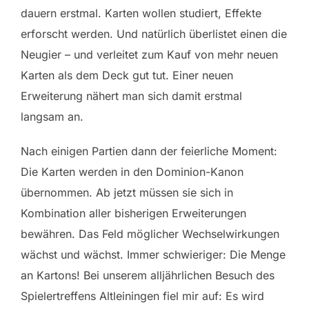
dauern erstmal. Karten wollen studiert, Effekte
erforscht werden. Und natürlich überlistet einen die
Neugier – und verleitet zum Kauf von mehr neuen
Karten als dem Deck gut tut. Einer neuen
Erweiterung nähert man sich damit erstmal
langsam an.
Nach einigen Partien dann der feierliche Moment:
Die Karten werden in den Dominion-Kanon
übernommen. Ab jetzt müssen sie sich in
Kombination aller bisherigen Erweiterungen
bewähren. Das Feld möglicher Wechselwirkungen
wächst und wächst. Immer schwieriger: Die Menge
an Kartons! Bei unserem alljährlichen Besuch des
Spielertreffens Altleiningen fiel mir auf: Es wird