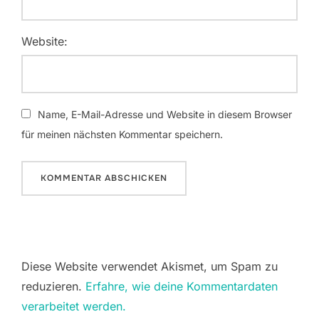
Website:
Name, E-Mail-Adresse und Website in diesem Browser
für meinen nächsten Kommentar speichern.
Diese Website verwendet Akismet, um Spam zu
reduzieren.
Erfahre, wie deine Kommentardaten
verarbeitet werden.