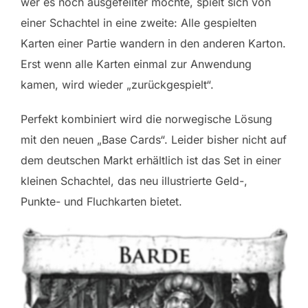
wer es noch ausgefeilter möchte, spielt sich von
einer Schachtel in eine zweite: Alle gespielten
Karten einer Partie wandern in den anderen Karton.
Erst wenn alle Karten einmal zur Anwendung
kamen, wird wieder „zurückgespielt“.
Perfekt kombiniert wird die norwegische Lösung
mit den neuen „Base Cards“. Leider bisher nicht auf
dem deutschen Markt erhältlich ist das Set in einer
kleinen Schachtel, das neu illustrierte Geld-,
Punkte- und Fluchkarten bietet.