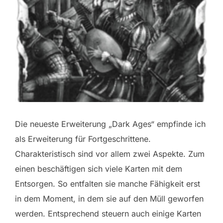
Die neueste Erweiterung „Dark Ages“ empfinde ich
als Erweiterung für Fortgeschrittene.
Charakteristisch sind vor allem zwei Aspekte. Zum
einen beschäftigen sich viele Karten mit dem
Entsorgen. So entfalten sie manche Fähigkeit erst
in dem Moment, in dem sie auf den Müll geworfen
werden. Entsprechend steuern auch einige Karten