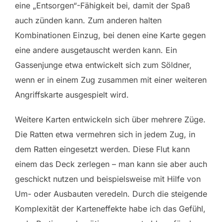
eine „Entsorgen“-Fähigkeit bei, damit der Spaß
auch zünden kann. Zum anderen halten
Kombinationen Einzug, bei denen eine Karte gegen
eine andere ausgetauscht werden kann. Ein
Gassenjunge etwa entwickelt sich zum Söldner,
wenn er in einem Zug zusammen mit einer weiteren
Angriffskarte ausgespielt wird.
Weitere Karten entwickeln sich über mehrere Züge.
Die Ratten etwa vermehren sich in jedem Zug, in
dem Ratten eingesetzt werden. Diese Flut kann
einem das Deck zerlegen – man kann sie aber auch
geschickt nutzen und beispielsweise mit Hilfe von
Um- oder Ausbauten veredeln. Durch die steigende
Komplexität der Karteneffekte habe ich das Gefühl,