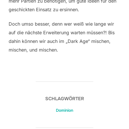
mehr Partien zu benötigen, um gute Ideen für den
geschickten Einsatz zu ersinnen.
Doch umso besser, denn wer weiß wie lange wir
auf die nächste Erweiterung warten müssen?! Bis
dahin können wir auch im „Dark Age“ mischen,
mischen, und mischen.
SCHLAGWÖRTER
Dominion