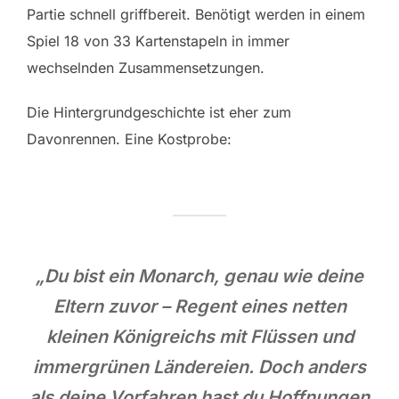
Partie schnell griffbereit. Benötigt werden in einem
Spiel 18 von 33 Kartenstapeln in immer
wechselnden Zusammensetzungen.
Die Hintergrundgeschichte ist eher zum
Davonrennen. Eine Kostprobe:
„Du bist ein Monarch, genau wie deine
Eltern zuvor – Regent eines netten
kleinen Königreichs mit Flüssen und
immergrünen Ländereien. Doch anders
als deine Vorfahren hast du Hoffnungen