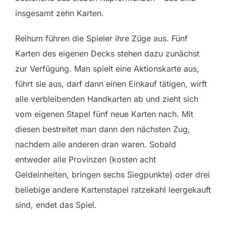
insgesamt zehn Karten.
Reihum führen die Spieler ihre Züge aus. Fünf
Karten des eigenen Decks stehen dazu zunächst
zur Verfügung. Man spielt eine Aktionskarte aus,
führt sie aus, darf dann einen Einkauf tätigen, wirft
alle verbleibenden Handkarten ab und zieht sich
vom eigenen Stapel fünf neue Karten nach. Mit
diesen bestreitet man dann den nächsten Zug,
nachdem alle anderen dran waren. Sobald
entweder alle Provinzen (kosten acht
Geldeinheiten, bringen sechs Siegpunkte) oder drei
beliebige andere Kartenstapel ratzekahl leergekauft
sind, endet das Spiel.