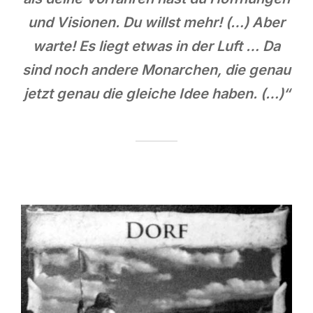
und Visionen. Du willst mehr! (…) Aber
warte! Es liegt etwas in der Luft … Da
sind noch andere Monarchen, die genau
jetzt genau die gleiche Idee haben. (…)“