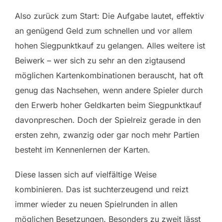
Also zurück zum Start: Die Aufgabe lautet, effektiv
an genügend Geld zum schnellen und vor allem
hohen Siegpunktkauf zu gelangen. Alles weitere ist
Beiwerk – wer sich zu sehr an den zigtausend
möglichen Kartenkombinationen berauscht, hat oft
genug das Nachsehen, wenn andere Spieler durch
den Erwerb hoher Geldkarten beim Siegpunktkauf
davonpreschen. Doch der Spielreiz gerade in den
ersten zehn, zwanzig oder gar noch mehr Partien
besteht im Kennenlernen der Karten.
Diese lassen sich auf vielfältige Weise
kombinieren. Das ist suchterzeugend und reizt
immer wieder zu neuen Spielrunden in allen
möglichen Besetzungen. Besonders zu zweit lässt