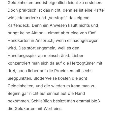
Geldeinheiten und ist eigentlich leicht zu erstehen.
Doch praktisch ist das nicht, denn es ist eine Karte
wie jede andere und „verstopft“ das eigene
Kartendeck. Denn ein Anwesen kauft nichts und
bringt keine Aktion – nimmt aber eine von fünf
Handkarten in Anspruch, wenn es nachgezogen
wird. Das stört ungemein, weil es den
Handlungsspielraum einschränkt. Lieber
konzentriert man sich da auf die Herzogtümer mit
drei, noch lieber auf die Provinzen mit sechs
Siegpunkten. Blöderweise kosten die acht
Geldeinheiten, und die wiederum kann man zu
Beginn gar nicht auf einmal auf die Hand
bekommen. Schließlich besitzt man erstmal bloß
die Geldkarten mit Wert eins.