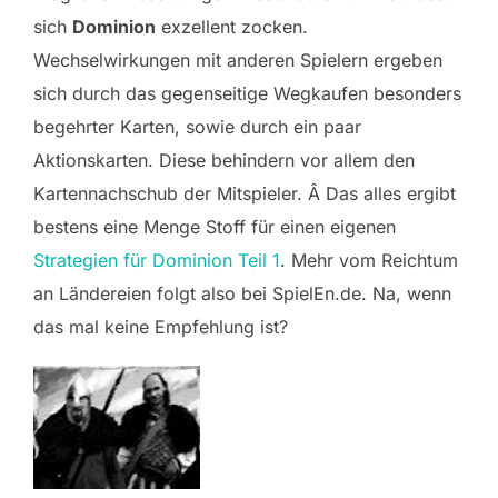
sich
Dominion
exzellent zocken.
Wechselwirkungen mit anderen Spielern ergeben
sich durch das gegenseitige Wegkaufen besonders
begehrter Karten, sowie durch ein paar
Aktionskarten. Diese behindern vor allem den
Kartennachschub der Mitspieler. Â Das alles ergibt
bestens eine Menge Stoff für einen eigenen
Strategien für Dominion Teil 1
. Mehr vom Reichtum
an Ländereien folgt also bei SpielEn.de. Na, wenn
das mal keine Empfehlung ist?