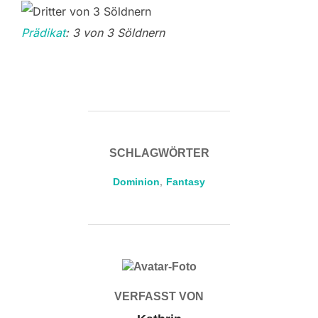
Prädikat
: 3 von 3 Söldnern
SCHLAGWÖRTER
Dominion
,
Fantasy
BEITRAGSAUTOR
VERFASST VON