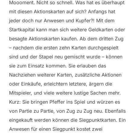
Moooment. Nicht so schnell. Was hat es überhaupt
mit diesen Aktionskarten auf sich? Anfangs hat
jeder doch nur Anwesen und Kupfer?! Mit dem
Startkapital kann man sich weitere Geldkarten oder
besagte Aktionskarten kaufen. Ab dem dritten Zug
– nachdem die ersten zehn Karten durchgespielt
sind und der Stapel neu gemischt wurde – können
sie zum Einsatz kommen. Sie erlauben das
Nachziehen weiterer Karten, zusätzliche Aktionen
oder Einkäufe, erleichtern letztere, ärgern die
Mitspieler, und viele weitere lustige Sachen mehr.
Kurz: Sie bringen Pfeffer ins Spiel und würzen es
von Partie zu Partie, von Zug zu Zug neu. Ebenfalls
eingekauft werden können die Siegpunktkarten. Ein
Anwesen für einen Siegpunkt kostet zwei