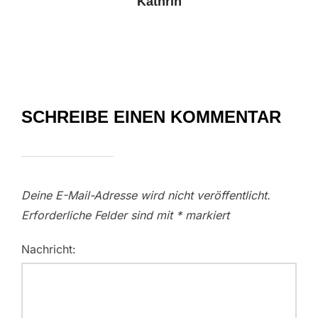
Kathrin
SCHREIBE EINEN KOMMENTAR
Deine E-Mail-Adresse wird nicht veröffentlicht.
Erforderliche Felder sind mit
*
markiert
Nachricht: