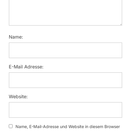
Name:
E-Mail Adresse:
Website:
Name, E-Mail-Adresse und Website in diesem Browser