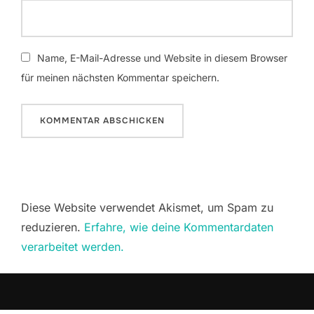
Name, E-Mail-Adresse und Website in diesem Browser
für meinen nächsten Kommentar speichern.
Diese Website verwendet Akismet, um Spam zu
reduzieren.
Erfahre, wie deine Kommentardaten
verarbeitet werden.