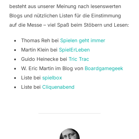
besteht aus unserer Meinung nach lesenswerten
Blogs und nützlichen Listen für die Einstimmung
auf die Messe – viel Spaß beim Stöbern und Lesen:
Thomas Reh bei
Spielen geht immer
Martin Klein bei
SpielErLeben
Guido Heinecke bei
Tric Trac
W. Eric Martin im Blog von
Boardgamegeek
Liste bei
spielbox
Liste bei
Cliquenabend
BEITRAGSAUTOR