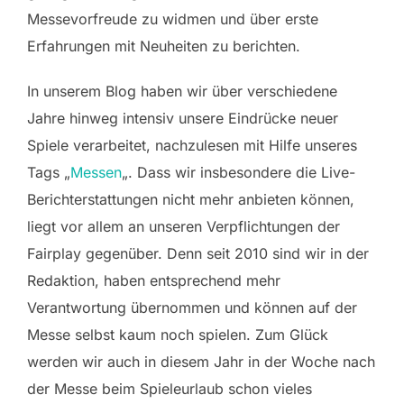
Messevorfreude zu widmen und über erste
Erfahrungen mit Neuheiten zu berichten.
In unserem Blog haben wir über verschiedene
Jahre hinweg intensiv unsere Eindrücke neuer
Spiele verarbeitet, nachzulesen mit Hilfe unseres
Tags „
Messen
„. Dass wir insbesondere die Live-
Berichterstattungen nicht mehr anbieten können,
liegt vor allem an unseren Verpflichtungen der
Fairplay gegenüber. Denn seit 2010 sind wir in der
Redaktion, haben entsprechend mehr
Verantwortung übernommen und können auf der
Messe selbst kaum noch spielen. Zum Glück
werden wir auch in diesem Jahr in der Woche nach
der Messe beim Spieleurlaub schon vieles