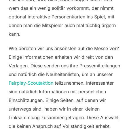
wem das ein wenig solitär vorkommt, der nimmt
optional interaktive Personenkarten ins Spiel, mit
denen man die Mitspieler auch mal tüchtig ärgern
kann.
Wie bereiten wir uns ansonsten auf die Messe vor?
Einige Informationen erhalten wir direkt von den
Verlagen. Diese senden uns ihre Pressemitteilungen
und natürlich die Neuheitenlisten, um an unserer
Fairplay-Scoutaktion
teilzunehmen. Interessanter
sind natürlich Informationen mit persönlichen
Einschätzungen. Einige Seiten, auf denen wir
unterwegs sind, haben wir in einer kleinen
Linksammlung zusammengetragen. Diese Auswahl,
die keinen Anspruch auf Vollständigkeit erhebt,