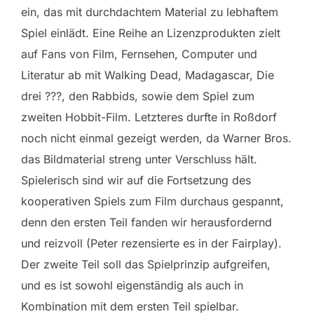
ein, das mit durchdachtem Material zu lebhaftem
Spiel einlädt. Eine Reihe an Lizenzprodukten zielt
auf Fans von Film, Fernsehen, Computer und
Literatur ab mit Walking Dead, Madagascar, Die
drei ???, den Rabbids, sowie dem Spiel zum
zweiten Hobbit-Film. Letzteres durfte in Roßdorf
noch nicht einmal gezeigt werden, da Warner Bros.
das Bildmaterial streng unter Verschluss hält.
Spielerisch sind wir auf die Fortsetzung des
kooperativen Spiels zum Film durchaus gespannt,
denn den ersten Teil fanden wir herausfordernd
und reizvoll (Peter rezensierte es in der Fairplay).
Der zweite Teil soll das Spielprinzip aufgreifen,
und es ist sowohl eigenständig als auch in
Kombination mit dem ersten Teil spielbar.