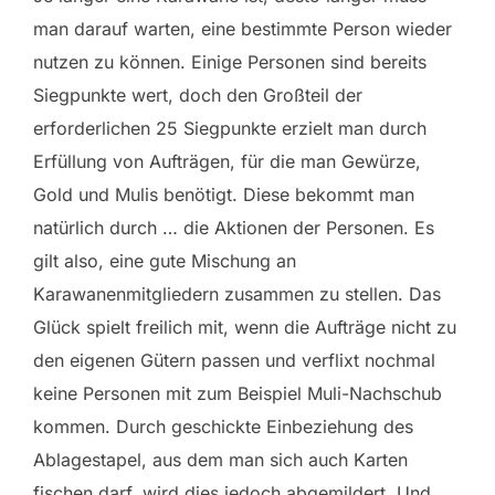
man darauf warten, eine bestimmte Person wieder
nutzen zu können. Einige Personen sind bereits
Siegpunkte wert, doch den Großteil der
erforderlichen 25 Siegpunkte erzielt man durch
Erfüllung von Aufträgen, für die man Gewürze,
Gold und Mulis benötigt. Diese bekommt man
natürlich durch … die Aktionen der Personen. Es
gilt also, eine gute Mischung an
Karawanenmitgliedern zusammen zu stellen. Das
Glück spielt freilich mit, wenn die Aufträge nicht zu
den eigenen Gütern passen und verflixt nochmal
keine Personen mit zum Beispiel Muli-Nachschub
kommen. Durch geschickte Einbeziehung des
Ablagestapel, aus dem man sich auch Karten
fischen darf, wird dies jedoch abgemildert. Und