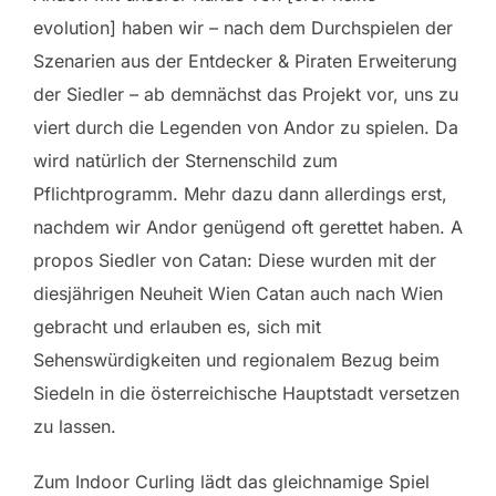
evolution] haben wir – nach dem Durchspielen der
Szenarien aus der Entdecker & Piraten Erweiterung
der Siedler – ab demnächst das Projekt vor, uns zu
viert durch die Legenden von Andor zu spielen. Da
wird natürlich der Sternenschild zum
Pflichtprogramm. Mehr dazu dann allerdings erst,
nachdem wir Andor genügend oft gerettet haben. A
propos Siedler von Catan: Diese wurden mit der
diesjährigen Neuheit Wien Catan auch nach Wien
gebracht und erlauben es, sich mit
Sehenswürdigkeiten und regionalem Bezug beim
Siedeln in die österreichische Hauptstadt versetzen
zu lassen.
Zum Indoor Curling lädt das gleichnamige Spiel