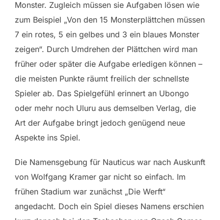
Monster. Zugleich müssen sie Aufgaben lösen wie
zum Beispiel „Von den 15 Monsterplättchen müssen
7 ein rotes, 5 ein gelbes und 3 ein blaues Monster
zeigen“. Durch Umdrehen der Plättchen wird man
früher oder später die Aufgabe erledigen können –
die meisten Punkte räumt freilich der schnellste
Spieler ab. Das Spielgefühl erinnert an Ubongo
oder mehr noch Uluru aus demselben Verlag, die
Art der Aufgabe bringt jedoch genügend neue
Aspekte ins Spiel.
Die Namensgebung für Nauticus war nach Auskunft
von Wolfgang Kramer gar nicht so einfach. Im
frühen Stadium war zunächst „Die Werft“
angedacht. Doch ein Spiel dieses Namens erschien