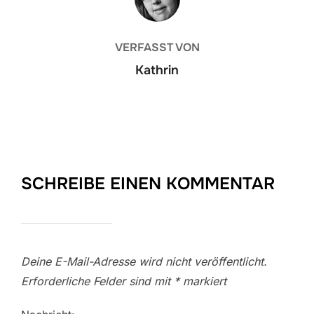
VERFASST VON
Kathrin
SCHREIBE EINEN KOMMENTAR
Deine E-Mail-Adresse wird nicht veröffentlicht.
Erforderliche Felder sind mit
*
markiert