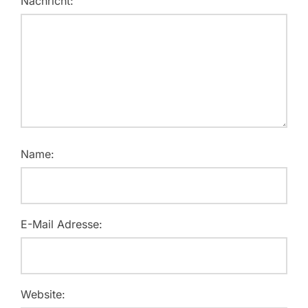
Nachricht:
Name:
E-Mail Adresse:
Website: