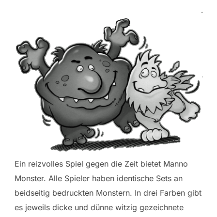
Ein reizvolles Spiel gegen die Zeit bietet Manno
Monster. Alle Spieler haben identische Sets an
beidseitig bedruckten Monstern. In drei Farben gibt
es jeweils dicke und dünne witzig gezeichnete