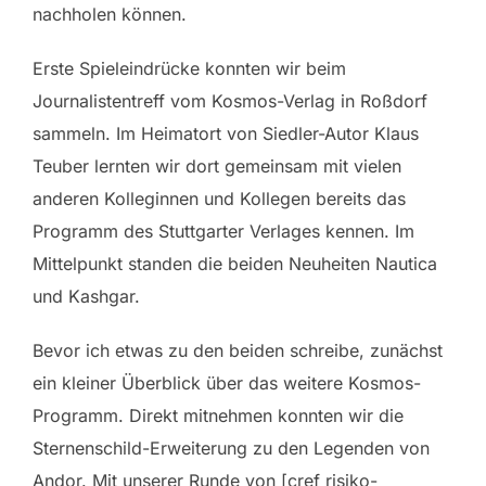
nachholen können.
Erste Spieleindrücke konnten wir beim
Journalistentreff vom Kosmos-Verlag in Roßdorf
sammeln. Im Heimatort von Siedler-Autor Klaus
Teuber lernten wir dort gemeinsam mit vielen
anderen Kolleginnen und Kollegen bereits das
Programm des Stuttgarter Verlages kennen. Im
Mittelpunkt standen die beiden Neuheiten Nautica
und Kashgar.
Bevor ich etwas zu den beiden schreibe, zunächst
ein kleiner Überblick über das weitere Kosmos-
Programm. Direkt mitnehmen konnten wir die
Sternenschild-Erweiterung zu den Legenden von
Andor. Mit unserer Runde von [cref risiko-