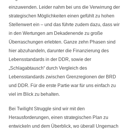
einzuwenden. Leider nahm bei uns die Verwirrung der
strategischen Möglichkeiten einen gefühlt zu hohen
Stellenwert ein – und das führte zudem dazu, dass wir
in den Wertungen am Dekadenende zu große
Überraschungen erlebten. Ganze zehn Phasen sind
hier abzuhandeln, darunter die Finanzierung des
Lebensstandards in der DDR, sowie der
„Schlagabtausch“ durch Vergleich des
Lebensstandards zwischen Grenzregionen der BRD
und DDR. Für die erste Partie war für uns einfach zu
viel im Blick zu behalten.
Bei Twilight Struggle sind wir mit den
Herausforderungen, einen strategischen Plan zu
entwickeln und dem Überblick, wo überall Ungemach