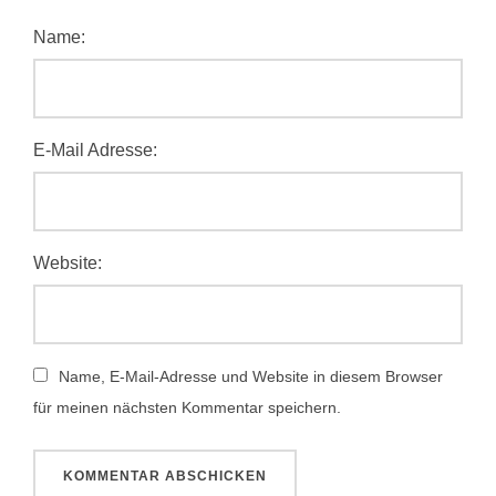
Name:
E-Mail Adresse:
Website:
Name, E-Mail-Adresse und Website in diesem Browser
für meinen nächsten Kommentar speichern.