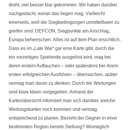
droht, viel besser klar gekommen. Wir haben darüber
nachgedacht, woran das liegen mag. Vielleicht
einerseits, weil die Siegbedingungen unmittelbarer zu
greifen sind: DEFCON, Siegpunkte am Anschlag,
Europa beherrschen. Alles ist auf dem Plan ersichtlich.
Dass es im „Late War“ gar eine Karte gibt, durch die
ein vorzeitiges Spielende ausgelöst wird, mag bei
deren erstem Auftauchen – oder spätestens bei ihrem
ersten erfolgreichen Ausführen – überraschen, später
vermag man daran zu denken. Durch die Wertungen
sind klare Ideen vorgegeben. Anhand der
Kartenübersicht informiert man sich darüber, welche
Wertungskarten noch kommen und vermag
entsprechend zu planen. Bezieht der Gegner in einer
bestimmten Region bereits Stellung? Womöglich