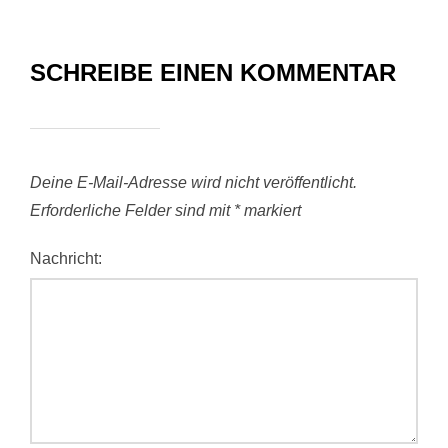
SCHREIBE EINEN KOMMENTAR
Deine E-Mail-Adresse wird nicht veröffentlicht.
Erforderliche Felder sind mit
*
markiert
Nachricht: