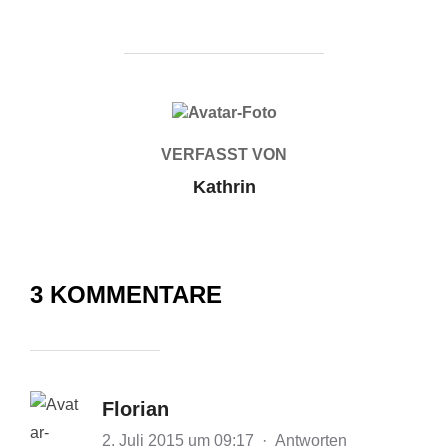
BEITRAGSAUTOR
VERFASST VON
Kathrin
3 KOMMENTARE
Florian
2. Juli 2015 um 09:17
·
Antworten