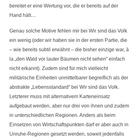
bereitet er eine Wertung vor, die er bereits auf der
Hand hält…
Genau solche Motive fehlen mir bei Wir sind das Volk
ein wenig (oder wir haben sie in der ersten Partie, die
– wie bereits subtil erwähnt – die bisher einzige war, à
la „den Wald vor lauter Bäumen nicht sehen“ einfach
nicht erkannt). Zudem sind für mich vielleicht
militärische Einheiten unmittelbarer begreiflich als der
abstrakte „Lebensstandard“ bei Wir sind das Volk.
Letzterer muss mit alternativem Karteneinsatz
aufgebaut werden, aber nur drei von ihnen und zudem
in unterschiedlichen Regionen. Anders als beim
Einsetzen von Wirtschaftspunkten darf er aber auch in
Unruhe-Regionen gesetzt werden, soweit jedenfalls