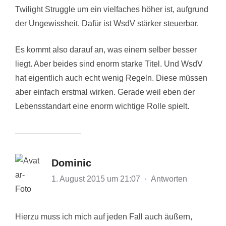
Twilight Struggle um ein vielfaches höher ist, aufgrund
der Ungewissheit. Dafür ist WsdV stärker steuerbar.
Es kommt also darauf an, was einem selber besser
liegt. Aber beides sind enorm starke Titel. Und WsdV
hat eigentlich auch echt wenig Regeln. Diese müssen
aber einfach erstmal wirken. Gerade weil eben der
Lebensstandart eine enorm wichtige Rolle spielt.
Dominic
1. August 2015 um 21:07
·
Antworten
Hierzu muss ich mich auf jeden Fall auch äußern,