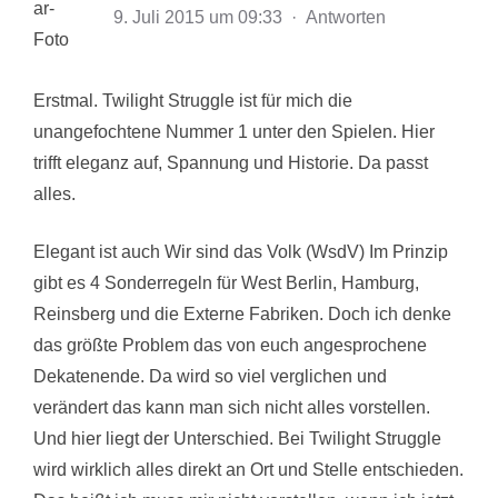
9. Juli 2015 um 09:33
·
Antworten
Erstmal. Twilight Struggle ist für mich die
unangefochtene Nummer 1 unter den Spielen. Hier
trifft eleganz auf, Spannung und Historie. Da passt
alles.
Elegant ist auch Wir sind das Volk (WsdV) Im Prinzip
gibt es 4 Sonderregeln für West Berlin, Hamburg,
Reinsberg und die Externe Fabriken. Doch ich denke
das größte Problem das von euch angesprochene
Dekatenende. Da wird so viel verglichen und
verändert das kann man sich nicht alles vorstellen.
Und hier liegt der Unterschied. Bei Twilight Struggle
wird wirklich alles direkt an Ort und Stelle entschieden.