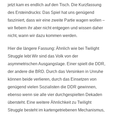
jetzt kam es endlich auf den Tisch. Die Kurzfassung
des Ersteindrucks: Das Spiel hat uns genügend
fasziniert, dass wir eine zweite Partie wagen wollen –
wir fiebern ihr aber nicht entgegen und wissen daher
nicht, wann wir dazu kommen werden.
Hier die längere Fassung: Ähnlich wie bei Twilight
Struggle lebt Wir sind das Volk von der
asymmetrischen Ausgangslage. Einer spielt die DDR,
der andere die BRD. Durch das Versinken in Unruhe
können beide verlieren, durch das Einsetzen von
genügend vielen Sozialisten die DDR gewinnen,
ebenso wenn sie alle vier durchgespielten Dekaden
übersteht. Eine weitere Ähnlichkeit zu Twilight
Struggle besteht im kartengetriebenen Mechanismus,