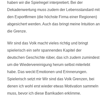
haben wir die Spielregel interpretiert. Bei der
Dekadenwertung muss zudem der Lebensstandard mit
den Exportfirmen (die höchste Firma einer Regionen)
abgesichert werden. Auch das bringt meine Intuition an
die Grenze.
Wir sind das Volk macht vieles richtig und bringt
spielerisch ein sehr spannendes Kapitel der
deutschen Geschichte rüber, das ich zudem zumindest
um die Wiedervereinigung herum selbst miterlebt
habe. Das weckt Emotionen und Erinnerungen.
Spielerisch setzt mir Wir sind das Volk Grenzen, bei
denen ich wohl erst wieder etwas Motivation sammeln
muss, bevor ich diese Barrikaden erklimme.