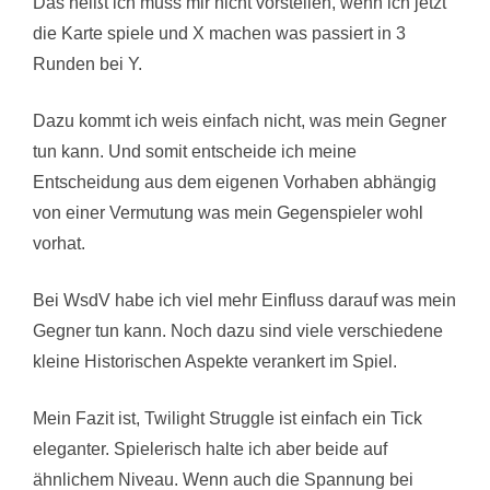
Das heißt ich muss mir nicht vorstellen, wenn ich jetzt
die Karte spiele und X machen was passiert in 3
Runden bei Y.
Dazu kommt ich weis einfach nicht, was mein Gegner
tun kann. Und somit entscheide ich meine
Entscheidung aus dem eigenen Vorhaben abhängig
von einer Vermutung was mein Gegenspieler wohl
vorhat.
Bei WsdV habe ich viel mehr Einfluss darauf was mein
Gegner tun kann. Noch dazu sind viele verschiedene
kleine Historischen Aspekte verankert im Spiel.
Mein Fazit ist, Twilight Struggle ist einfach ein Tick
eleganter. Spielerisch halte ich aber beide auf
ähnlichem Niveau. Wenn auch die Spannung bei