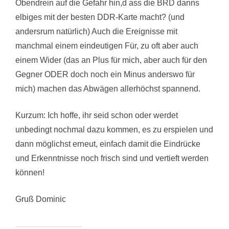
Obendrein auf die Gefahr hin,d ass die BRD danns
elbiges mit der besten DDR-Karte macht? (und
andersrum natürlich) Auch die Ereignisse mit
manchmal einem eindeutigen Für, zu oft aber auch
einem Wider (das an Plus für mich, aber auch für den
Gegner ODER doch noch ein Minus anderswo für
mich) machen das Abwägen allerhöchst spannend.
Kurzum: Ich hoffe, ihr seid schon oder werdet
unbedingt nochmal dazu kommen, es zu erspielen und
dann möglichst erneut, einfach damit die Eindrücke
und Erkenntnisse noch frisch sind und vertieft werden
können!
Gruß Dominic