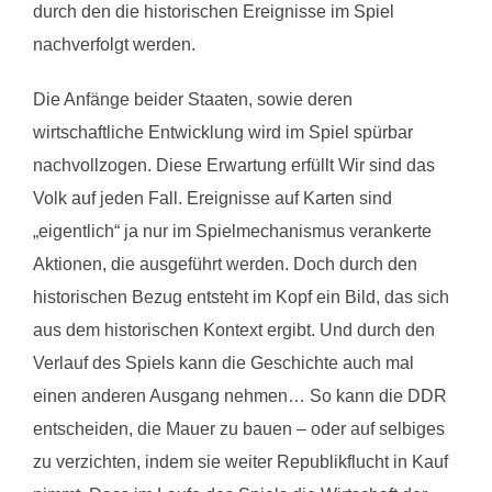
durch den die historischen Ereignisse im Spiel
nachverfolgt werden.
Die Anfänge beider Staaten, sowie deren
wirtschaftliche Entwicklung wird im Spiel spürbar
nachvollzogen. Diese Erwartung erfüllt Wir sind das
Volk auf jeden Fall. Ereignisse auf Karten sind
„eigentlich“ ja nur im Spielmechanismus verankerte
Aktionen, die ausgeführt werden. Doch durch den
historischen Bezug entsteht im Kopf ein Bild, das sich
aus dem historischen Kontext ergibt. Und durch den
Verlauf des Spiels kann die Geschichte auch mal
einen anderen Ausgang nehmen… So kann die DDR
entscheiden, die Mauer zu bauen – oder auf selbiges
zu verzichten, indem sie weiter Republikflucht in Kauf