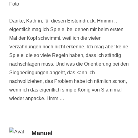
Danke, Kathrin, für diesen Ersteindruck. Hmmm …
eigentlich mag ich Spiele, bei denen mir beim ersten
Mal der Kopf schwimmt, weil ich die vielen
Verzahnungen noch nicht erkenne. Ich mag aber keine
Spiele, die so viele Regeln haben, dass ich ständig
nachschlagen muss. Und was die Orientierung bei den
Siegbedingungen angeht, das kann ich
nachvollziehen, das Problem habe ich nämlich schon,
wenn ich das eigentlich simple König von Siam mal
wieder anpacke. Hmm …
Manuel