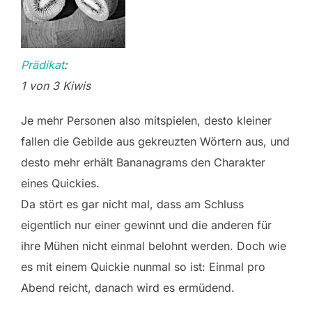
Prädikat
:
1 von 3 Kiwis
Je mehr Personen also mitspielen, desto kleiner
fallen die Gebilde aus gekreuzten Wörtern aus, und
desto mehr erhält Bananagrams den Charakter
eines Quickies.
Da stört es gar nicht mal, dass am Schluss
eigentlich nur einer gewinnt und die anderen für
ihre Mühen nicht einmal belohnt werden. Doch wie
es mit einem Quickie nunmal so ist: Einmal pro
Abend reicht, danach wird es ermüdend.