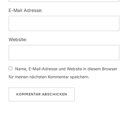
E-Mail Adresse:
Website:
Name, E-Mail-Adresse und Website in diesem Browser
für meinen nächsten Kommentar speichern.