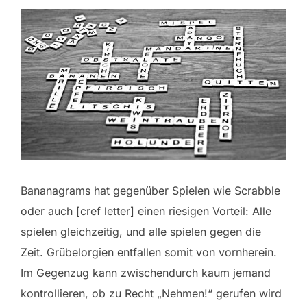
Bananagrams hat gegenüber Spielen wie Scrabble
oder auch [cref letter] einen riesigen Vorteil: Alle
spielen gleichzeitig, und alle spielen gegen die
Zeit. Grübelorgien entfallen somit von vornherein.
Im Gegenzug kann zwischendurch kaum jemand
kontrollieren, ob zu Recht „Nehmen!“ gerufen wird