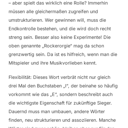
– aber spielt das wirklich eine Rolle? Immerhin
müssen alle gleichermaßen zugreifen und
umstrukturieren. Wer gewinnen will, muss die
Endkontrolle bestehen, und die wird doch recht
streng sein. Besser also keine Experimente! Die
oben genannte „Rockerorgie“ mag da schon
grenzwertig sein. Da ist es hilfreich, wenn man die
Mitspieler und ihre Musikvorlieben kennt.
Flexibilität: Dieses Wort verbrät nicht nur gleich
drei Mal den Buchstaben „I“, der beinahe so häufig
vorkommt wie das „E“, sondern beschreibt auch
die wichtigste Eigenschaft für zukünftige Sieger.
Dauernd muss man umbauen, andere Wörter
finden, neu strukturieren und assoziieren. Manche