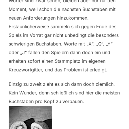
Wörter sind zwar schön, bleiben aber nur für den
Moment, weil schon die nächsten Buchstaben mit
neuen Anforderungen hinzukommen.
Erstaunlicherweise sammeln sich gegen Ende des
Spiels im Vorrat gar nicht unbedingt die besonders
schwierigen Buchstaben. Worte mit „X“, „Q“, „Y“
oder „J“ fallen den Spielern dann doch ein und
erhalten sofort einen Stammplatz im eigenen
Kreuzwortgitter, und das Problem ist erledigt.
Einzig zu zweit zieht es sich dann doch ziemlich.
Kein Wunder, denn schließlich sind hier die meisten
Buchstaben pro Kopf zu verbauen.