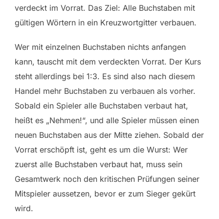
verdeckt im Vorrat. Das Ziel: Alle Buchstaben mit
gültigen Wörtern in ein Kreuzwortgitter verbauen.
Wer mit einzelnen Buchstaben nichts anfangen
kann, tauscht mit dem verdeckten Vorrat. Der Kurs
steht allerdings bei 1:3. Es sind also nach diesem
Handel mehr Buchstaben zu verbauen als vorher.
Sobald ein Spieler alle Buchstaben verbaut hat,
heißt es „Nehmen!“, und alle Spieler müssen einen
neuen Buchstaben aus der Mitte ziehen. Sobald der
Vorrat erschöpft ist, geht es um die Wurst: Wer
zuerst alle Buchstaben verbaut hat, muss sein
Gesamtwerk noch den kritischen Prüfungen seiner
Mitspieler aussetzen, bevor er zum Sieger gekürt
wird.