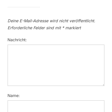
Deine E-Mail-Adresse wird nicht veröffentlicht.
Erforderliche Felder sind mit
*
markiert
Nachricht:
Name: