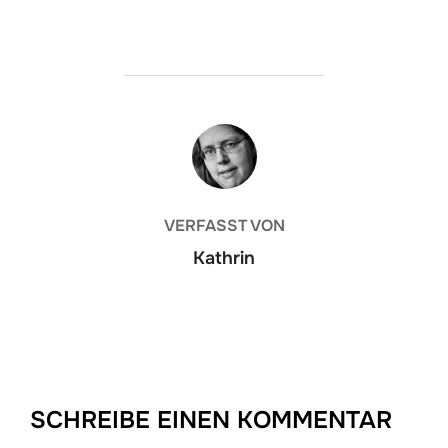
BEITRAGSAUTOR
VERFASST VON
Kathrin
SCHREIBE EINEN KOMMENTAR