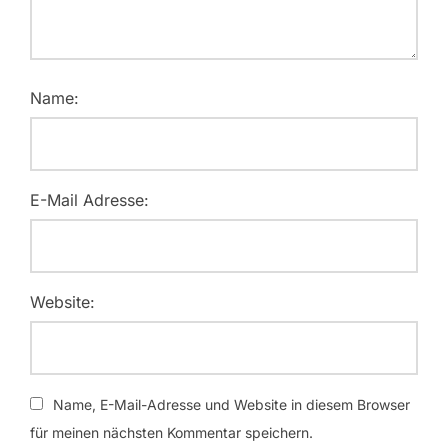
Name:
E-Mail Adresse:
Website:
Name, E-Mail-Adresse und Website in diesem Browser
für meinen nächsten Kommentar speichern.