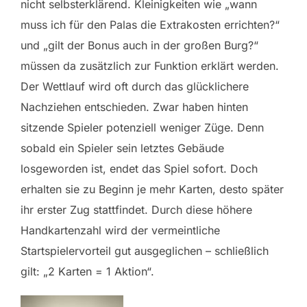
nicht selbsterklärend. Kleinigkeiten wie „wann
muss ich für den Palas die Extrakosten errichten?“
und „gilt der Bonus auch in der großen Burg?“
müssen da zusätzlich zur Funktion erklärt werden.
Der Wettlauf wird oft durch das glücklichere
Nachziehen entschieden. Zwar haben hinten
sitzende Spieler potenziell weniger Züge. Denn
sobald ein Spieler sein letztes Gebäude
losgeworden ist, endet das Spiel sofort. Doch
erhalten sie zu Beginn je mehr Karten, desto später
ihr erster Zug stattfindet. Durch diese höhere
Handkartenzahl wird der vermeintliche
Startspielervorteil gut ausgeglichen – schließlich
gilt: „2 Karten = 1 Aktion“.