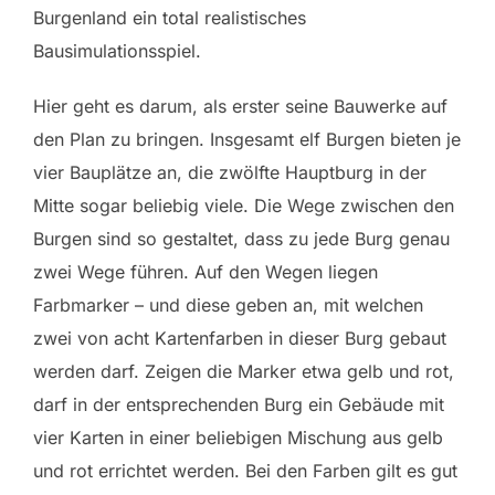
Burgenland ein total realistisches
Bausimulationsspiel.
Hier geht es darum, als erster seine Bauwerke auf
den Plan zu bringen. Insgesamt elf Burgen bieten je
vier Bauplätze an, die zwölfte Hauptburg in der
Mitte sogar beliebig viele. Die Wege zwischen den
Burgen sind so gestaltet, dass zu jede Burg genau
zwei Wege führen. Auf den Wegen liegen
Farbmarker – und diese geben an, mit welchen
zwei von acht Kartenfarben in dieser Burg gebaut
werden darf. Zeigen die Marker etwa gelb und rot,
darf in der entsprechenden Burg ein Gebäude mit
vier Karten in einer beliebigen Mischung aus gelb
und rot errichtet werden. Bei den Farben gilt es gut