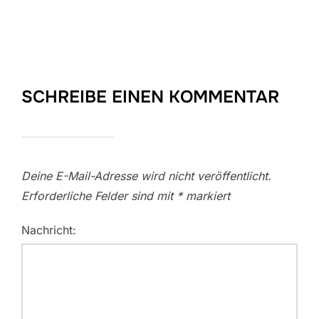
SCHREIBE EINEN KOMMENTAR
Deine E-Mail-Adresse wird nicht veröffentlicht.
Erforderliche Felder sind mit
*
markiert
Nachricht: