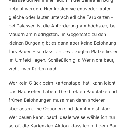
gebaut werden. Hier kosten sie entweder lauter
gleiche oder lauter unterschiedliche Farbkarten –
bei Palassen ist die Anforderung am höchsten, bei
Mauern am niedrigsten. Im Gegensatz zu den
kleinen Burgen gibt es dann aber keine Belohnung
fürs Bauen – so dass die bevorzugten Plätze lieber
im Umfeld liegen. Schließlich gilt: Wer nicht baut,
zieht zwei Karten nach.
Wer kein Glück beim Kartenstapel hat, kann leicht
das Nachsehen haben. Die direkten Bauplätze und
frühen Belohnungen muss man dann anderen
überlassen. Die Optionen sind damit meist klar:
Wer bauen kann, baut! Idealerweise wähle ich nur
so oft die Kartenzieh-Aktion, dass ich mit dem Bau