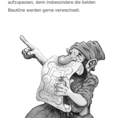
aufzupassen, denn insbesondere die beiden
Blautöne werden gerne verwechselt.