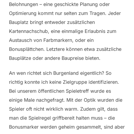
Belohnungen – eine geschickte Planung oder
Optimierung kommt nur selten zum Tragen. Jeder
Bauplatz bringt entweder zusätzlichen
Kartennachschub, eine einmalige Erlaubnis zum
Austausch von Farbmarkern, oder ein
Bonusplättchen. Letztere können etwa zusätzliche
Bauplätze oder andere Baupreise bieten.
An wen richtet sich Burgenland eigentlich? So
richtig konnte ich keine Zielgruppe identifizieren.
Bei unserem öffentlichen Spieletreff wurde es
einige Male nachgefragt. Mit der Optik wurden die
Spieler oft nicht wirklich warm. Zudem gilt, dass
man die Spielregel griffbereit halten muss – die
Bonusmarker werden geheim gesammelt, sind aber