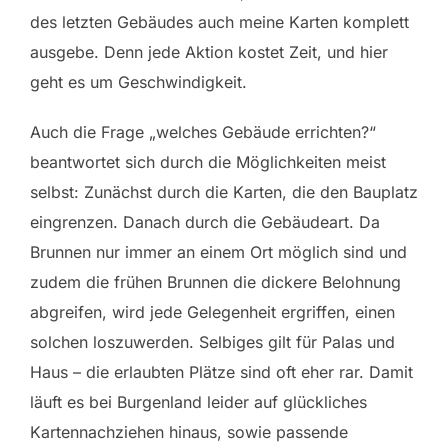
des letzten Gebäudes auch meine Karten komplett
ausgebe. Denn jede Aktion kostet Zeit, und hier
geht es um Geschwindigkeit.
Auch die Frage „welches Gebäude errichten?“
beantwortet sich durch die Möglichkeiten meist
selbst: Zunächst durch die Karten, die den Bauplatz
eingrenzen. Danach durch die Gebäudeart. Da
Brunnen nur immer an einem Ort möglich sind und
zudem die frühen Brunnen die dickere Belohnung
abgreifen, wird jede Gelegenheit ergriffen, einen
solchen loszuwerden. Selbiges gilt für Palas und
Haus – die erlaubten Plätze sind oft eher rar. Damit
läuft es bei Burgenland leider auf glückliches
Kartennachziehen hinaus, sowie passende