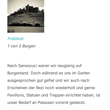
Prädikat
:
1 von 3 Burgen
Nach Sanssouci waren wir neugierig auf
Burgenland. Doch während es uns im Garten
ausgesprochen gut gefiel und wir auch nach
Erscheinen der Rezi noch wiederholt und gerne
Pavillons, Statuen und Treppen errichtet haben, ist
unser Bedarf an Palassen vorerst gedeckt.