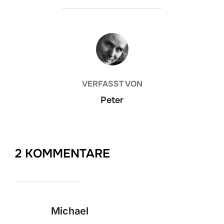
BEITRAGSAUTOR
VERFASST VON
Peter
2 KOMMENTARE
Michael