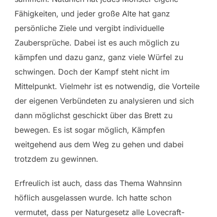
Fähigkeiten, und jeder große Alte hat ganz
persönliche Ziele und vergibt individuelle
Zaubersprüche. Dabei ist es auch möglich zu
kämpfen und dazu ganz, ganz viele Würfel zu
schwingen. Doch der Kampf steht nicht im
Mittelpunkt. Vielmehr ist es notwendig, die Vorteile
der eigenen Verbündeten zu analysieren und sich
dann möglichst geschickt über das Brett zu
bewegen. Es ist sogar möglich, Kämpfen
weitgehend aus dem Weg zu gehen und dabei
trotzdem zu gewinnen.
Erfreulich ist auch, dass das Thema Wahnsinn
höflich ausgelassen wurde. Ich hatte schon
vermutet, dass per Naturgesetz alle Lovecraft-