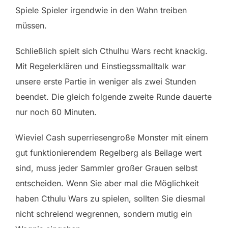
Spiele Spieler irgendwie in den Wahn treiben
müssen.
Schließlich spielt sich Cthulhu Wars recht knackig.
Mit Regelerklären und Einstiegssmalltalk war
unsere erste Partie in weniger als zwei Stunden
beendet. Die gleich folgende zweite Runde dauerte
nur noch 60 Minuten.
Wieviel Cash superriesengroße Monster mit einem
gut funktionierendem Regelberg als Beilage wert
sind, muss jeder Sammler großer Grauen selbst
entscheiden. Wenn Sie aber mal die Möglichkeit
haben Cthulu Wars zu spielen, sollten Sie diesmal
nicht schreiend wegrennen, sondern mutig ein