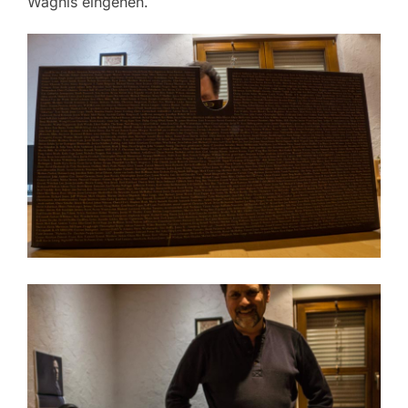
Wagnis eingehen.