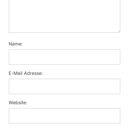
Name:
E-Mail Adresse:
Website: