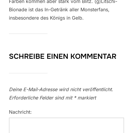
Farben kommen aber stark vom Blitz. (g)Litschi-
Bionade ist das In-Getränk aller Monsterfans,
insbesondere des Königs in Gelb.
SCHREIBE EINEN KOMMENTAR
Deine E-Mail-Adresse wird nicht veröffentlicht.
Erforderliche Felder sind mit
*
markiert
Nachricht: