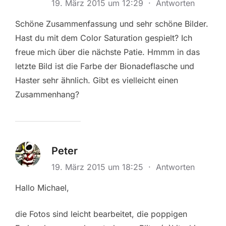
19. März 2015 um 12:29
·
Antworten
Schöne Zusammenfassung und sehr schöne Bilder.
Hast du mit dem Color Saturation gespielt? Ich
freue mich über die nächste Patie. Hmmm in das
letzte Bild ist die Farbe der Bionadeflasche und
Haster sehr ähnlich. Gibt es vielleicht einen
Zusammenhang?
Peter
19. März 2015 um 18:25
·
Antworten
Hallo Michael,
die Fotos sind leicht bearbeitet, die poppigen