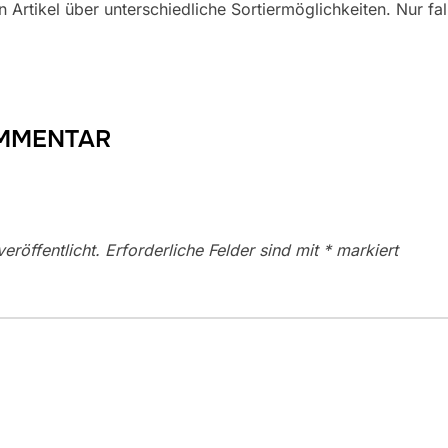
n Artikel über unterschiedliche Sortiermöglichkeiten. Nur fa
OMMENTAR
eröffentlicht.
Erforderliche Felder sind mit
*
markiert