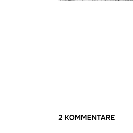
2 KOMMENTARE