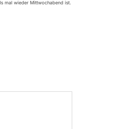
lls mal wieder Mittwochabend ist.