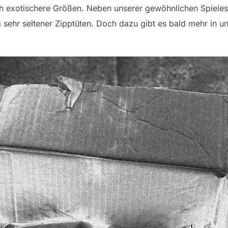
ch exotischere Größen. Neben unserer gewöhnlichen Spiele
 sehr seltener Zipptüten. Doch dazu gibt es bald mehr in u