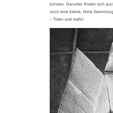
können. Darunter finden sich au
noch eine kleine, feine Sammlung
– Tüten und mehr!