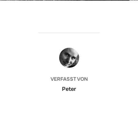
BEITRAGSAUTOR
VERFASST VON
Peter