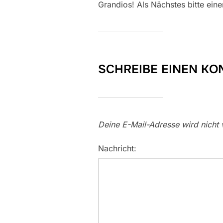
Grandios! Als Nächstes bitte eine
SCHREIBE EINEN K
Deine E-Mail-Adresse wird nicht v
Nachricht: