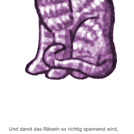
Und damit das Rätseln so richtig spannend wird,