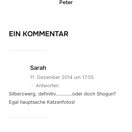
Peter
EIN KOMMENTAR
Sarah
11. Dezember 2014 um 17:55
·
Antworten
Silberzwerg, definitiv…………oder doch Shogun?
Egal hauptsache Katzenfotos!