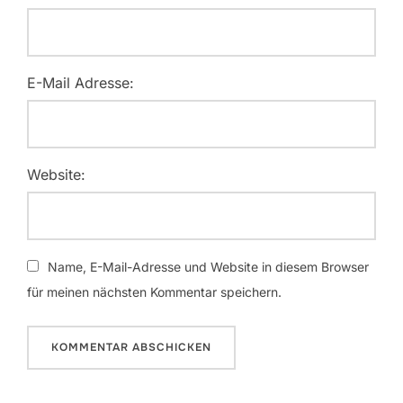
E-Mail Adresse:
Website:
Name, E-Mail-Adresse und Website in diesem Browser
für meinen nächsten Kommentar speichern.