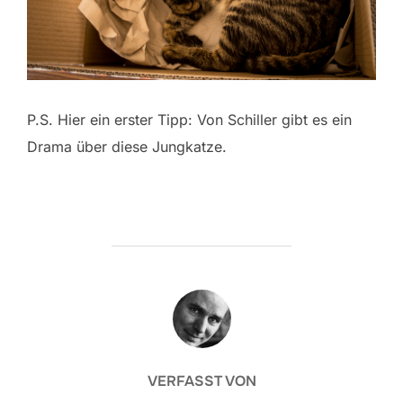
P.S. Hier ein erster Tipp: Von Schiller gibt es ein
Drama über diese Jungkatze.
BEITRAGSAUTOR
VERFASST VON