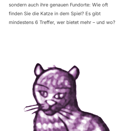
sondern auch ihre genauen Fundorte: Wie oft
finden Sie die Katze in dem Spiel? Es gibt
mindestens 6 Treffer, wer bietet mehr – und wo?