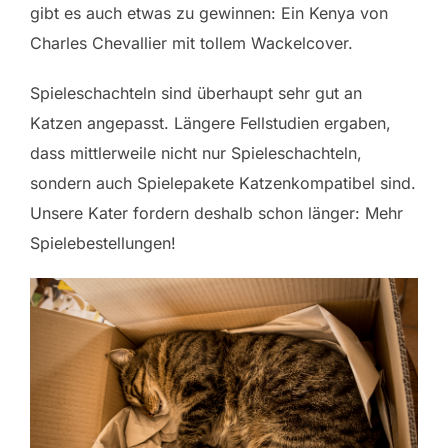
gibt es auch etwas zu gewinnen: Ein Kenya von
Charles Chevallier mit tollem Wackelcover.
Spieleschachteln sind überhaupt sehr gut an
Katzen angepasst. Längere Fellstudien ergaben,
dass mittlerweile nicht nur Spieleschachteln,
sondern auch Spielepakete Katzenkompatibel sind.
Unsere Kater fordern deshalb schon länger: Mehr
Spielebestellungen!