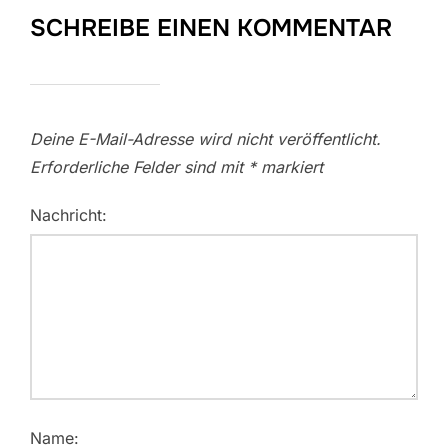
SCHREIBE EINEN KOMMENTAR
Deine E-Mail-Adresse wird nicht veröffentlicht.
Erforderliche Felder sind mit
*
markiert
Nachricht:
Name: