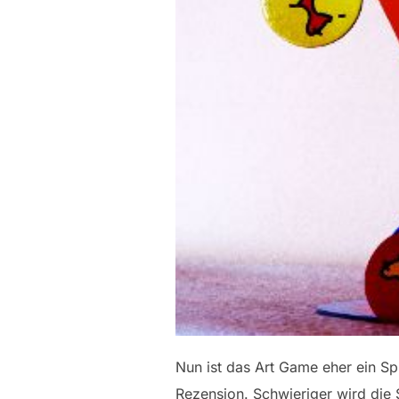
Nun ist das Art Game eher ein Spi
Rezension. Schwieriger wird die 