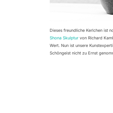
Dieses freundliche Kerlchen ist 
Shona Skulptur
von Richard Kambu
Wert. Nun ist unsere Kunstexpert
Schöngeist nicht zu Ernst geno