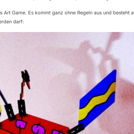
 das Art Game. Es kommt ganz ohne Regeln aus und besteht 
rden darf: