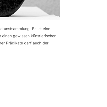
stkunstsammlung. Es ist eine
 einen gewissen künstlerischen
rer Prädikate darf auch der