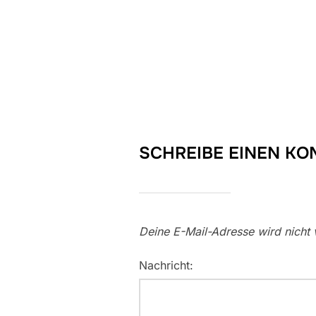
SCHREIBE EINEN K
Deine E-Mail-Adresse wird nicht v
Nachricht: