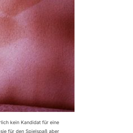
lich kein Kandidat für eine
sie für den Spielspaß aber