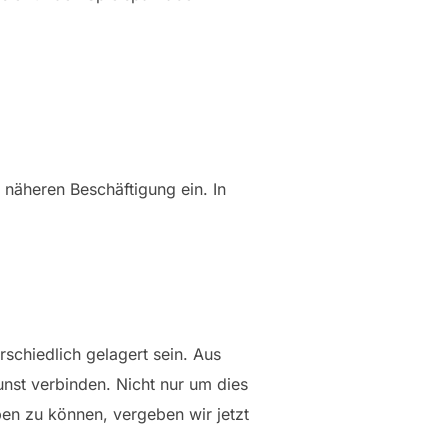
r näheren Beschäftigung ein. In
rschiedlich gelagert sein. Aus
Kunst verbinden. Nicht nur um dies
en zu können, vergeben wir jetzt