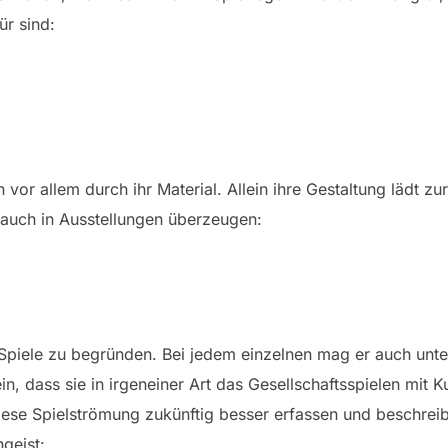
ür sind:
or allem durch ihr Material. Allein ihre Gestaltung lädt zu
e auch in Ausstellungen überzeugen:
 Spiele zu begründen. Bei jedem einzelnen mag er auch unte
in, dass sie in irgeneiner Art das Gesellschaftsspielen mit 
ese Spielströmung zukünftig besser erfassen und beschreib
geist: