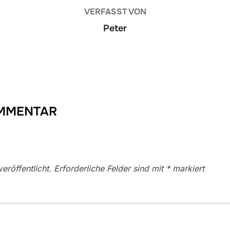
VERFASST VON
Peter
OMMENTAR
eröffentlicht.
Erforderliche Felder sind mit
*
markiert