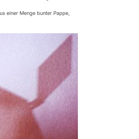
aus einer Menge bunter Pappe,