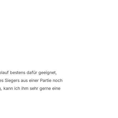
lauf bestens dafür geeignet,
s Siegers aus einer Partie noch
, kann ich ihm sehr gerne eine