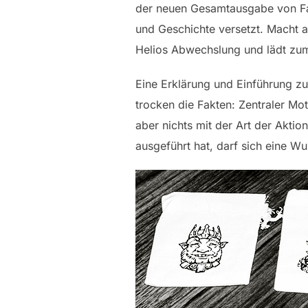
der neuen Gesamtausgabe von Fan
und Geschichte versetzt. Macht a
Helios Abwechslung und lädt zum 
Eine Erklärung und Einführung zu
trocken die Fakten: Zentraler Mot
aber nichts mit der Art der Akti
ausgeführt hat, darf sich eine 