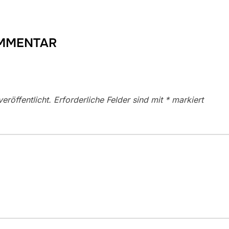
OMMENTAR
eröffentlicht.
Erforderliche Felder sind mit
*
markiert