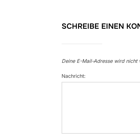
SCHREIBE EINEN K
Deine E-Mail-Adresse wird nicht v
Nachricht: