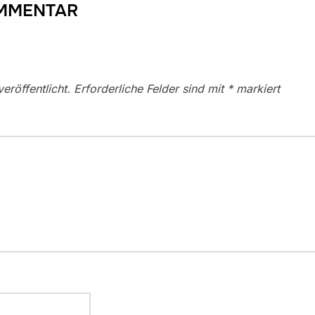
OMMENTAR
eröffentlicht.
Erforderliche Felder sind mit
*
markiert