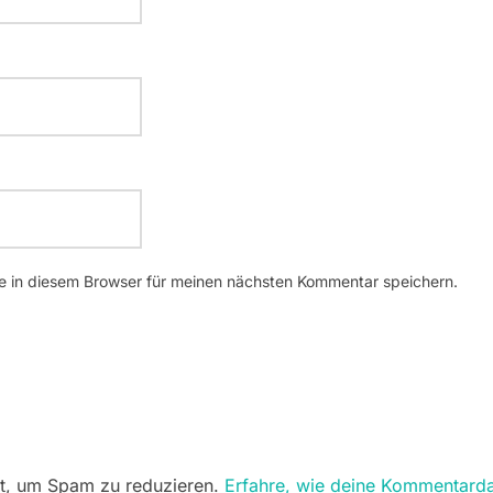
 in diesem Browser für meinen nächsten Kommentar speichern.
t, um Spam zu reduzieren.
Erfahre, wie deine Kommentarda