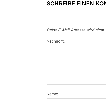
SCHREIBE EINEN K
Deine E-Mail-Adresse wird nicht v
Nachricht:
Name: