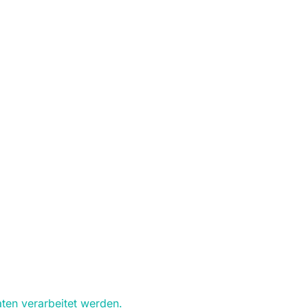
ten verarbeitet werden.