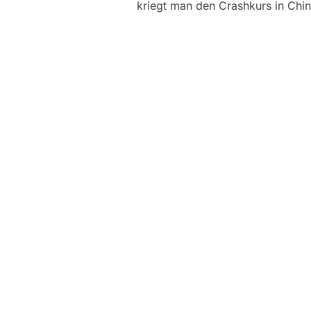
kriegt man den Crashkurs in Chin