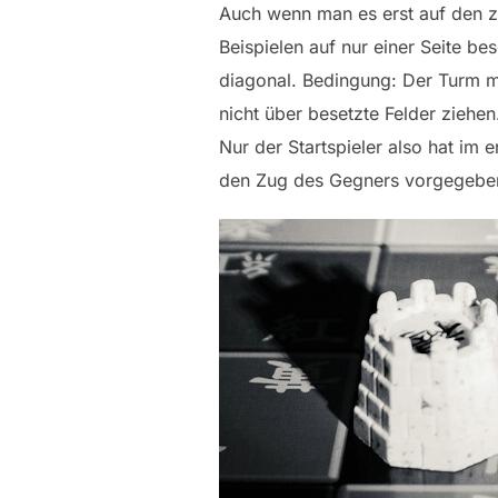
Auch wenn man es erst auf den z
Beispielen auf nur einer Seite b
diagonal. Bedingung: Der Turm m
nicht über besetzte Felder ziehe
Nur der Startspieler also hat im
den Zug des Gegners vorgegeben. 