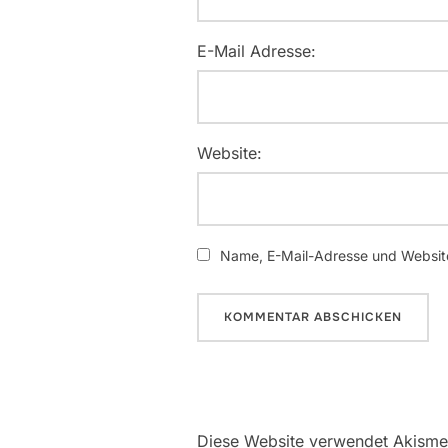
E-Mail Adresse:
Website:
Name, E-Mail-Adresse und Website
Diese Website verwendet Akisme