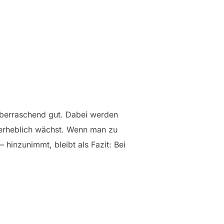
 überraschend gut. Dabei werden
 erheblich wächst. Wenn man zu
 hinzunimmt, bleibt als Fazit: Bei