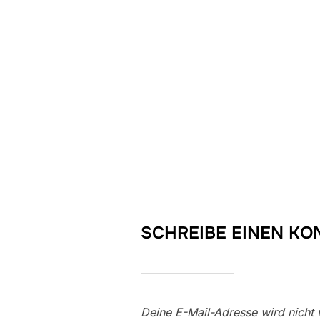
SCHREIBE EINEN K
Deine E-Mail-Adresse wird nicht v