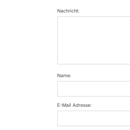
Nachricht:
Name:
E-Mail Adresse: