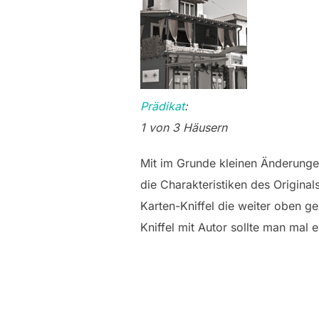
Prädikat
:
1 von 3 Häusern
Mit im Grunde kleinen Änderunge
die Charakteristiken des Origin
Karten-Kniffel die weiter oben ge
Kniffel mit Autor sollte man mal 