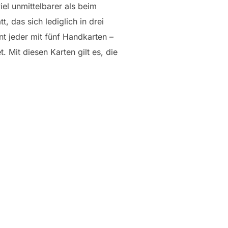
iel unmittelbarer als beim
 das sich lediglich in drei
t jeder mit fünf Handkarten –
 Mit diesen Karten gilt es, die