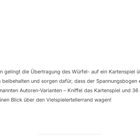
n gelingt die Übertragung des Würfel- auf ein Kartenspiel
als beibehalten und sorgen dafür, dass der Spannungsbogen
nannten Autoren-Varianten – Kniffel das Kartenspiel und 36 –
einen Blick über den Vielspielertellerrand wagen!