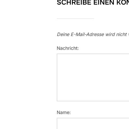
SCHREIBE EINEN K
Deine E-Mail-Adresse wird nicht v
Nachricht:
Name: