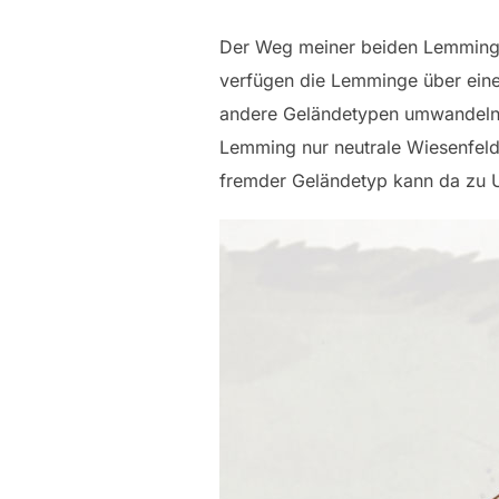
Der Weg meiner beiden Lemminge 
verfügen die Lemminge über eine 
andere Geländetypen umwandeln.
Lemming nur neutrale Wiesenfelde
fremder Geländetyp kann da zu