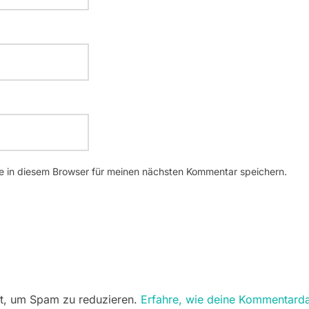
 in diesem Browser für meinen nächsten Kommentar speichern.
t, um Spam zu reduzieren.
Erfahre, wie deine Kommentarda