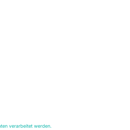
ten verarbeitet werden.