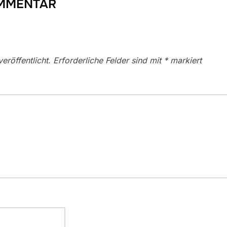
OMMENTAR
eröffentlicht.
Erforderliche Felder sind mit
*
markiert