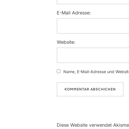
E-Mail Adresse:
Website:
Name, E-Mail-Adresse und Website
Diese Website verwendet Akisme