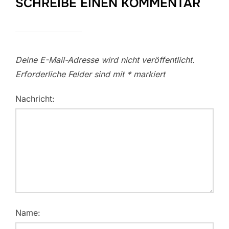
SCHREIBE EINEN KOMMENTAR
Deine E-Mail-Adresse wird nicht veröffentlicht.
Erforderliche Felder sind mit
*
markiert
Nachricht:
Name: