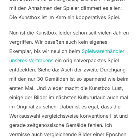
mit den Annahmen der Spieler dämmert es allen:
Die Kunstbox ist im Kern ein kooperatives Spiel.
Nun ist die Kunstbox leider schon seit vielen Jahren
vergriffen. Wir besaßen auch kein eigenes
Exemplar, bis wir neulich beim
Spielwarenhändler
unseres Vertrauens
ein originalverpacktes Spiel
entdeckten. Siehe da: Auch der zweite Durchgang
mit den nur 30 Gemälden ist so spannend wie beim
ersten Mal. Und wieder macht die Kunstbox Lust,
einige der Bilder im nächsten Kultururlaub auch mal
im Original zu sehen. Dabei ist es egal, dass die
Werkauswahl vergleichsweise konventionell ist und
gerade zeitgenössische Gemälde fehlen. Ich
vermisse auch vergleichende Bilder einer Epochen