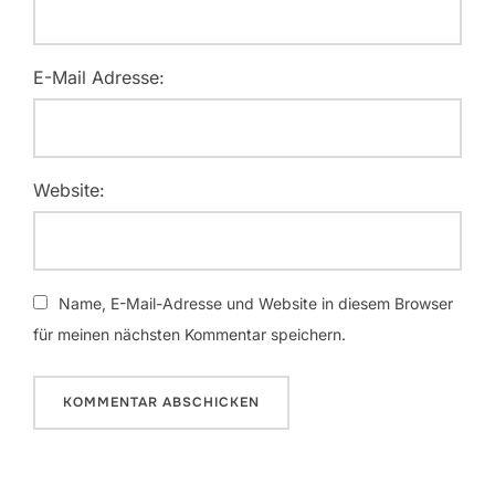
E-Mail Adresse:
Website:
Name, E-Mail-Adresse und Website in diesem Browser
für meinen nächsten Kommentar speichern.