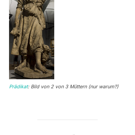
Prädikat
: Bild von 2 von 3 Müttern (nur warum?)