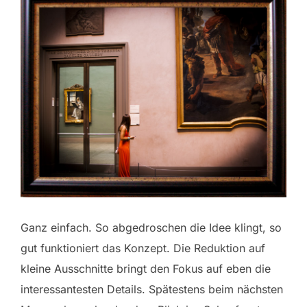
Ganz einfach. So abgedroschen die Idee klingt, so
gut funktioniert das Konzept. Die Reduktion auf
kleine Ausschnitte bringt den Fokus auf eben die
interessantesten Details. Spätestens beim nächsten