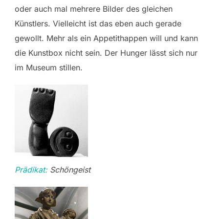
oder auch mal mehrere Bilder des gleichen
Künstlers. Vielleicht ist das eben auch gerade
gewollt. Mehr als ein Appetithappen will und kann
die Kunstbox nicht sein. Der Hunger lässt sich nur
im Museum stillen.
Prädikat:
Schöngeist