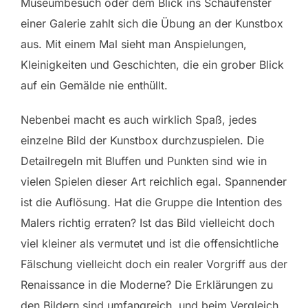
Museumbesuch oder dem Blick ins Schaufenster
einer Galerie zahlt sich die Übung an der Kunstbox
aus. Mit einem Mal sieht man Anspielungen,
Kleinigkeiten und Geschichten, die ein grober Blick
auf ein Gemälde nie enthüllt.
Nebenbei macht es auch wirklich Spaß, jedes
einzelne Bild der Kunstbox durchzuspielen. Die
Detailregeln mit Bluffen und Punkten sind wie in
vielen Spielen dieser Art reichlich egal. Spannender
ist die Auflösung. Hat die Gruppe die Intention des
Malers richtig erraten? Ist das Bild vielleicht doch
viel kleiner als vermutet und ist die offensichtliche
Fälschung vielleicht doch ein realer Vorgriff aus der
Renaissance in die Moderne? Die Erklärungen zu
den Bildern sind umfangreich, und beim Vergleich