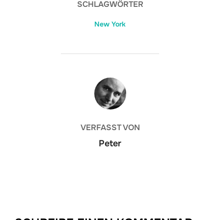
SCHLAGWÖRTER
New York
BEITRAGSAUTOR
VERFASST VON
Peter