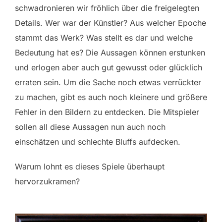
schwadronieren wir fröhlich über die freigelegten
Details. Wer war der Künstler? Aus welcher Epoche
stammt das Werk? Was stellt es dar und welche
Bedeutung hat es? Die Aussagen können erstunken
und erlogen aber auch gut gewusst oder glücklich
erraten sein. Um die Sache noch etwas verrückter
zu machen, gibt es auch noch kleinere und größere
Fehler in den Bildern zu entdecken. Die Mitspieler
sollen all diese Aussagen nun auch noch
einschätzen und schlechte Bluffs aufdecken.
Warum lohnt es dieses Spiele überhaupt
hervorzukramen?