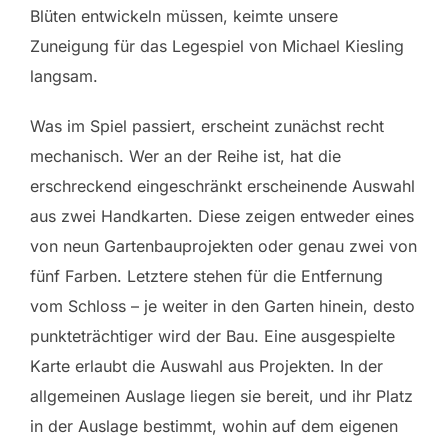
Blüten entwickeln müssen, keimte unsere
Zuneigung für das Legespiel von Michael Kiesling
langsam.
Was im Spiel passiert, erscheint zunächst recht
mechanisch. Wer an der Reihe ist, hat die
erschreckend eingeschränkt erscheinende Auswahl
aus zwei Handkarten. Diese zeigen entweder eines
von neun Gartenbauprojekten oder genau zwei von
fünf Farben. Letztere stehen für die Entfernung
vom Schloss – je weiter in den Garten hinein, desto
punkteträchtiger wird der Bau. Eine ausgespielte
Karte erlaubt die Auswahl aus Projekten. In der
allgemeinen Auslage liegen sie bereit, und ihr Platz
in der Auslage bestimmt, wohin auf dem eigenen