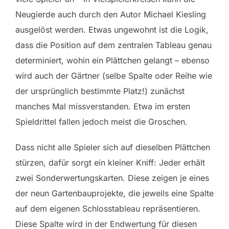
Neugierde auch durch den Autor Michael Kiesling
ausgelöst werden. Etwas ungewohnt ist die Logik,
dass die Position auf dem zentralen Tableau genau
determiniert, wohin ein Plättchen gelangt – ebenso
wird auch der Gärtner (selbe Spalte oder Reihe wie
der ursprünglich bestimmte Platz!) zunächst
manches Mal missverstanden. Etwa im ersten
Spieldrittel fallen jedoch meist die Groschen.
Dass nicht alle Spieler sich auf dieselben Plättchen
stürzen, dafür sorgt ein kleiner Kniff: Jeder erhält
zwei Sonderwertungskarten. Diese zeigen je eines
der neun Gartenbauprojekte, die jeweils eine Spalte
auf dem eigenen Schlosstableau repräsentieren.
Diese Spalte wird in der Endwertung für diesen