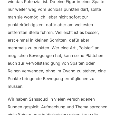
wie das Potenzial ist. Da eine Figur in einer Spalte
nur weiter weg vom Schloss punkten darf, sollte
man sie womöglich lieber nicht sofort zur
punkteträchtigsten, dafür aber am weitesten
entfernten Stelle führen. Vielleicht ist es besser,
erst einmal in kleinen Schritten, dafür aber
mehrmals zu punkten. Wer eine Art „Polster“ an
möglichen Bewegungen hat, kann seine Plättchen
auch zur Vervollständigung von Spalten oder
Reihen verwenden, ohne im Zwang zu stehen, eine
Punkte bringende Bewegung ermöglichen zu
müssen.
Wir haben Sanssouci in vielen verschiedenen
Runden gespielt. Aufmachung und Thema sprechen
viele Spieler an – in Vielspielerkreisen kann die