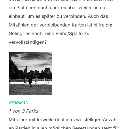
ein Plättchen noch unerreichbar weiter unten
einbaut, um es später zu verbinden. Auch das
Mitzählen der verbleibenden Karten ist hilfreich:
Gelingt es noch, eine Reihe/Spalte zu
vervollständigen?
Prädikat
:
1 von 3 Parks
Mit einer mittlerweile deutlich zweistelligen Anzahl
an Partien in allen möglichen Besetzungen steht für