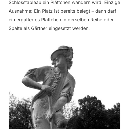
Schlosstableau ein Plättchen wandern wird. Einzige
Ausnahme: Ein Platz ist bereits belegt – dann darf
ein ergattertes Plättchen in derselben Reihe oder
Spalte als Gärtner eingesetzt werden.