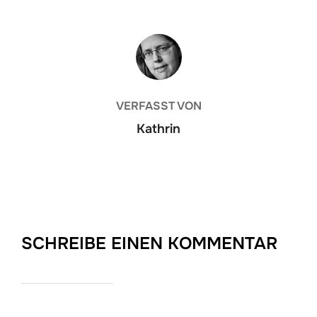
BEITRAGSAUTOR
VERFASST VON
Kathrin
SCHREIBE EINEN KOMMENTAR