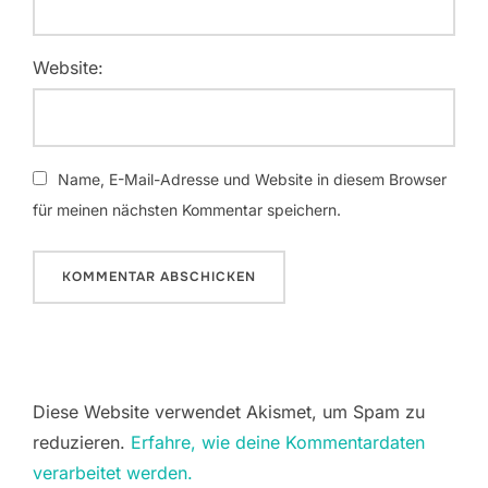
Website:
Name, E-Mail-Adresse und Website in diesem Browser
für meinen nächsten Kommentar speichern.
Diese Website verwendet Akismet, um Spam zu
reduzieren.
Erfahre, wie deine Kommentardaten
verarbeitet werden.