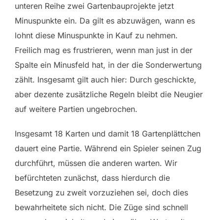
unteren Reihe zwei Gartenbauprojekte jetzt
Minuspunkte ein. Da gilt es abzuwägen, wann es
lohnt diese Minuspunkte in Kauf zu nehmen.
Freilich mag es frustrieren, wenn man just in der
Spalte ein Minusfeld hat, in der die Sonderwertung
zählt. Insgesamt gilt auch hier: Durch geschickte,
aber dezente zusätzliche Regeln bleibt die Neugier
auf weitere Partien ungebrochen.
Insgesamt 18 Karten und damit 18 Gartenplättchen
dauert eine Partie. Während ein Spieler seinen Zug
durchführt, müssen die anderen warten. Wir
befürchteten zunächst, dass hierdurch die
Besetzung zu zweit vorzuziehen sei, doch dies
bewahrheitete sich nicht. Die Züge sind schnell