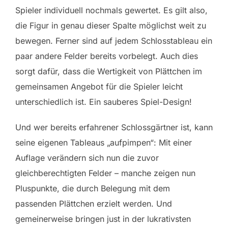
Spieler individuell nochmals gewertet. Es gilt also,
die Figur in genau dieser Spalte möglichst weit zu
bewegen. Ferner sind auf jedem Schlosstableau ein
paar andere Felder bereits vorbelegt. Auch dies
sorgt dafür, dass die Wertigkeit von Plättchen im
gemeinsamen Angebot für die Spieler leicht
unterschiedlich ist. Ein sauberes Spiel-Design!
Und wer bereits erfahrener Schlossgärtner ist, kann
seine eigenen Tableaus „aufpimpen“: Mit einer
Auflage verändern sich nun die zuvor
gleichberechtigten Felder – manche zeigen nun
Pluspunkte, die durch Belegung mit dem
passenden Plättchen erzielt werden. Und
gemeinerweise bringen just in der lukrativsten