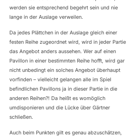
werden sie entsprechend begehrt sein und nie
lange in der Auslage verweilen.
Da jedes Plättchen in der Auslage gleich einer
festen Reihe zugeordnet wird, wird in jeder Partie
das Angebot anders aussehen. Wer auf einen
Pavillon in einer bestimmten Reihe hofft, wird gar
nicht unbedingt ein solches Angebot überhaupt
vorfinden – vielleicht gelangen alle im Spiel
befindlichen Pavillons ja in dieser Partie in die
anderen Reihen?! Da heißt es womöglich
umdisponieren und die Lücke über Gärtner
schließen.
Auch beim Punkten gilt es genau abzuschätzen,