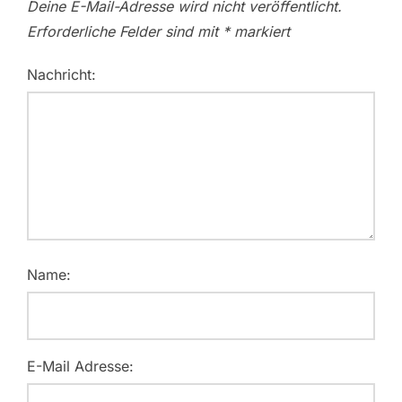
Deine E-Mail-Adresse wird nicht veröffentlicht.
Erforderliche Felder sind mit
*
markiert
Nachricht:
Name:
E-Mail Adresse: