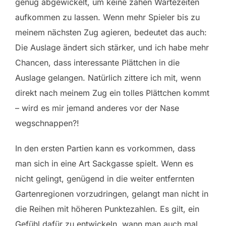
genug abgewickelt, um keine zähen Wartezeiten
aufkommen zu lassen. Wenn mehr Spieler bis zu
meinem nächsten Zug agieren, bedeutet das auch:
Die Auslage ändert sich stärker, und ich habe mehr
Chancen, dass interessante Plättchen in die
Auslage gelangen. Natürlich zittere ich mit, wenn
direkt nach meinem Zug ein tolles Plättchen kommt
– wird es mir jemand anderes vor der Nase
wegschnappen?!
In den ersten Partien kann es vorkommen, dass
man sich in eine Art Sackgasse spielt. Wenn es
nicht gelingt, genügend in die weiter entfernten
Gartenregionen vorzudringen, gelangt man nicht in
die Reihen mit höheren Punktezahlen. Es gilt, ein
Gefühl dafür zu entwickeln, wann man auch mal