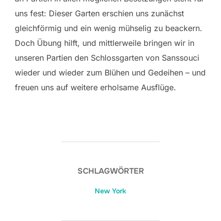
uns fest: Dieser Garten erschien uns zunächst
gleichförmig und ein wenig mühselig zu beackern.
Doch Übung hilft, und mittlerweile bringen wir in
unseren Partien den Schlossgarten von Sanssouci
wieder und wieder zum Blühen und Gedeihen – und
freuen uns auf weitere erholsame Ausflüge.
SCHLAGWÖRTER
New York