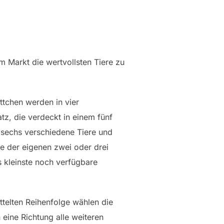
m Markt die wertvollsten Tiere zu
ttchen werden in vier
z, die verdeckt in einem fünf
 sechs verschiedene Tiere und
ne der eigenen zwei oder drei
s kleinste noch verfügbare
ttelten Reihenfolge wählen die
eine Richtung alle weiteren