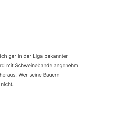
ich gar in der Liga bekannter
, wird mit Schweinebande angenehm
 heraus. Wer seine Bauern
nicht.