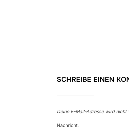
SCHREIBE EINEN K
Deine E-Mail-Adresse wird nicht v
Nachricht: