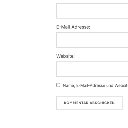
E-Mail Adresse:
Website:
Name, E-Mail-Adresse und Website