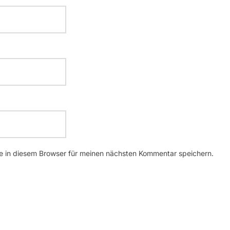
 in diesem Browser für meinen nächsten Kommentar speichern.