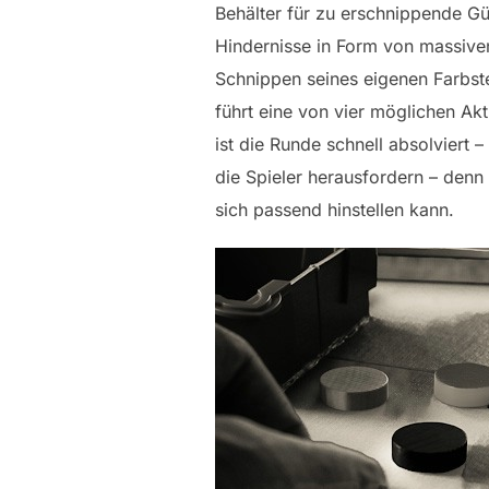
Behälter für zu erschnippende Güt
Hindernisse in Form von massive
Schnippen seines eigenen Farbste
führt eine von vier möglichen Akt
ist die Runde schnell absolviert 
die Spieler herausfordern – denn 
sich passend hinstellen kann.