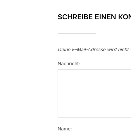
SCHREIBE EINEN K
Deine E-Mail-Adresse wird nicht v
Nachricht:
Name: