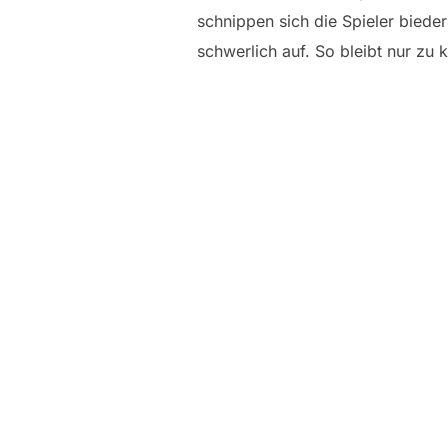
schnippen sich die Spieler biede
schwerlich auf. So bleibt nur zu 