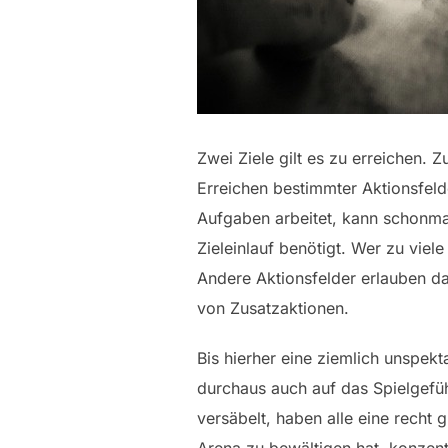
Zwei Ziele gilt es zu erreichen. 
Erreichen bestimmter Aktionsfeld
Aufgaben arbeitet, kann schonmal
Zieleinlauf benötigt. Wer zu vie
Andere Aktionsfelder erlauben 
von Zusatzaktionen.
Bis hierher eine ziemlich unspek
durchaus auch auf das Spielgefühl
versäbelt, haben alle eine recht 