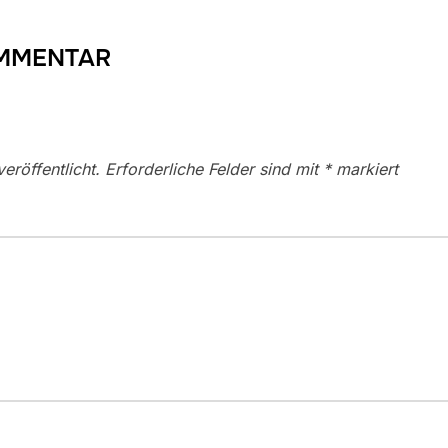
OMMENTAR
eröffentlicht.
Erforderliche Felder sind mit
*
markiert