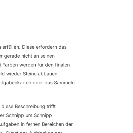
 erfüllen. Diese erfordern das
r gerade nicht an seinen
i Farben werden für den finalen
eld wieder Steine abbauen.
Aufgabenkarten oder das Sammeln
diese Beschreibung trifft
, der Schnipp um Schnipp
 Aufgaben in fernen Bereichen der