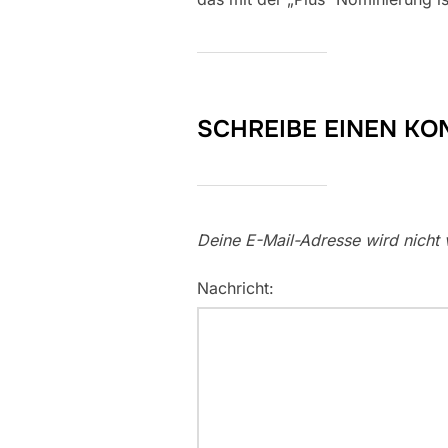
SCHREIBE EINEN K
Deine E-Mail-Adresse wird nicht v
Nachricht: