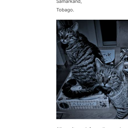
Samarkand,
Tobago.