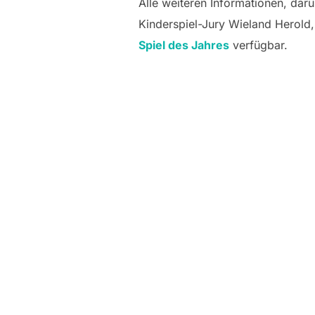
Alle weiteren Informationen, da
Kinderspiel-Jury Wieland Herold
Spiel des Jahres
verfügbar.