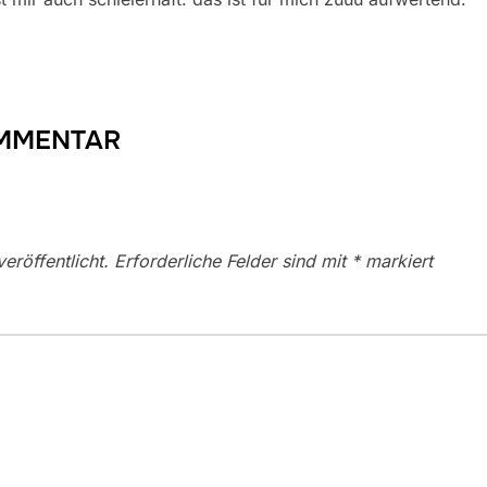
OMMENTAR
eröffentlicht.
Erforderliche Felder sind mit
*
markiert