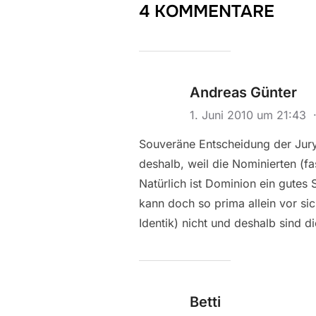
4 KOMMENTARE
Andreas Günter
1. Juni 2010 um 21:43
Souveräne Entscheidung der Jury
deshalb, weil die Nominierten (fa
Natürlich ist Dominion ein gutes 
kann doch so prima allein vor si
Identik) nicht und deshalb sind di
Betti